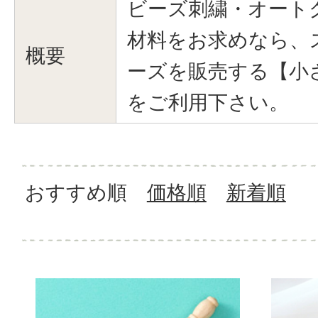
ビーズ刺繍・オート
材料をお求めなら、
概要
ーズを販売する【小
をご利用下さい。
おすすめ順
価格順
新着順