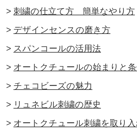
刺繍の仕立て方 簡単なやり方
デザインセンスの磨き方
スパンコールの活用法
オートクチュールの始まりと条
チェコビーズの魅力
リュネビル刺繍の歴史
オートクチュール刺繍を取り入