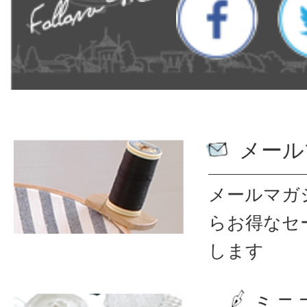
メール
メールマガ
ら
お得なセ
します
ミニ