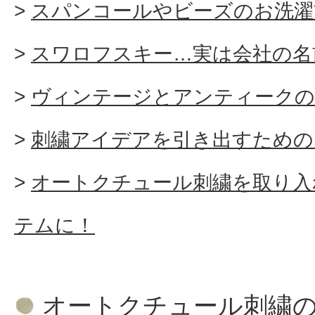
スパンコールやビーズのお洗濯
スワロフスキー…実は会社の名
ヴィンテージとアンティークの
刺繍アイデアを引き出すための
オートクチュール刺繍を取り入
テムに！
オートクチュール刺繍