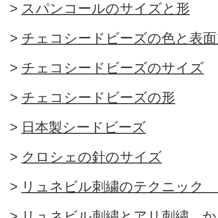
スパンコールのサイズと形
チェコシードビーズの色と表面
チェコシードビーズのサイズ
チェコシードビーズの形
日本製シードビーズ
クロシェの針のサイズ
リュネビル刺繍のテクニック 
リュネビル刺繍とアリ刺繍 か