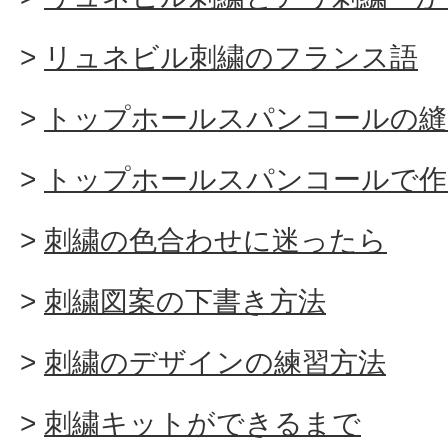
リュネビル刺繍のフランス語
トップホールスパンコールの縫
トップホールスパンコールで作
刺繍の色合わせに迷ったら
刺繍図案の下書き方法
刺繍のデザインの練習方法
刺繍キットができるまで