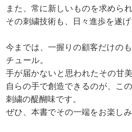
また、常に新しいものを求めら
その刺繍技術も、日々進歩を遂げ
今までは、一握りの顧客だけの
チュール。
手が届かないと思われたその甘
自らの手で創造できるのが、こ
刺繍の醍醐味です。
ぜひ、本書でその一端をお楽し