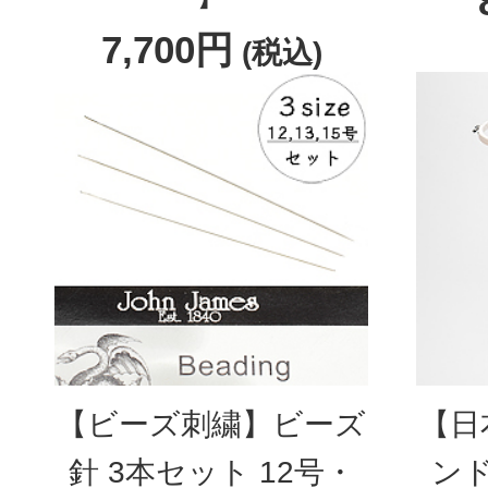
7,700円
(税込)
【ビーズ刺繍】ビーズ
【日
針 3本セット 12号・
ン