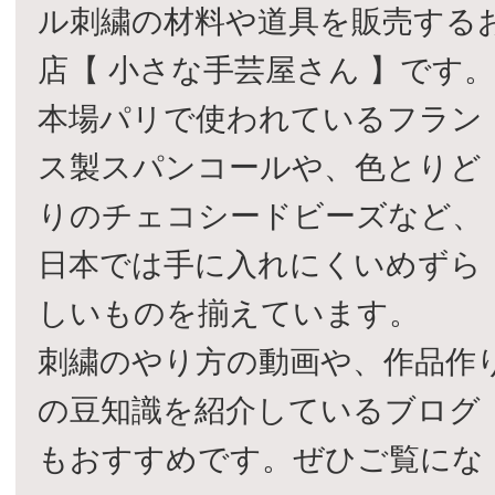
ル刺繍の材料や道具を販売する
店【 小さな手芸屋さん 】です
本場パリで使われているフラン
ス製スパンコールや、色とりど
りのチェコシードビーズなど、
日本では手に入れにくいめずら
しいものを揃えています。
刺繍のやり方の動画や、作品作
の豆知識を紹介しているブログ
もおすすめです。ぜひご覧にな