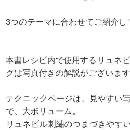
3つのテーマに合わせてご紹介し
本書レシピ内で使用するリュネ
クは写真付きの解説がございま
テクニックページは、見やすい
で、大ボリューム。
リュネビル刺繡のつまづきやすい