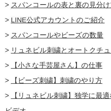
スパンコールの表と裏の見分け
LINE公式アカウントのご紹介
スパンコールやビーズの数量
リュネビル刺繍とオートクチュ
【小さな手芸屋さん】の仕事
【ビーズ刺繍】刺繍のやり方
【リュネビル刺繍】独学に最適
ビデオ