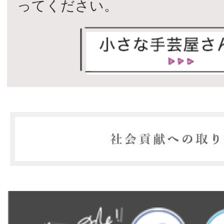
ってください。