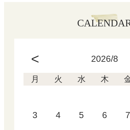
CALENDA
<
2026/8
月
火
水
木
3
4
5
6