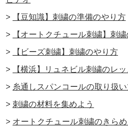
【豆知識】刺繍の準備のやり方
【オートクチュール刺繍】刺繍
【ビーズ刺繍】刺繍のやり方
【横浜】リュネビル刺繍のレッ
糸通しスパンコールの取り扱い
刺繍の材料を集めよう
オートクチュール刺繍のきらめ