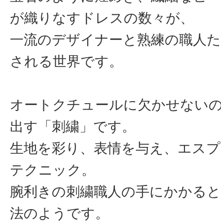
が織りなすドレスの数々が、
一流のデザイナーと熟練の職人
される世界です。
オートクチュールに欠かせない
出す「刺繍」です。
生地を彩り、表情を与え、エス
テクニック。
腕利きの刺繍職人の手にかかる
法のようです。