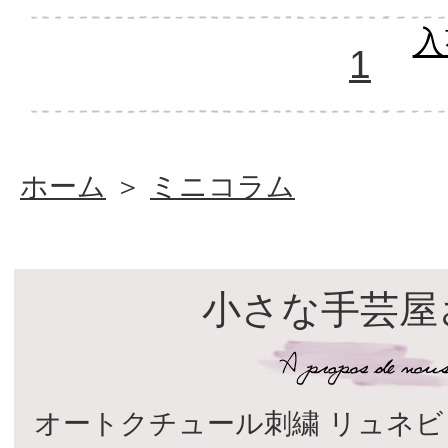
入
1
ホーム
＞
ミニコラム
小さな手芸屋
オートクチュール刺繍 リュネビ