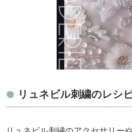
リュネビル刺繍のレシ
リュネビル刺繡のアクセサリー