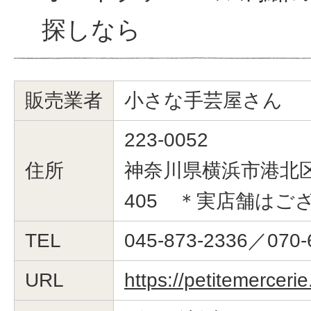
探しなら
販売業者
小さな手芸屋さん
223-0052
住所
神奈川県横浜市港北区綱
405 ＊実店舗はご
TEL
045-873-2336／070-
URL
https://petitemerceri