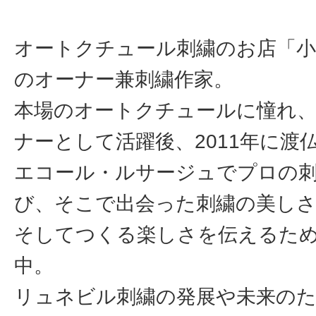
オートクチュール刺繍のお店「小
のオーナー兼刺繍作家。
本場のオートクチュールに憧れ
ナーとして活躍後、2011年に渡
エコール・ルサージュでプロの
び、そこで出会った刺繍の美しさ
そしてつくる楽しさを伝えるた
中。
リュネビル刺繍の発展や未来の