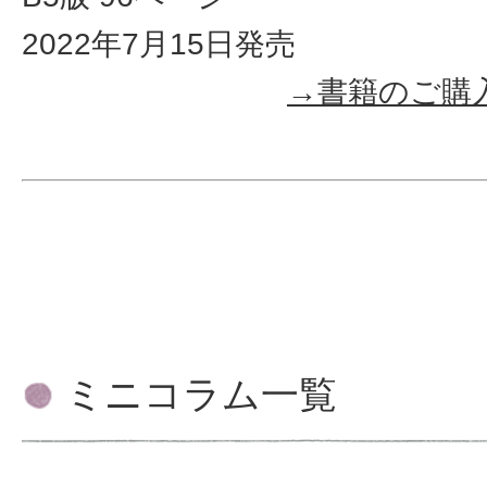
2022年7月15日発売
→書籍のご購入は
ミニコラム一覧