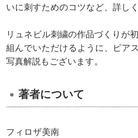
いに刺すためのコツなど、詳し
リュネビル刺繍の作品づくりが
組んでいただけるように、ピア
写真解説もございます。
著者について
フィロザ美南