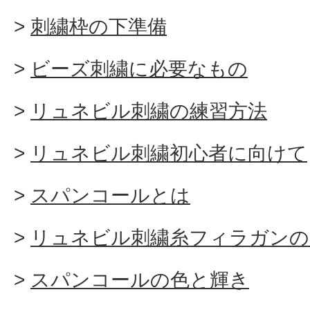
刺繍枠の下準備
ビーズ刺繍に必要なもの
リュネビル刺繍の練習方法
リュネビル刺繍初心者に向けて
スパンコールとは
リュネビル刺繍糸フィラガンの
スパンコールの色と輝き