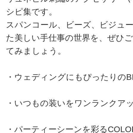
シピ集です。
スパンコール、ビーズ、ビジュ
た美しい手仕事の世界を、ぜひご
てみましょう。
・ウェディングにもぴったりのBLA
・いつもの装いをワンランクアップ
・パーティーシーンを彩るCOLOR