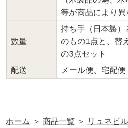
等が商品により異
持ち手（日本製）
数量
のもの1点と、替
の3点セット
配送
メール便、宅配便
ホーム
＞
商品一覧
＞
リュネビ