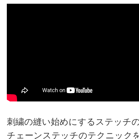
刺繍の縫い始めにするステッチ
チェーンステッチのテクニック