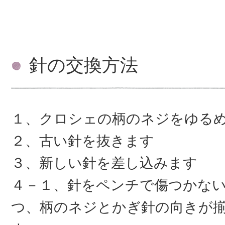
針の交換方法
１、クロシェの柄のネジをゆる
２、古い針を抜きます
３、新しい針を差し込みます
４－１、針をペンチで傷つかな
つ、柄のネジとかぎ針の向きが