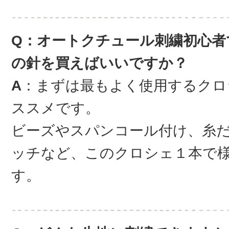
Q：オートクチュール刺繍初心者
の針を買えばいいですか？
A
：まずは最もよく使用するクロ
ススメです。
ビーズやスパンコール付け、糸
ッチなど、このクロシェ１本で
す。