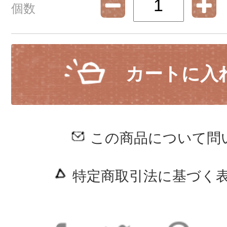
個数
カートに入
この商品について問
特定商取引法に基づく表