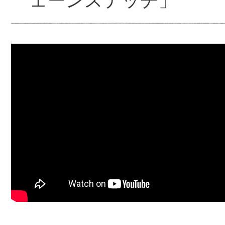
ェーンステッチ」