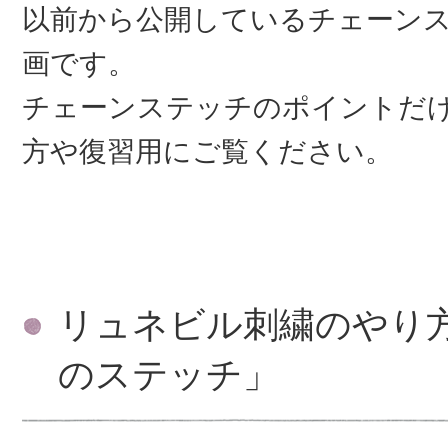
以前から公開しているチェーン
画です。
チェーンステッチのポイントだ
方や復習用にご覧ください。
リュネビル刺繍のやり
のステッチ」