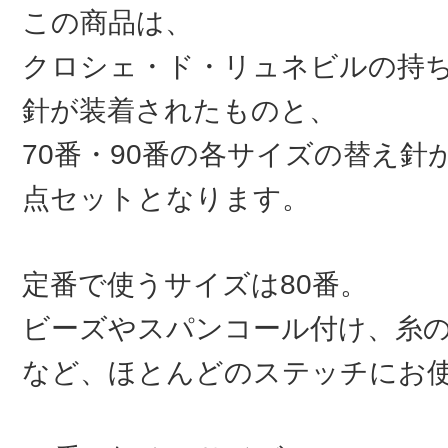
この商品は、
クロシェ・ド・リュネビルの持ち
針が装着されたものと、
70番・90番の各サイズの替え針
点セットとなります。
定番で使うサイズは80番。
ビーズやスパンコール付け、糸
など、ほとんどのステッチにお