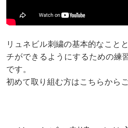
リュネビル刺繍の基本的なこと
チができるようにするための練
です。
初めて取り組む方はこちらから