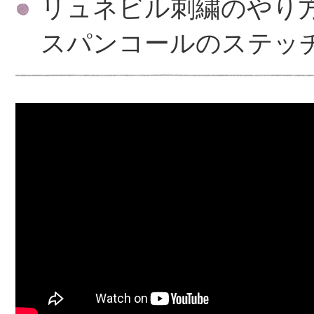
リュネビル刺繍のやり
スパンコールのステッ