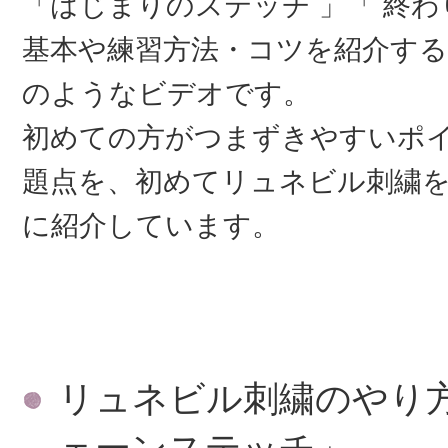
「はじまりのステッチ 」「 終
基本や練習方法・コツを紹介す
のようなビデオです。
初めての方がつまずきやすいポ
題点を、初めてリュネビル刺繍
に紹介しています。
リュネビル刺繍のやり