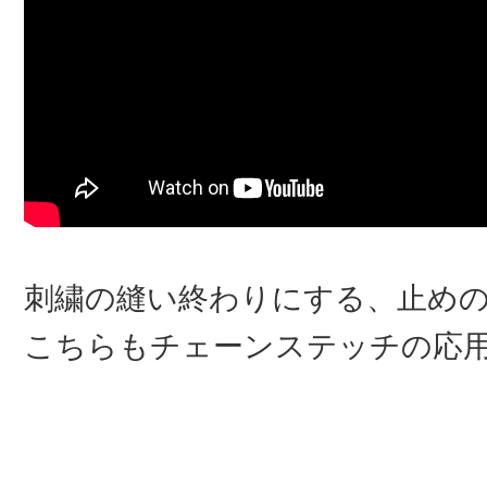
刺繍の縫い終わりにする、止め
こちらもチェーンステッチの応