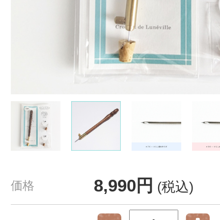
8,990円
価格
(税込)