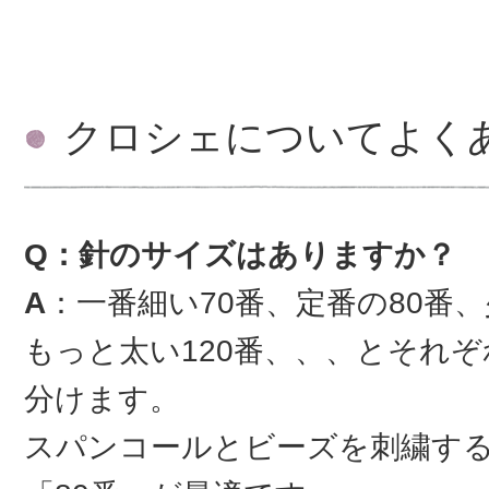
クロシェについてよく
Q：針のサイズはありますか？
A
：一番細い70番、定番の80番、
もっと太い120番、、、とそれ
分けます。
スパンコールとビーズを刺繍す