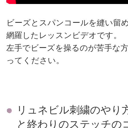
ビーズとスパンコールを縫い留
網羅したレッスンビデオです。
左手でビーズを操るのが苦手な
ってください。
リュネビル刺繍のやり
と終わりのステッチの