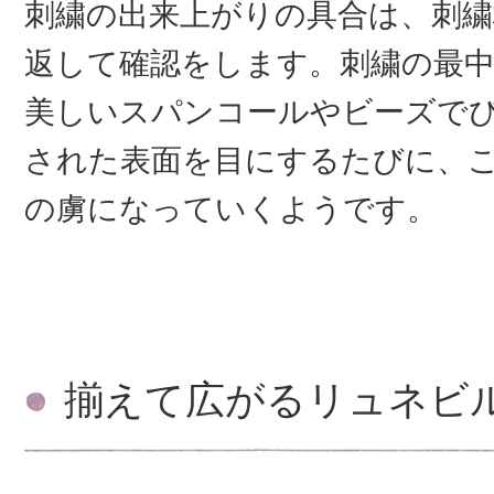
刺繍の出来上がりの具合は、刺
返して確認をします。刺繍の最
美しいスパンコールやビーズで
された表面を目にするたびに、
の虜になっていくようです。
揃えて広がるリュネビ