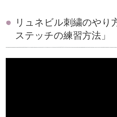
リュネビル刺繍のやり
ステッチの練習方法」