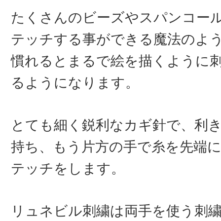
たくさんのビーズやスパンコー
テッチする事ができる魔法のよ
慣れるとまるで絵を描くように
るようになります。
とても細く鋭利なカギ針で、利
持ち、もう片方の手で糸を先端
テッチをします。
リュネビル刺繍は両手を使う刺