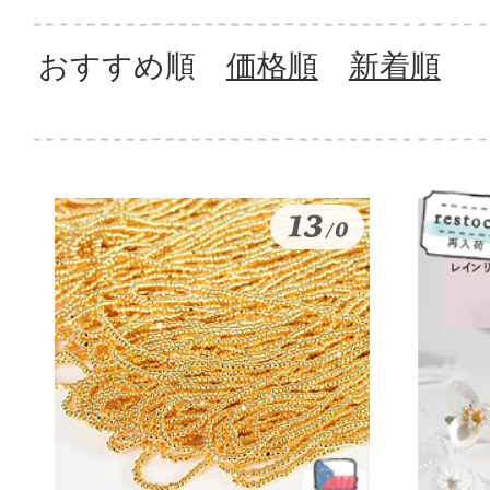
おすすめ順
価格順
新着順