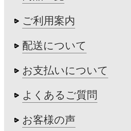
ご利用案内
配送について
お支払いについて
よくあるご質問
お客様の声