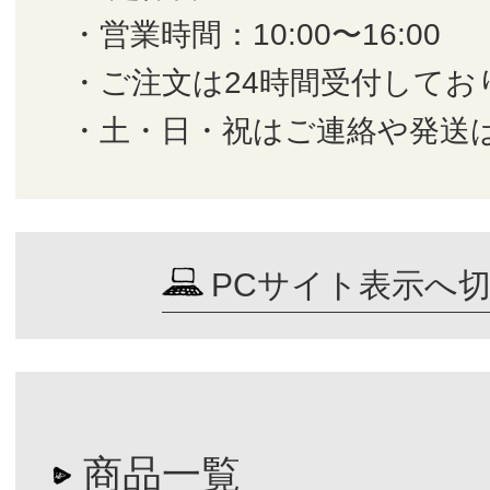
・営業時間：10:00〜16:00
・ご注文は24時間受付してお
・土・日・祝はご連絡や発送
PCサイト表示へ
商品一覧