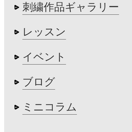
刺繍作品ギャラリー
レッスン
イベント
ブログ
ミニコラム