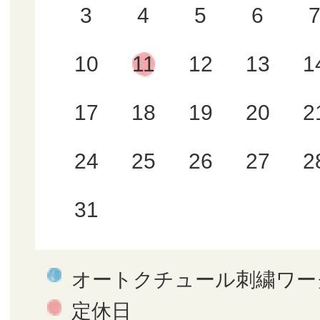
3
4
5
6
10
11
12
13
1
17
18
19
20
2
24
25
26
27
2
31
オートクチュール刺繍ワー
定休日