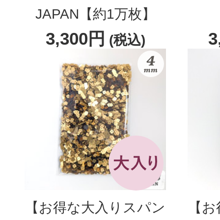
JAPAN【約1万枚】
3,300円
3
(税込)
【お得な大入りスパン
【お