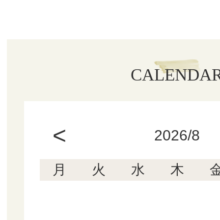
CALENDA
<
2026/8
月
火
水
木