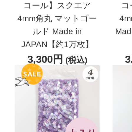
コール】スクエア
コ
4mm角丸 マットゴー
4
ルド Made in
Mad
JAPAN【約1万枚】
3,300円
3
(税込)