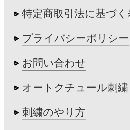
特定商取引法に基づく
プライバシーポリシー
お問い合わせ
オートクチュール刺繍
刺繍のやり方