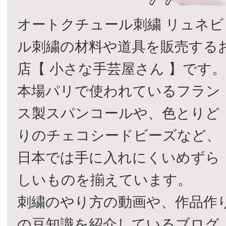
オートクチュール刺繍 リュネビ
ル刺繍の材料や道具を販売する
店【 小さな手芸屋さん 】です
本場パリで使われているフラン
ス製スパンコールや、色とりど
りのチェコシードビーズなど、
日本では手に入れにくいめずら
しいものを揃えています。
刺繍のやり方の動画や、作品作
の豆知識を紹介しているブログ