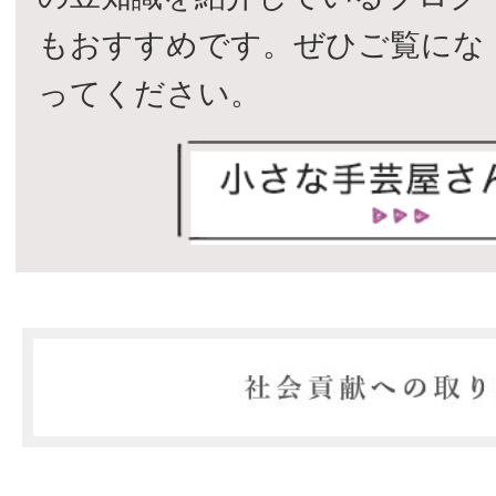
もおすすめです。ぜひご覧にな
ってください。