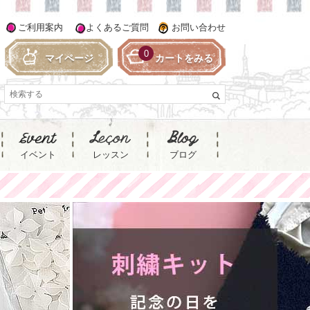
ご利用案内
よくあるご質問
お問い合わせ
0
マイページ
カートをみる
イベント
レッスン
ブログ