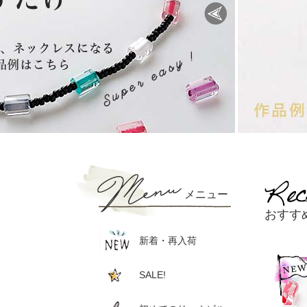
メニュー
おすす
新着・再入荷
SALE!