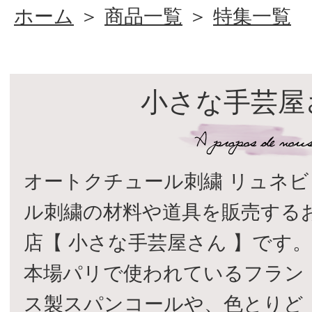
ホーム
＞
商品一覧
＞
特集一覧
小さな手芸屋
オートクチュール刺繍 リュネビ
ル刺繍の材料や道具を販売する
店【 小さな手芸屋さん 】です
本場パリで使われているフラン
ス製スパンコールや、色とりど