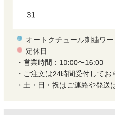
31
オートクチュール刺繍ワー
定休日
・営業時間：10:00〜16:00
・ご注文は24時間受付してお
・土・日・祝はご連絡や発送