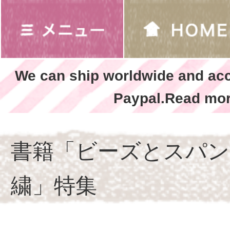
We can ship worldwide and ac
Paypal.Read mor
書籍「ビーズとスパン
繍」特集