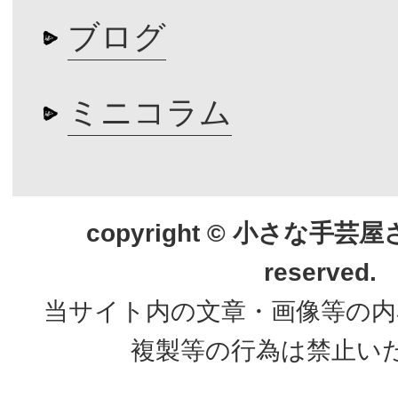
ブログ
ミニコラム
copyright © 小さな手芸屋さん.
reserved.
当サイト内の文章・画像等の内
複製等の行為は禁止い