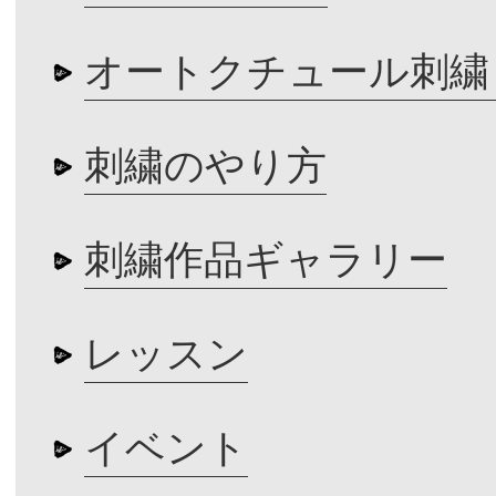
オートクチュール刺繍
刺繍のやり方
刺繍作品ギャラリー
レッスン
イベント