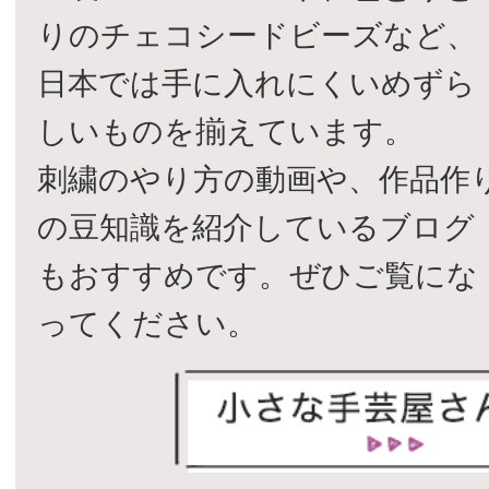
りのチェコシードビーズなど、
日本では手に入れにくいめずら
しいものを揃えています。
刺繍のやり方の動画や、作品作
の豆知識を紹介しているブログ
もおすすめです。ぜひご覧にな
ってください。