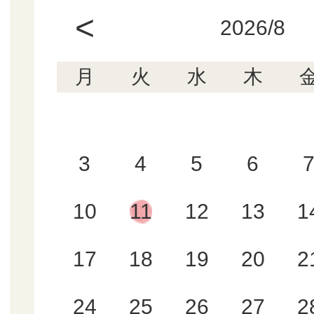
<
2026/8
月
火
水
木
3
4
5
6
10
11
12
13
1
17
18
19
20
2
24
25
26
27
2