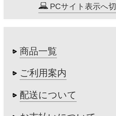
PCサイト表示へ
商品一覧
ご利用案内
配送について