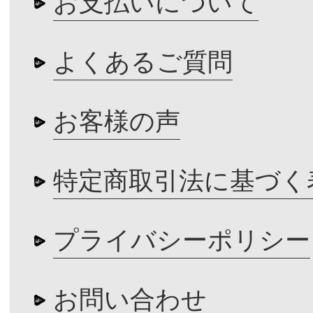
お支払いについて
よくあるご質問
お客様の声
特定商取引法に基づく
プライバシーポリシー
お問い合わせ