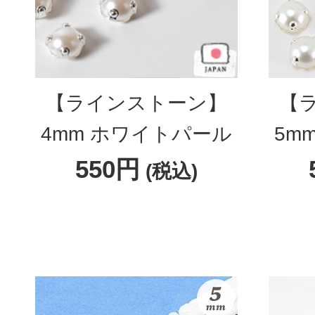
【ラインストーン】
【
4mm ホワイトパール
5m
550円
(税込)