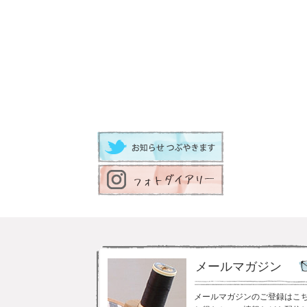
メールマガジン
メールマガジンのご登録はこ