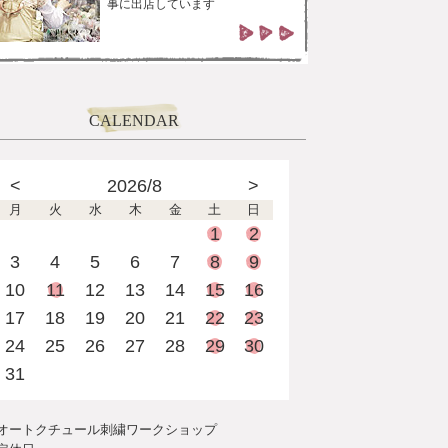
事に出店しています
CALENDAR
<
2026/8
>
月
火
水
木
金
土
日
1
2
3
4
5
6
7
8
9
10
11
12
13
14
15
16
17
18
19
20
21
22
23
24
25
26
27
28
29
30
31
オートクチュール刺繍ワークショップ