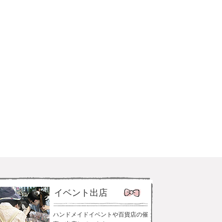
イベント出店
ハンドメイドイベントや百貨店の催