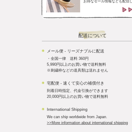
お得なセール情報なども配信
配送について
メール便 - リーズナブルに配送
・全国一律 送料 360円
5,990円以上のお買い物で送料無料
※刺繍枠などの道具類は送れません
宅配便 - 速くて安心の補償付き
到着日時指定、代金引換ができます
20,000円以上のお買い物で送料無料
International Shipping
We can ship worldwide from Japan.
>>More information about international shipping