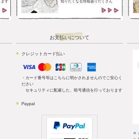
します
知りたくなる情報盛りだくさん
お支払いについて
クレジットカード払い
・カード番号等はこちらに明かされませんのでご安心く
ださい
セキュリティに配慮した、暗号通信を行っております
Paypal