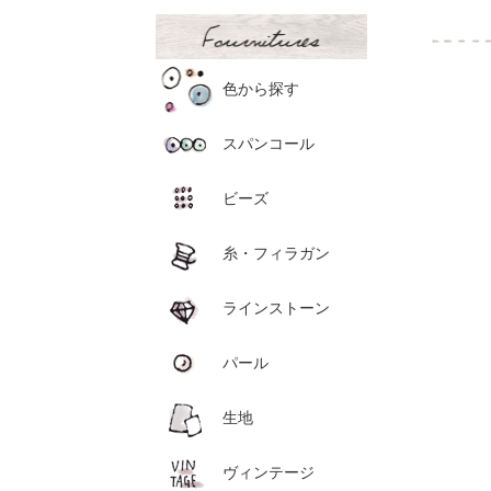
色から探す
スパンコール
ビーズ
糸・フィラガン
ラインストーン
パール
生地
ヴィンテージ