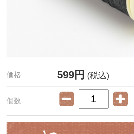
599円
価格
(税込)
個数