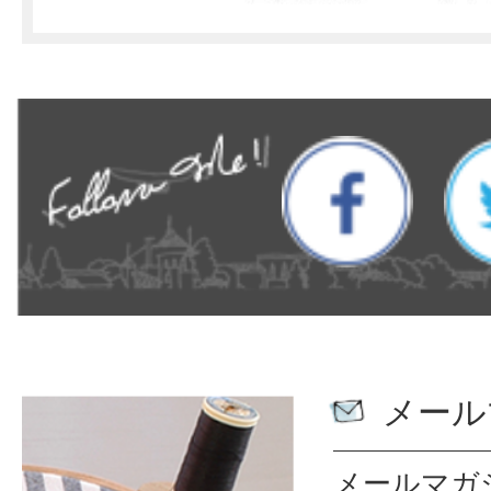
メール
メールマガ