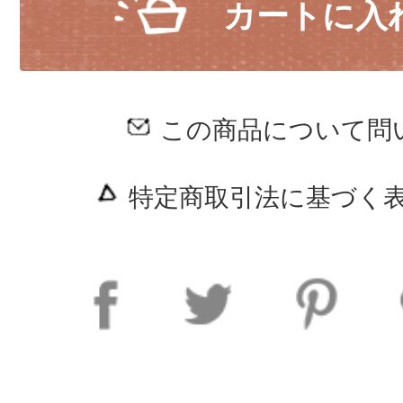
カートに入
この商品について問
特定商取引法に基づく表