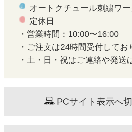
オートクチュール刺繍ワー
定休日
・営業時間：10:00〜16:00
・ご注文は24時間受付してお
・土・日・祝はご連絡や発送
PCサイト表示へ