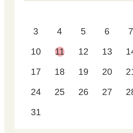
3
4
5
6
10
11
12
13
1
17
18
19
20
2
24
25
26
27
2
31