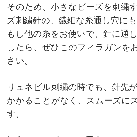
そのため、小さなビーズを刺繍
ズ刺繍針の、繊細な糸通し穴に
もし他の糸をお使いで、針に通
したら、ぜひこのフィラガンを
さい。
リュネビル刺繍の時でも、針先
かかることがなく、スムーズに
す。