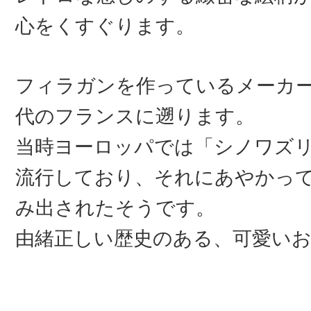
心をくすぐります。
フィラガンを作っているメーカー
代のフランスに遡ります。
当時ヨーロッパでは「シノワズ
流行しており、それにあやかっ
み出されたそうです。
由緒正しい歴史のある、可愛い