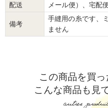
配送
メール便）、宅配
手縫用の糸です、
備考
ません
この商品を買っ
こんな商品も見