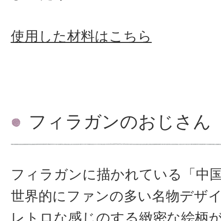
使用した材料はこちら
フィラガンのおじさん
フィラガンに描かれている「中
世界的にファンの多い名物デザ
レトロな感じのする緻密な絵柄