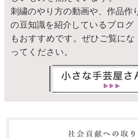
刺繍のやり方の動画や、作品作
の豆知識を紹介しているブログ
もおすすめです。ぜひご覧にな
ってください。