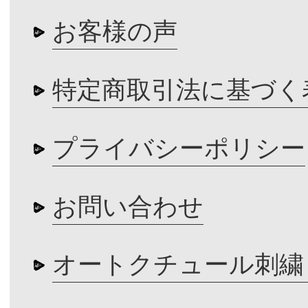
お客様の声
特定商取引法に基づく
プライバシーポリシー
お問い合わせ
オートクチュール刺繍