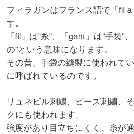
フィラガンはフランス語で「fil a 
す。
「fil」は”糸”、「gant」は”手袋”
の”という意味になります。
その昔、手袋の縫製に使われて
に呼ばれているのです。
リュネビル刺繍、ビーズ刺繍、
クにも使われます。
強度があり目立ちにくく、糸が