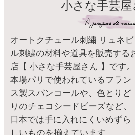
小さな手芸屋
オートクチュール刺繍 リュネビ
ル刺繍の材料や道具を販売する
店【 小さな手芸屋さん 】です
本場パリで使われているフラン
ス製スパンコールや、色とりど
りのチェコシードビーズなど、
日本では手に入れにくいめずら
しいものを揃えています。