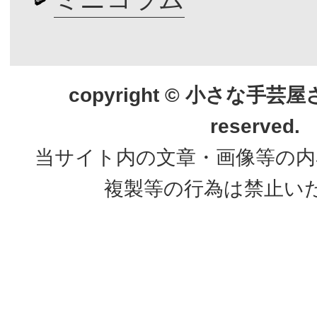
copyright © 小さな手芸屋さん.
reserved.
当サイト内の文章・画像等の内
複製等の行為は禁止い