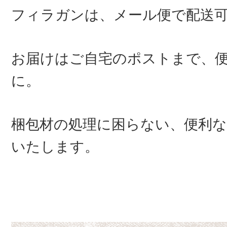
フィラガンは、メール便で配送
お届けはご自宅のポストまで、
に。
梱包材の処理に困らない、便利な
いたします。