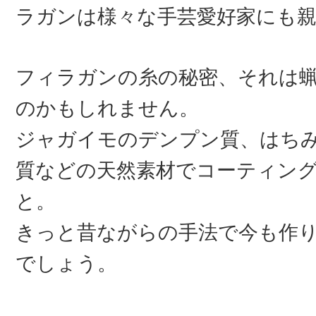
ラガンは様々な手芸愛好家にも
フィラガンの糸の秘密、それは
のかもしれません。
ジャガイモのデンプン質、はち
質などの天然素材でコーティン
と。
きっと昔ながらの手法で今も作
でしょう。