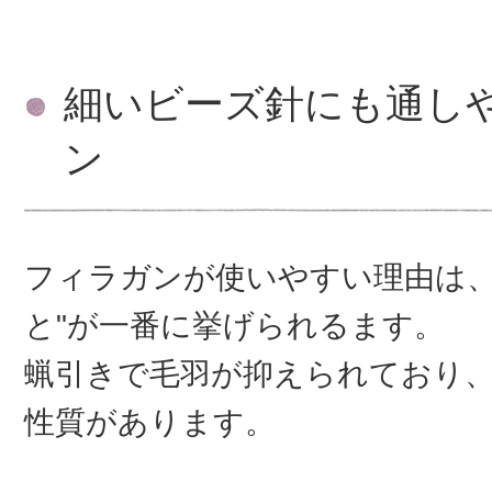
細いビーズ針にも通し
ン
フィラガンが使いやすい理由は、
と"が一番に挙げられるます。
蝋引きで毛羽が抑えられており
性質があります。