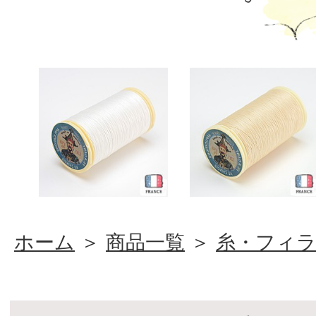
ホーム
＞
商品一覧
＞
糸・フィ