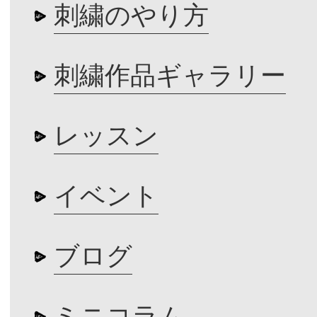
刺繍のやり方
刺繍作品ギャラリー
レッスン
イベント
ブログ
ミニコラム