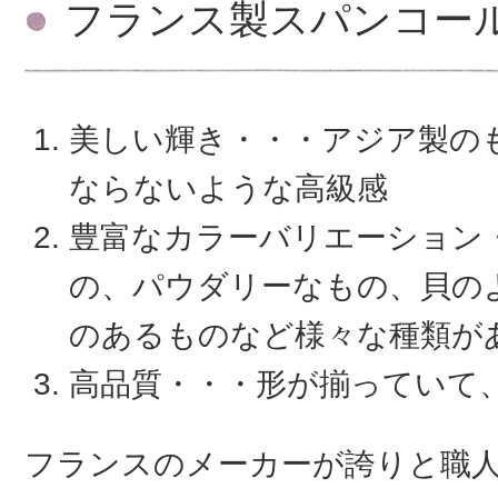
フランス製スパンコー
美しい輝き・・・アジア製の
ならないような高級感
豊富なカラーバリエーション
の、パウダリーなもの、貝の
のあるものなど様々な種類が
高品質・・・形が揃っていて
フランスのメーカーが誇りと職