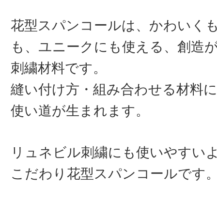
花型スパンコールは、かわいく
も、ユニークにも使える、創造
刺繍材料です。
縫い付け方・組み合わせる材料
使い道が生まれます。
リュネビル刺繍にも使いやすい
こだわり花型スパンコールです