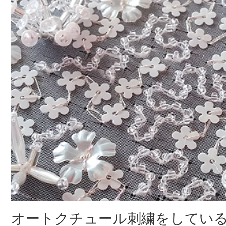
オートクチュール刺繍をしてい