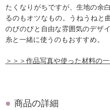
たくなりがちですが、生地の余
るのもオツなもの。うねうねと
のびのびと自由な雰囲気のデザ
糸と一緒に使うのもおすすめ。
＞＞＞作品写真や使った材料の一
商品の詳細