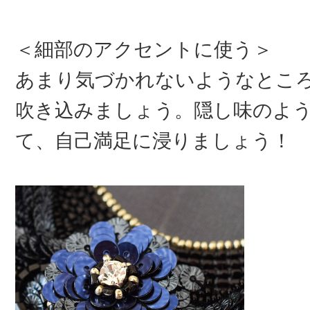
＜細部のアクセントに使う＞
あまり気づかれないようなとこ
吹き込みましょう。隠し味のよ
て、自己満足に浸りましょう！