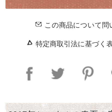
この商品について問
特定商取引法に基づく表