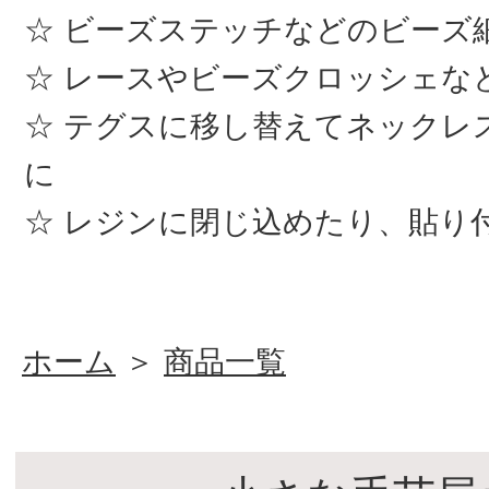
ビーズステッチなどのビーズ
レースやビーズクロッシェな
テグスに移し替えてネックレ
に
レジンに閉じ込めたり、貼り
ホーム
＞
商品一覧