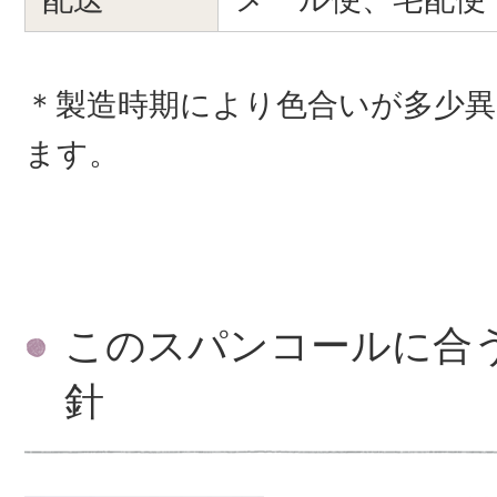
＊製造時期により色合いが多少
ます。
このスパンコールに合
針