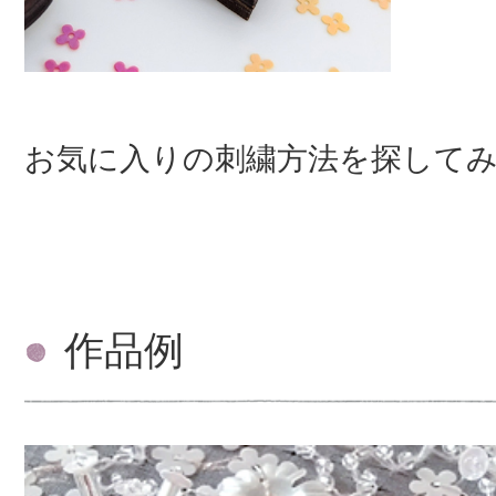
お気に入りの刺繍方法を探して
作品例