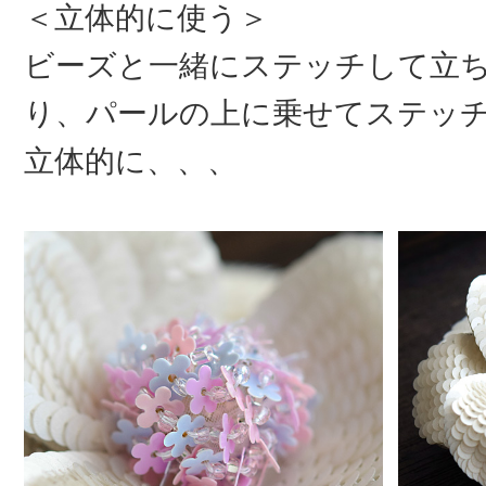
＜立体的に使う＞
ビーズと一緒にステッチして立
り、パールの上に乗せてステッ
立体的に、、、