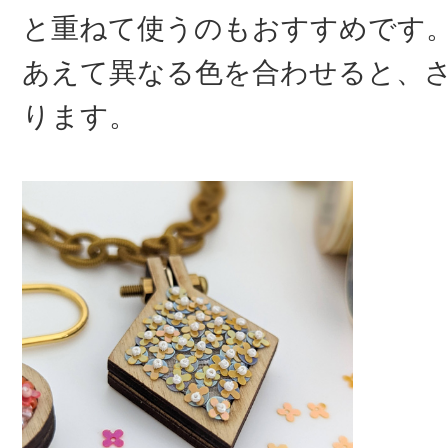
と重ねて使うのもおすすめです
あえて異なる色を合わせると、
ります。