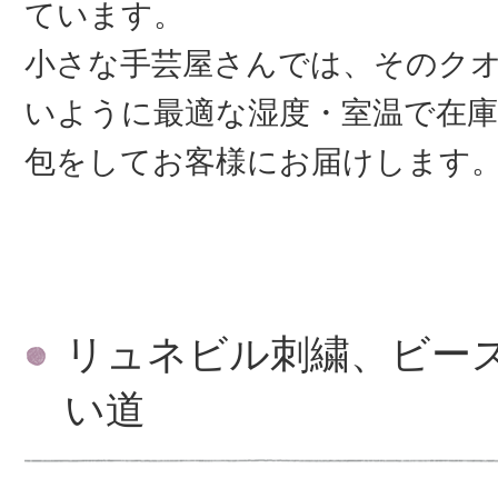
ています。
小さな手芸屋さんでは、そのク
いように最適な湿度・室温で在庫
包をしてお客様にお届けします
リュネビル刺繍、ビー
い道