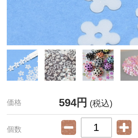
594円
価格
(税込)
個数