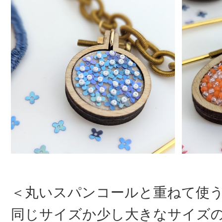
＜丸いスパンコールと重ねて使
同じサイズか少し大きなサイズ