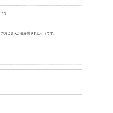
ンです。
このおじさんが生み出されたそうです。