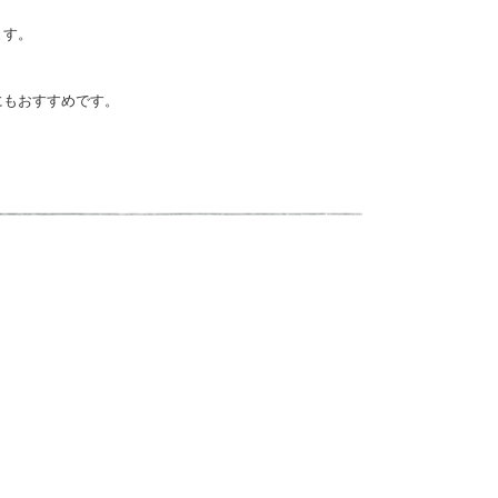
ます。
にもおすすめです。