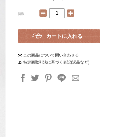
個数
カートに入れる
この商品について問い合わせる
特定商取引法に基づく表記(返品など)