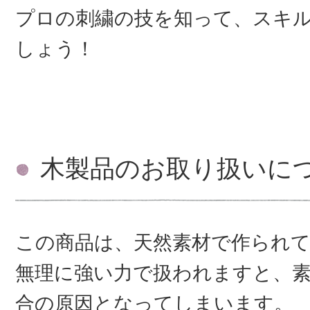
プロの刺繍の技を知って、スキ
しょう！
木製品のお取り扱いに
この商品は、天然素材で作られ
無理に強い力で扱われますと、素
合の原因となってしまいます。