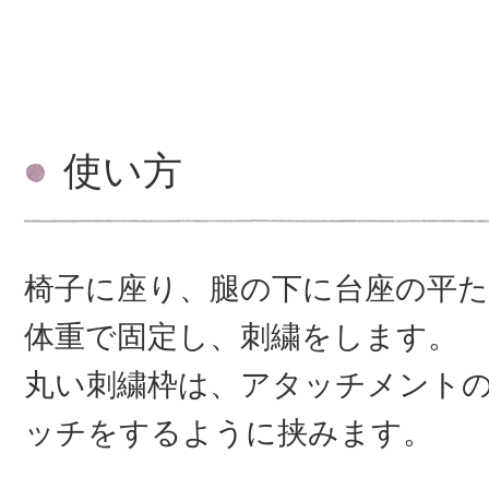
使い方
椅子に座り、腿の下に台座の平
体重で固定し、刺繍をします。
丸い刺繍枠は、アタッチメント
ッチをするように挟みます。