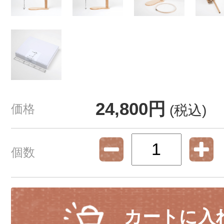
24,800円
価格
(税込)
個数
カートに入