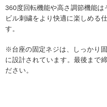
360度回転機能や高さ調節機能
ビル刺繍をより快適に楽しめる
す。
※台座の固定ネジは、しっかり
に設計されています。最後まで
ださい。