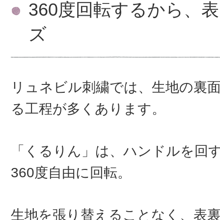
360度回転するから、
ズ
リュネビル刺繍では、生地の裏
る工程が多くあります。
「くるりん」は、ハンドルを回
360度自由に回転。
生地を張り替えることなく、表