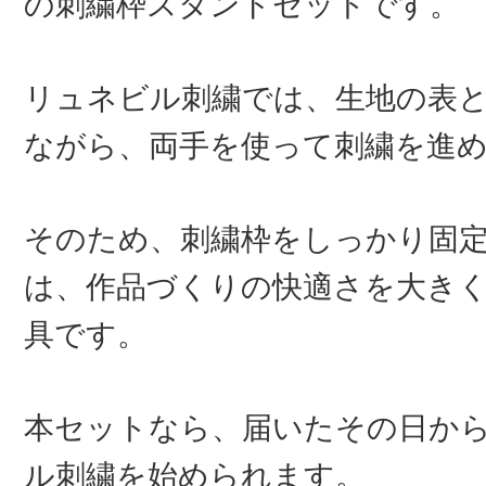
の刺繍枠スタンドセットです。
リュネビル刺繍では、生地の表
ながら、両手を使って刺繍を進
そのため、刺繍枠をしっかり固
は、作品づくりの快適さを大き
具です。
本セットなら、届いたその日か
ル刺繍を始められます。