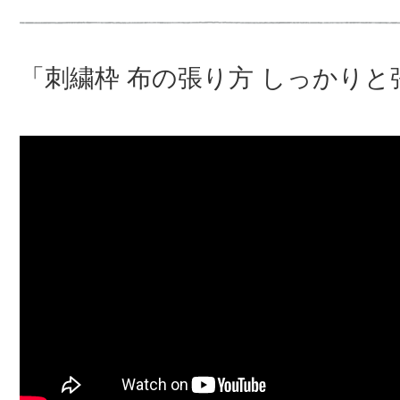
「刺繍枠 布の張り方 しっかりと