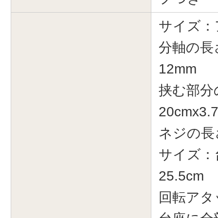
サイズ：
分軸の長
12mm
挟む部分
20cmx
ネジの長
サイズ：
25.5cm
回転アタ