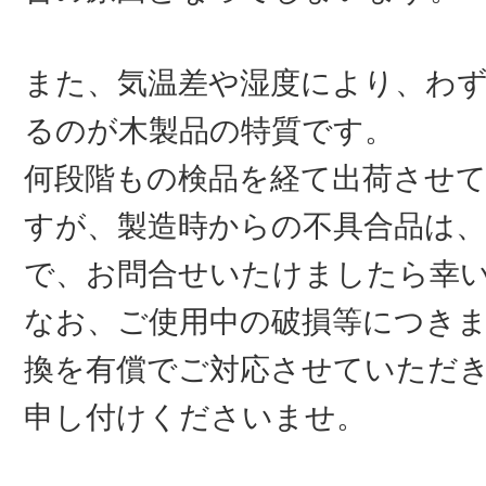
また、気温差や湿度により、わ
るのが木製品の特質です。
何段階もの検品を経て出荷させ
すが、製造時からの不具合品は
で、お問合せいたけましたら幸
なお、ご使用中の破損等につき
換を有償でご対応させていただ
申し付けくださいませ。