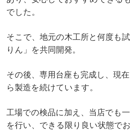
でした。
そこで、地元の木工所と何度も
りん」を共同開発。
その後、専用台座も完成し、現在
ら製造を続けています。
工場での検品に加え、当店でも
を行い、できる限り良い状態で