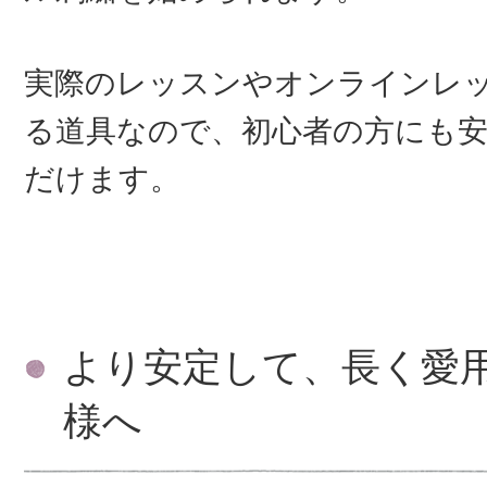
実際のレッスンやオンラインレ
る道具なので、初心者の方にも
だけます。
より安定して、長く愛
様へ