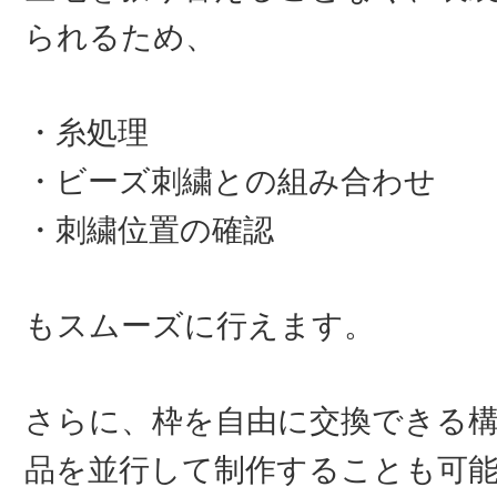
られるため、
・糸処理
・ビーズ刺繍との組み合わせ
・刺繍位置の確認
もスムーズに行えます。
さらに、枠を自由に交換できる
品を並行して制作することも可