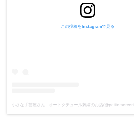
この投稿をInstagramで見る