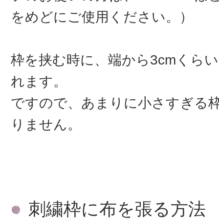
をめどにご使用ください。）
枠を挟む時に、端から3cmくら
れます。
ですので、あまりに小さすぎる
りません。
刺繍枠に布を張る方法