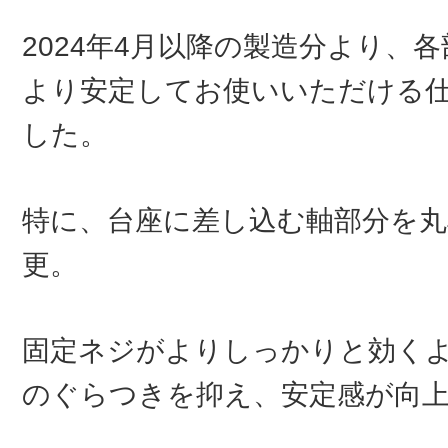
2024年4月以降の製造分より、
より安定してお使いいただける
した。
特に、台座に差し込む軸部分を丸
更。
固定ネジがよりしっかりと効く
のぐらつきを抑え、安定感が向