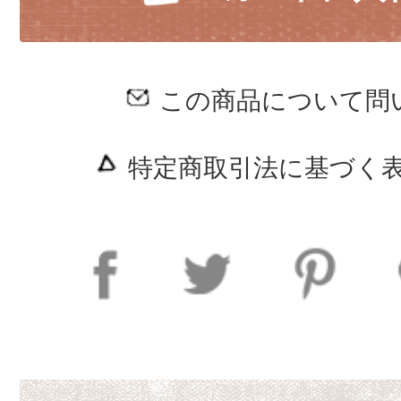
この商品について問
特定商取引法に基づく表