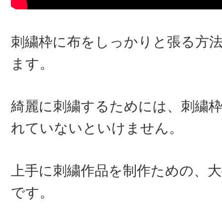
刺繍枠に布をしっかりと張る方
ます。
綺麗に刺繍するためには、刺繍
れていないといけません。
上手に刺繍作品を制作ための、
です。