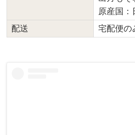
原産国：
配送
宅配便の