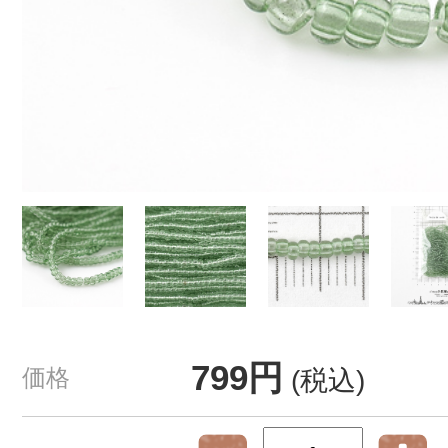
799円
価格
(税込)