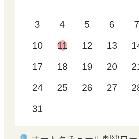
3
4
5
6
10
11
12
13
1
17
18
19
20
2
24
25
26
27
2
31