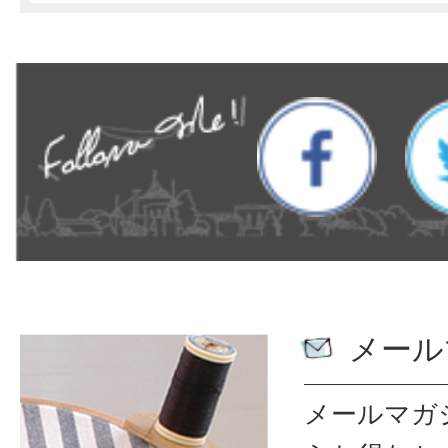
メール
メールマガ