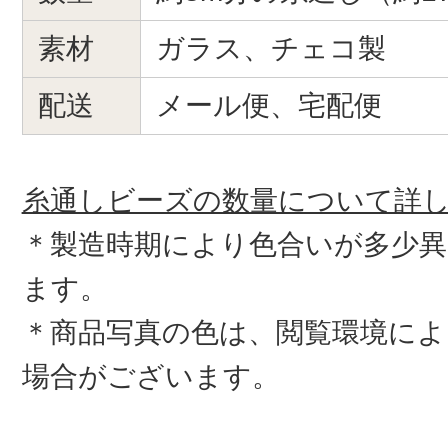
素材
ガラス、チェコ製
配送
メール便、宅配便
糸通しビーズの数量について詳
＊製造時期により色合いが多少
ます。
＊商品写真の色は、閲覧環境によ
場合がございます。