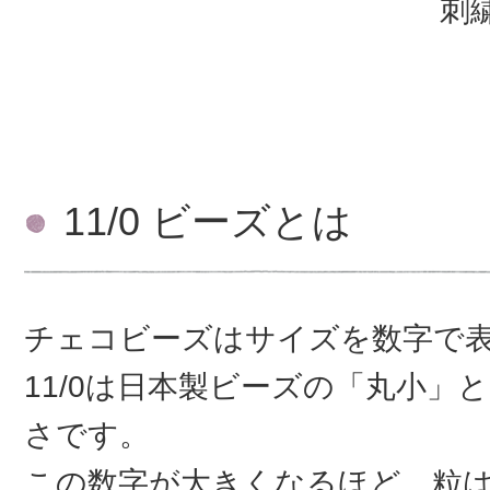
刺繍
11/0 ビーズとは
チェコビーズはサイズを数字で
11/0は日本製ビーズの「丸小」
さです。
この数字が大きくなるほど、粒