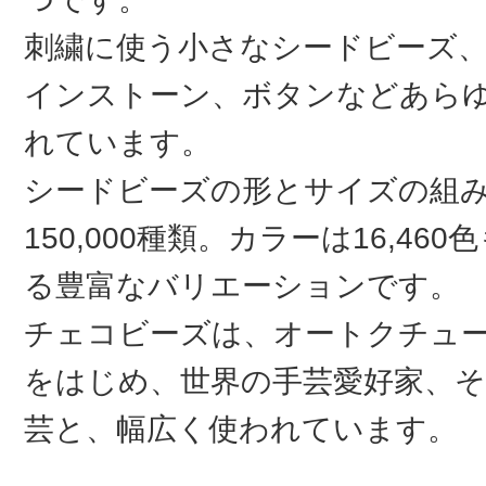
刺繍に使う小さなシードビーズ
インストーン、ボタンなどあら
れています。
シードビーズの形とサイズの組
150,000種類。カラーは16,46
る豊富なバリエーションです。
チェコビーズは、オートクチュ
をはじめ、世界の手芸愛好家、そ
芸と、幅広く使われています。