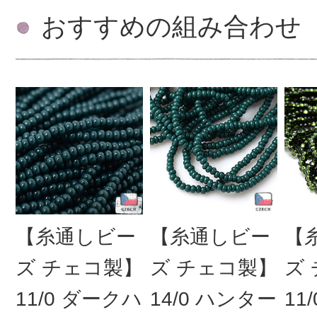
おすすめの組み合わせ
【糸通しビー
【糸通しビー
【
ズ チェコ製】
ズ チェコ製】
ズ
11/0 ダークハ
14/0 ハンター
11