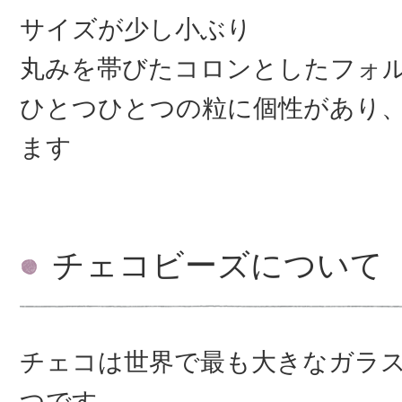
サイズが少し小ぶり
丸みを帯びたコロンとしたフォ
ひとつひとつの粒に個性があり
ます
チェコビーズについて
チェコは世界で最も大きなガラ
つです。