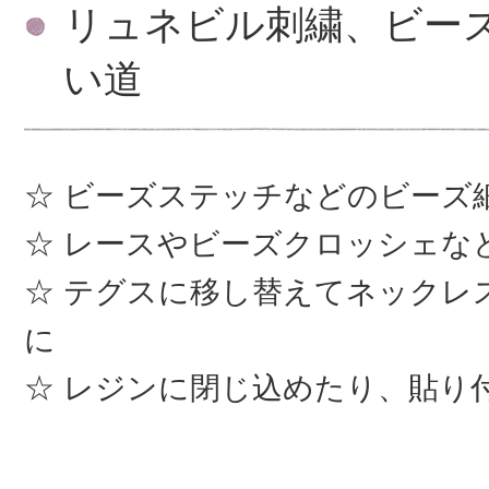
リュネビル刺繍、ビー
い道
ビーズステッチなどのビーズ
レースやビーズクロッシェな
テグスに移し替えてネックレ
に
レジンに閉じ込めたり、貼り