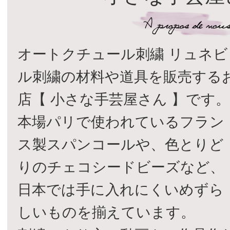
オートクチュール刺繍 リュネビ
ル刺繍の材料や道具を販売する
店【 小さな手芸屋さん 】です
本場パリで使われているフラン
ス製スパンコールや、色とりど
りのチェコシードビーズなど、
日本では手に入れにくいめずら
しいものを揃えています。