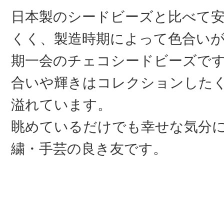
日本製のシードビーズと比べて
くく、製造時期によって色合い
期一会のチェコシードビーズで
合いや輝きはコレクションした
溢れています。
眺めているだけでも幸せな気分
繍・手芸の良き友です。