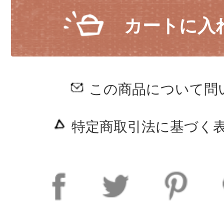
カートに入
この商品について問
特定商取引法に基づく表