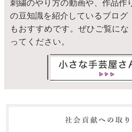
刺繍のやり方の動画や、作品作
の豆知識を紹介しているブログ
もおすすめです。ぜひご覧にな
ってください。