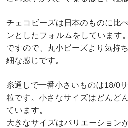
チェコビーズは日本のものに比
ンとしたフォルムをしています
ですので、丸小ビーズより気持
細な感じです。
糸通しで一番小さいものは18/0
粒です。小さなサイズはどんど
ています。
大きなサイズはバリエーション