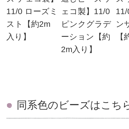
11/0 ローズミ
ェコ製】11/0
11
スト【約2m
ピンクグラデ
ン
入り】
ーション【約
【
2m入り】
同系色のビーズはこち