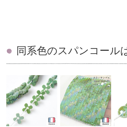
同系色のスパンコール