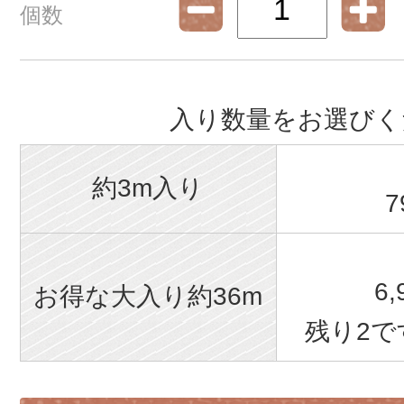
個数
入り数量をお選びく
約3m入り
7
6
お得な大入り約36m
残り2で