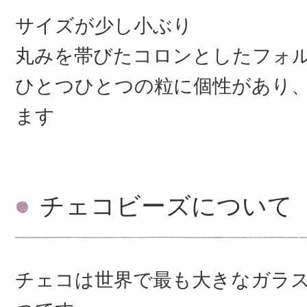
サイズが少し小ぶり
丸みを帯びたコロンとしたフォ
ひとつひとつの粒に個性があり
ます
チェコビーズについて
チェコは世界で最も大きなガラ