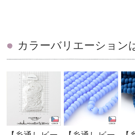
カラーバリエーション