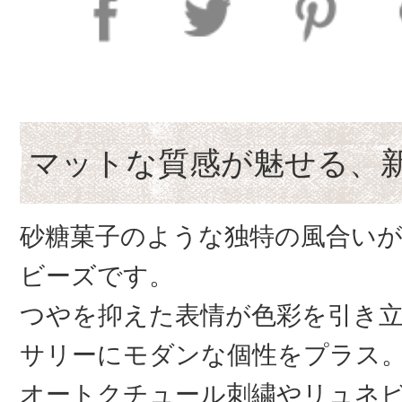
マットな質感が魅せる、
砂糖菓子のような独特の風合い
ビーズです。
つやを抑えた表情が色彩を引き
サリーにモダンな個性をプラス
オートクチュール刺繍やリュネ