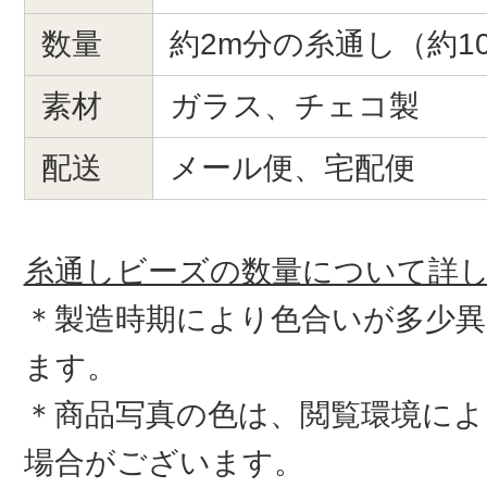
数量
約2m分の糸通し（約10
素材
ガラス、チェコ製
配送
メール便、宅配便
糸通しビーズの数量について詳
＊製造時期により色合いが多少
ます。
＊商品写真の色は、閲覧環境によ
場合がございます。