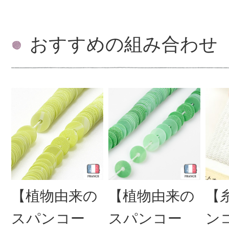
おすすめの組み合わせ
【植物由来の
【植物由来の
【
スパンコー
スパンコー
ン