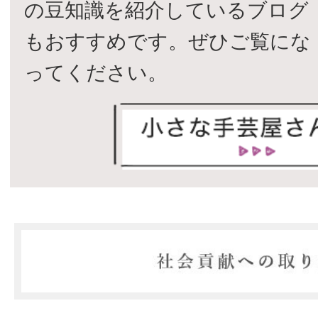
の豆知識を紹介しているブログ
もおすすめです。ぜひご覧にな
ってください。