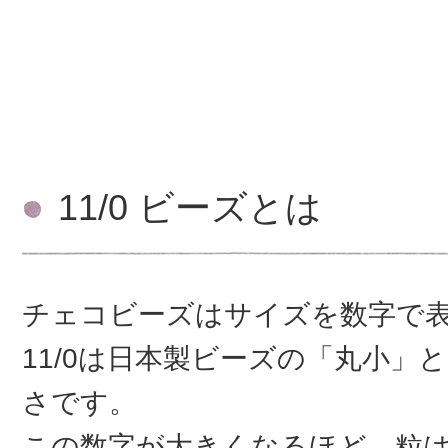
11/0 ビーズとは
チェコビーズはサイズを数字で
11/0は日本製ビーズの「丸小」
さです。
この数字が大きくなるほど、粒