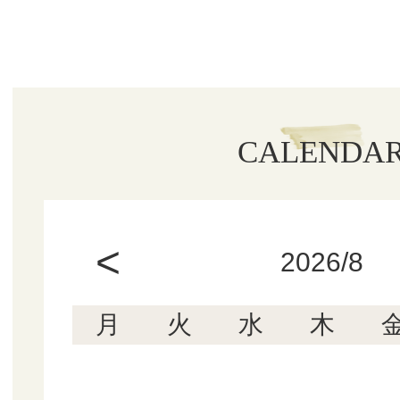
CALENDA
<
2026/8
月
火
水
木