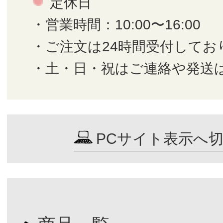
定休日
・営業時間：10:00〜16:00
・ご注文は24時間受付してお
・土・日・祝はご連絡や発送
PCサイト表示へ