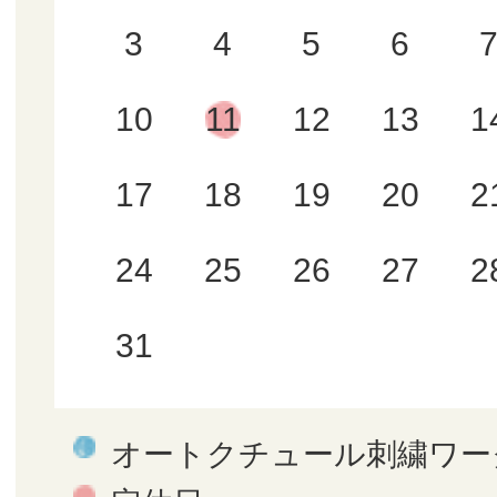
3
4
5
6
10
11
12
13
1
17
18
19
20
2
24
25
26
27
2
31
オートクチュール刺繍ワー