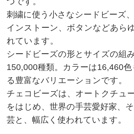
つです。
刺繍に使う小さなシードビーズ
インストーン、ボタンなどあら
れています。
シードビーズの形とサイズの組
150,000種類。カラーは16,46
る豊富なバリエーションです。
チェコビーズは、オートクチュ
をはじめ、世界の手芸愛好家、そ
芸と、幅広く使われています。