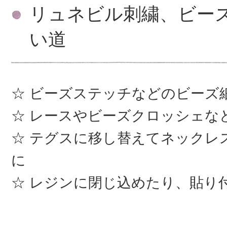
リュネビル刺繍、ビー
い道
ビーズステッチなどのビーズ
レースやビーズクロッシェな
テグスに移し替えてネックレ
に
レジンに閉じ込めたり、貼り