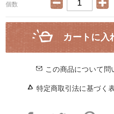
個数
カートに入
この商品について問
特定商取引法に基づく表