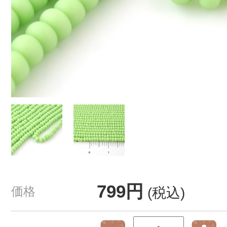
799円
価格
(税込)