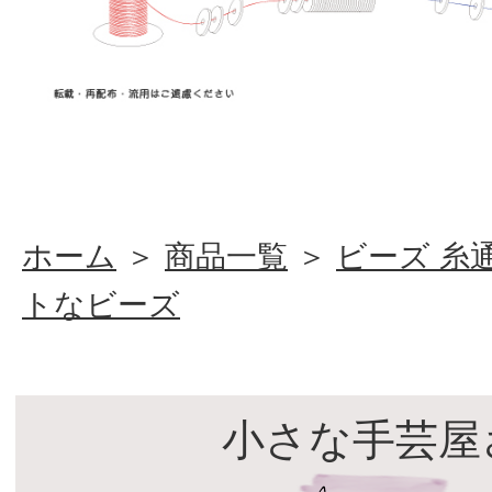
ホーム
＞
商品一覧
＞
ビーズ 糸
トなビーズ
小さな手芸屋