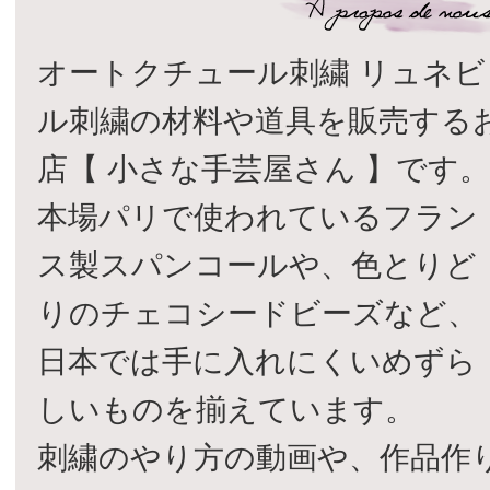
オートクチュール刺繍 リュネビ
ル刺繍の材料や道具を販売する
店【 小さな手芸屋さん 】です
本場パリで使われているフラン
ス製スパンコールや、色とりど
りのチェコシードビーズなど、
日本では手に入れにくいめずら
しいものを揃えています。
刺繍のやり方の動画や、作品作