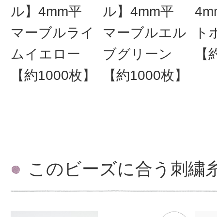
ル】4mm平
ル】4mm平
4m
マーブルライ
マーブルエル
ト
ムイエロー
ブグリーン
【約
【約1000枚】
【約1000枚】
このビーズに合う刺繍