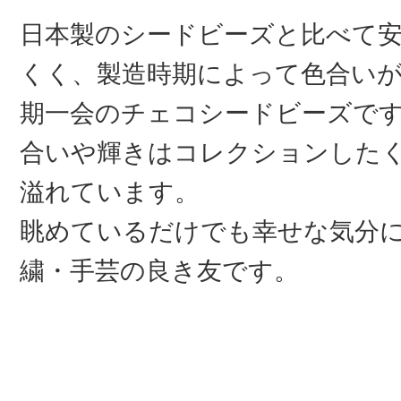
日本製のシードビーズと比べて
くく、製造時期によって色合い
期一会のチェコシードビーズで
合いや輝きはコレクションした
溢れています。
眺めているだけでも幸せな気分
繍・手芸の良き友です。