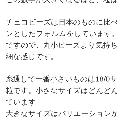
チェコビーズは日本のものに比
ンとしたフォルムをしています
ですので、丸小ビーズより気持
細な感じです。
糸通しで一番小さいものは18/0
粒です。小さなサイズはどんど
ています。
大きなサイズはバリエーション