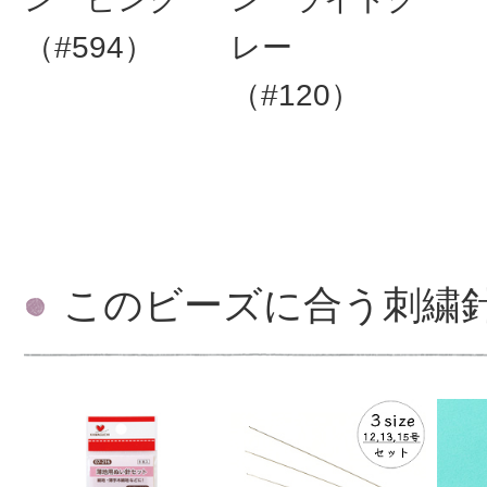
（#594）
レー
（#120）
このビーズに合う刺繍