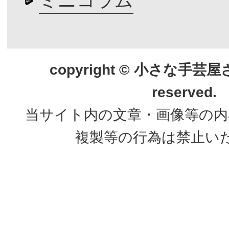
ミニコラム
copyright © 小さな手芸屋さん.
reserved.
当サイト内の文章・画像等の内
複製等の行為は禁止い