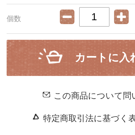
個数
カートに入
この商品について問
特定商取引法に基づく表