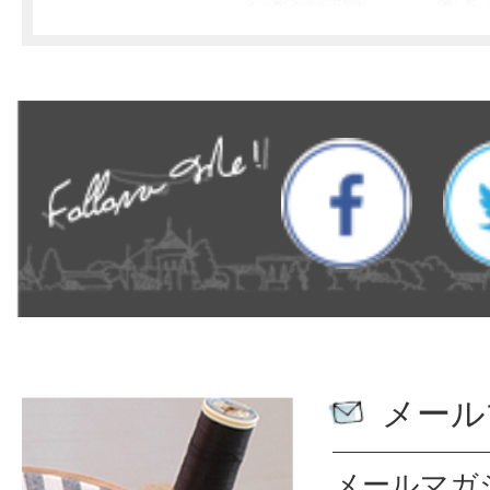
メール
メールマガ