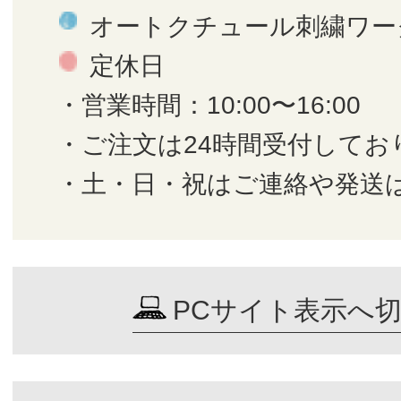
オートクチュール刺繍ワー
定休日
・営業時間：10:00〜16:00
・ご注文は24時間受付してお
・土・日・祝はご連絡や発送
PCサイト表示へ