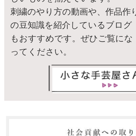
刺繍のやり方の動画や、作品作
の豆知識を紹介しているブログ
もおすすめです。ぜひご覧にな
ってください。