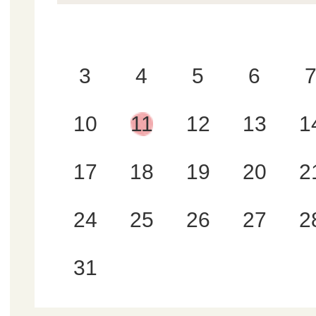
3
4
5
6
10
11
12
13
1
17
18
19
20
2
24
25
26
27
2
31