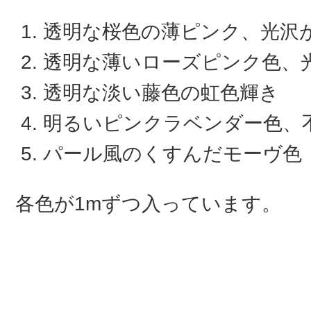
透明な桜色の薄ピンク、光沢
透明な薄いローズピンク色、
透明な淡い藤色の虹色輝き
明るいピンクラベンダー色、
パール風のくすんだモーヴ色
各色が1mずつ入っています。