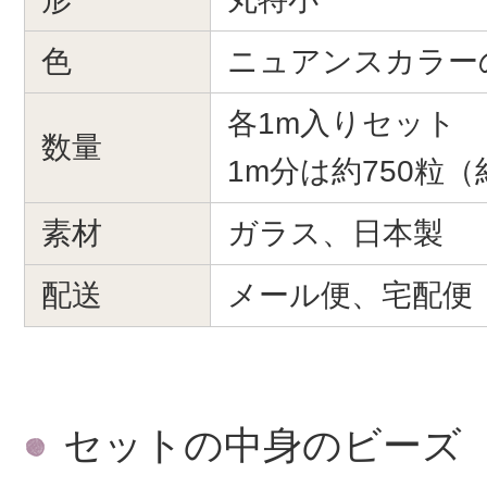
色
ニュアンスカラー
各1m入りセット
数量
1m分は約750粒（
素材
ガラス、日本製
配送
メール便、宅配便
セットの中身のビーズ