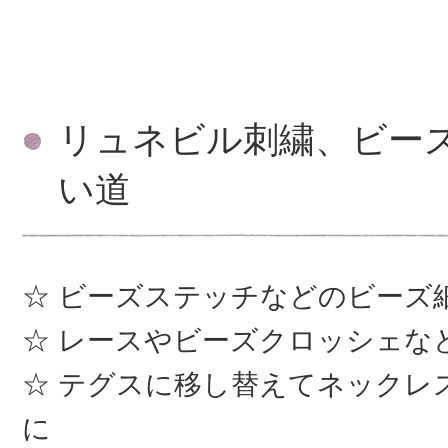
リュネビル刺繍、ビー
い道
ビーズステッチなどのビーズ
レースやビーズクロッシェな
テグスに移し替えてネックレ
に