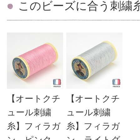
このビーズに合う刺繍
【オートクチ
【オートクチ
ュール刺繍
ュール刺繍
糸】フィラガ
糸】フィラガ
ン ピンク
ン ライトグ