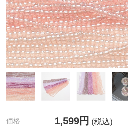
1,599円
価格
(税込)