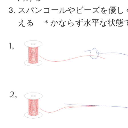
スパンコールやビーズを優し
える ＊かならず水平な状態