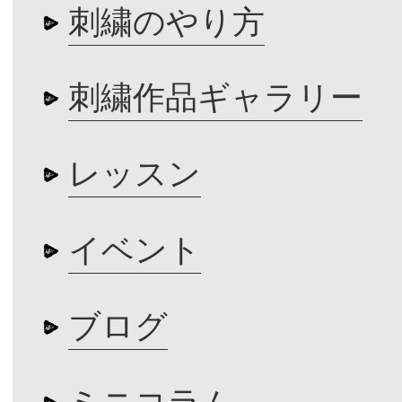
刺繍のやり方
刺繍作品ギャラリー
レッスン
イベント
ブログ