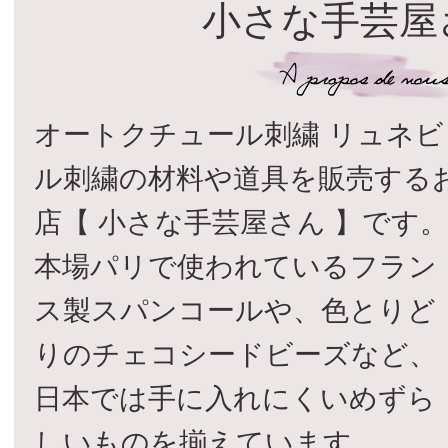
小さな手芸屋
オートクチュール刺繍 リュネビ
ル刺繍の材料や道具を販売する
店【 小さな手芸屋さん 】です
本場パリで使われているフラン
ス製スパンコールや、色とりど
りのチェコシードビーズなど、
日本では手に入れにくいめずら
しいものを揃えています。