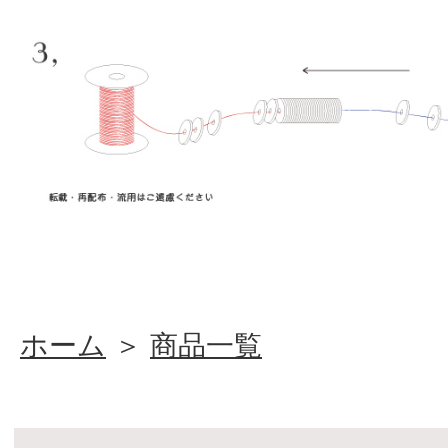
ホーム
＞
商品一覧