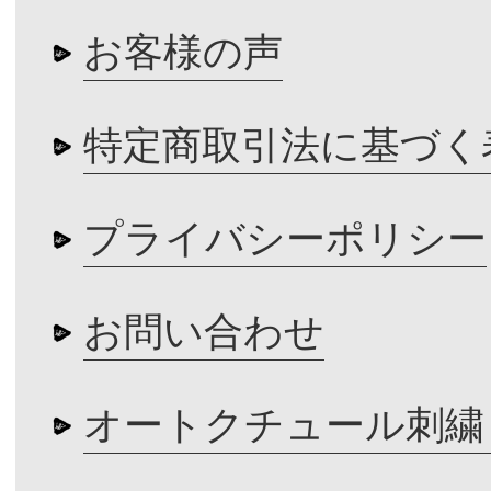
お客様の声
特定商取引法に基づく
プライバシーポリシー
お問い合わせ
オートクチュール刺繍