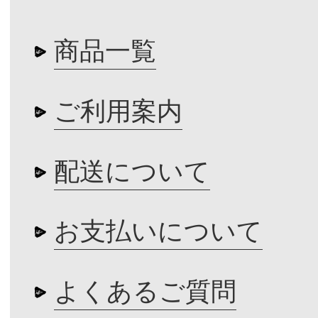
商品一覧
ご利用案内
配送について
お支払いについて
よくあるご質問