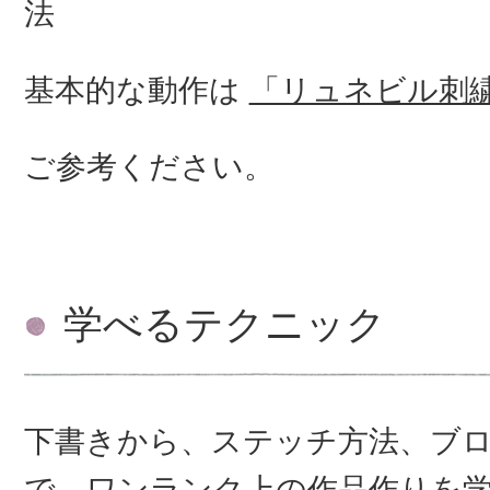
法
基本的な動作は
「リュネビル刺
ご参考ください。
学べるテクニック
下書きから、ステッチ方法、ブ
で、ワンランク上の作品作りを