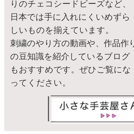
りのチェコシードビーズなど、
日本では手に入れにくいめずら
しいものを揃えています。
刺繍のやり方の動画や、作品作
の豆知識を紹介しているブログ
もおすすめです。ぜひご覧にな
ってください。