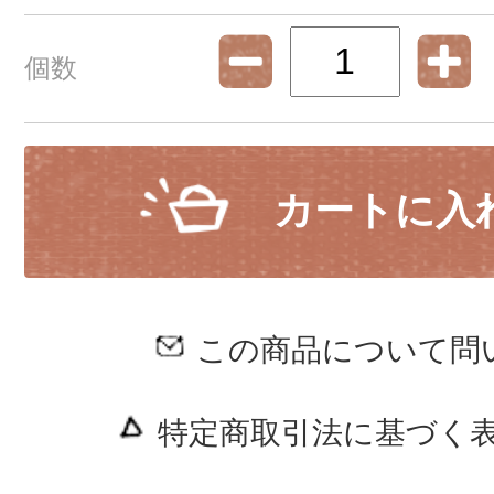
個数
カートに入
この商品について問
特定商取引法に基づく表