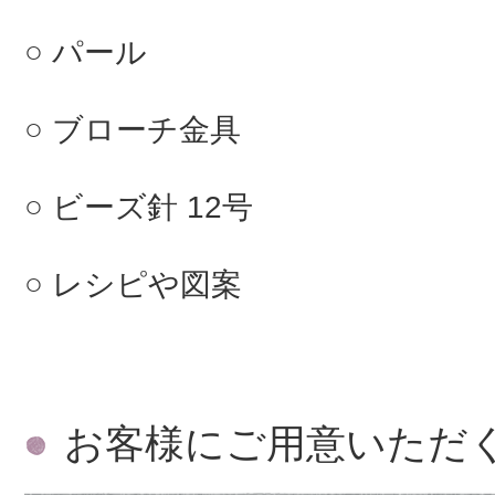
パール
ブローチ金具
ビーズ針 12号
レシピや図案
お客様にご用意いただ