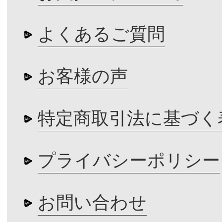
よくあるご質問
お客様の声
特定商取引法に基づく
プライバシーポリシー
お問い合わせ