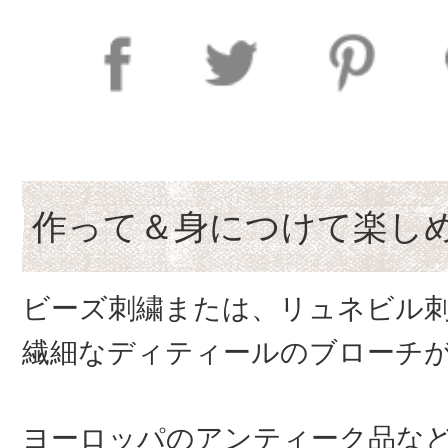
作って＆身につけて楽し
ビーズ刺繍または、リュネビル
繊細なディティールのブローチ
ヨーロッパのアンティーク品な