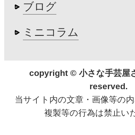
ブログ
ミニコラム
copyright © 小さな手芸屋さん.
reserved.
当サイト内の文章・画像等の内
複製等の行為は禁止い