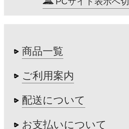
PCサイト表示へ
商品一覧
ご利用案内
配送について
お支払いについて