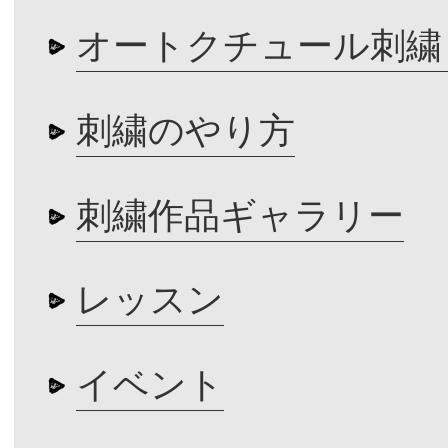
オートクチュール刺繍
刺繍のやり方
刺繍作品ギャラリー
レッスン
イベント