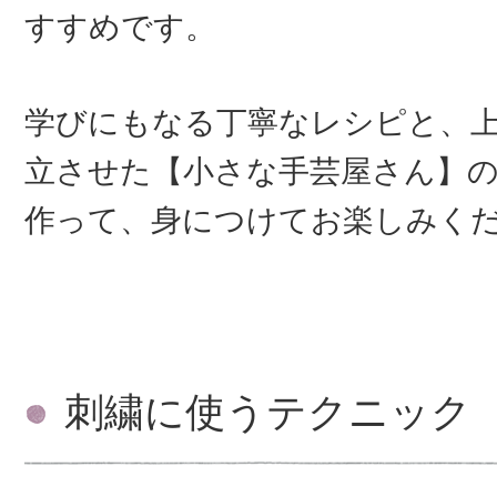
すすめです。
学びにもなる丁寧なレシピと、
立させた【小さな手芸屋さん】
作って、身につけてお楽しみく
刺繍に使うテクニック