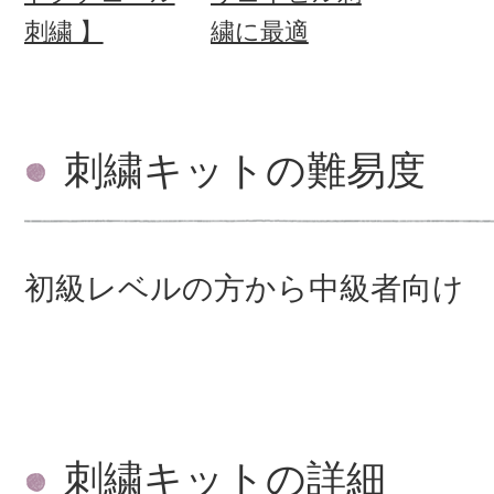
刺繍 】
繍に最適
刺繍キットの難易度
初級レベルの方から中級者向け
刺繍キットの詳細