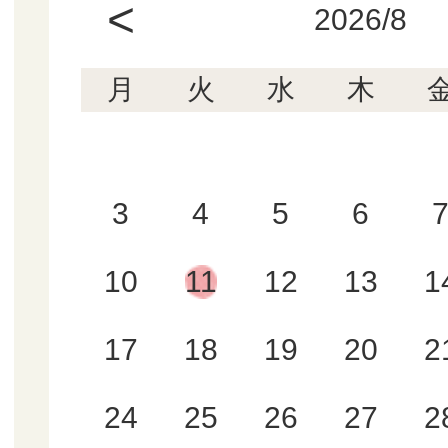
<
2026/8
月
火
水
木
3
4
5
6
10
11
12
13
1
17
18
19
20
2
24
25
26
27
2