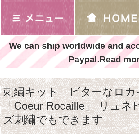
We can ship worldwide and ac
Paypal.Read mor
刺繍キット ビターなロカ
「Coeur Rocaille」 
ズ刺繍でもできます