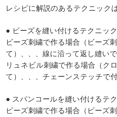
レシピに解説のあるテクニック
● ビーズを縫い付けるテクニッ
ビーズ刺繍で作る場合（ビーズ刺
て）、、、線に沿って返し縫い
リュネビル刺繍で作る場合（ク
て）、、、チェーンステッチで
● スパンコールを縫い付けるテ
ビーズ刺繍で作る場合（ビーズ刺