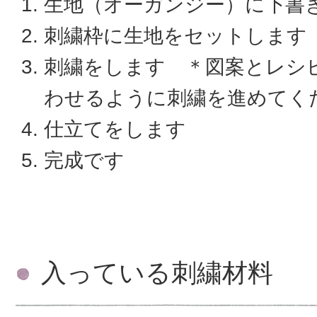
生地（オーガンジー）に下書
刺繍枠に生地をセットします
刺繍をします ＊図案とレシ
わせるように刺繍を進めてく
仕立てをします
完成です
入っている刺繍材料