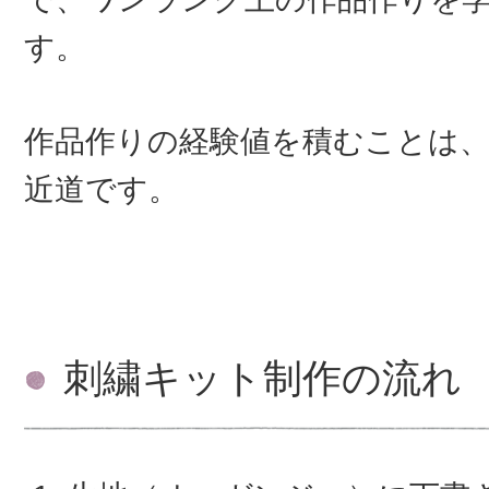
す。
作品作りの経験値を積むことは
近道です。
刺繍キット制作の流れ