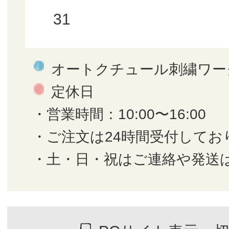
31
オートクチュール刺繍ワー
定休日
・営業時間：10:00〜16:00
・ご注文は24時間受付してお
・土・日・祝はご連絡や発送