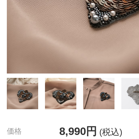
8,990円
価格
(税込)