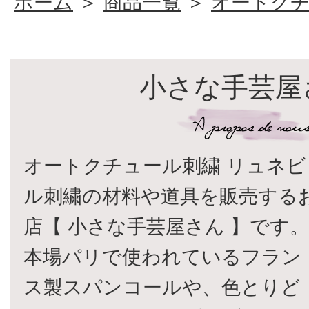
ホーム
＞
商品一覧
＞
オートク
小さな手芸屋
オートクチュール刺繍 リュネビ
ル刺繍の材料や道具を販売する
店【 小さな手芸屋さん 】です
本場パリで使われているフラン
ス製スパンコールや、色とりど