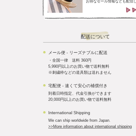
お得なセール情報なども配信
配送について
メール便 - リーズナブルに配送
・全国一律 送料 360円
5,990円以上のお買い物で送料無料
※刺繍枠などの道具類は送れません
宅配便 - 速くて安心の補償付き
到着日時指定、代金引換ができます
20,000円以上のお買い物で送料無料
International Shipping
We can ship worldwide from Japan.
>>More information about international shipping