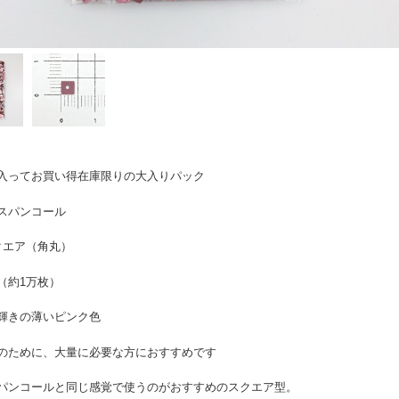
入ってお買い得在庫限りの大入りパック
スパンコール
スクエア（角丸）
（約1万枚）
輝きの薄いピンク色
のために、大量に必要な方におすすめです
パンコールと同じ感覚で使うのがおすすめのスクエア型。