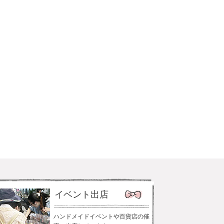
イベント出店
ハンドメイドイベントや百貨店の催