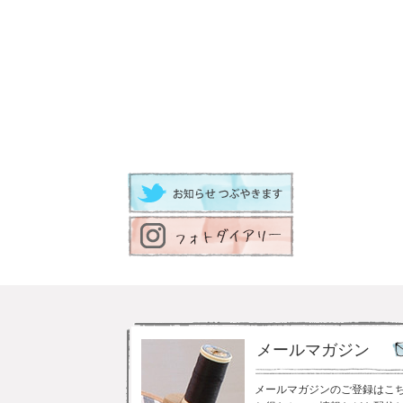
メールマガジン
メールマガジンのご登録はこ