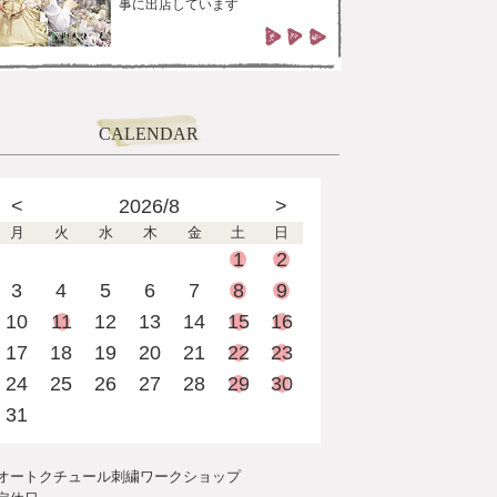
事に出店しています
CALENDAR
<
2026/8
>
月
火
水
木
金
土
日
1
2
3
4
5
6
7
8
9
10
11
12
13
14
15
16
17
18
19
20
21
22
23
24
25
26
27
28
29
30
31
オートクチュール刺繍ワークショップ