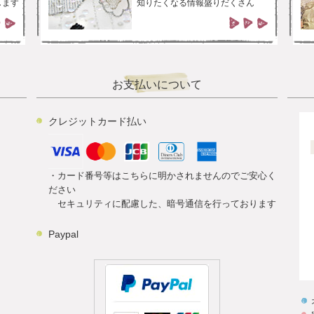
します
知りたくなる情報盛りだくさん
お支払いについて
クレジットカード払い
・カード番号等はこちらに明かされませんのでご安心く
ださい
セキュリティに配慮した、暗号通信を行っております
Paypal