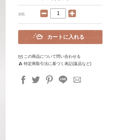
個数
カートに入れる
この商品について問い合わせる
特定商取引法に基づく表記(返品など)