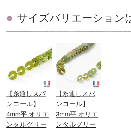
サイズバリエーション
【糸通しスパ
【糸通しスパ
ンコール】
ンコール】
4mm平 オリエ
3mm平 オリエ
ンタルグリー
ンタルグリー