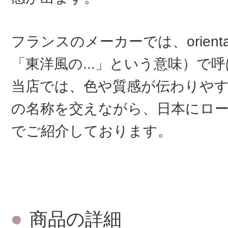
フランスのメーカーでは、orien
「東洋風の...」という意味）で
当店では、色や質感が伝わりや
の名称を交えながら、日本にロ
でご紹介しております。
商品の詳細