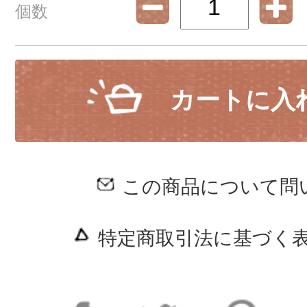
個数
カートに入
この商品について問
特定商取引法に基づく表