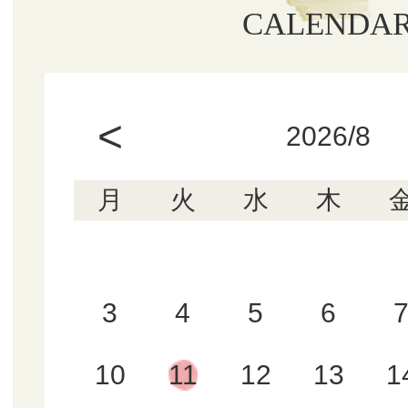
CALENDA
<
2026/8
月
火
水
木
3
4
5
6
10
11
12
13
1