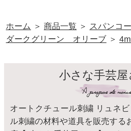
ホーム
＞
商品一覧
＞
スパンコ
ダークグリーン オリーブ
＞
4
小さな手芸屋
オートクチュール刺繍 リュネビ
ル刺繍の材料や道具を販売する