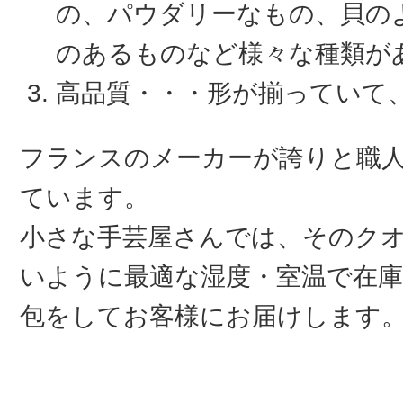
の、パウダリーなもの、貝の
のあるものなど様々な種類が
高品質・・・形が揃っていて
フランスのメーカーが誇りと職
ています。
小さな手芸屋さんでは、そのク
いように最適な湿度・室温で在庫
包をしてお客様にお届けします