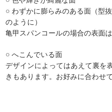
色や輝きが綺麗な面
わずかに膨らみのある面（型抜
のように）
亀甲スパンコールの場合の表面
へこんでいる面
デザインによってはあえて裏を
きもあります。お好みに合わせ