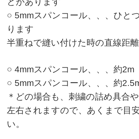
とがあります
5mmスパンコール、、、ひとつ
ります
半重ねで縫い付けた時の直線距離
4mmスパンコール、、、約2m
5mmスパンコール、、、約2.5
＊どの場合も、刺繍の詰め具合
左右されますので、あくまで目
い。