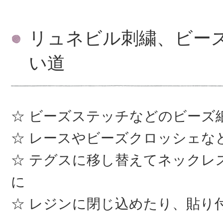
リュネビル刺繍、ビー
い道
ビーズステッチなどのビーズ
レースやビーズクロッシェな
テグスに移し替えてネックレ
に
レジンに閉じ込めたり、貼り