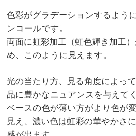
色彩がグラデーションするよう
ンコールです。
両面に虹彩加工（虹色輝き加工）
め、このように見えます。
光の当たり方、見る角度によっ
品に豊かなニュアンスを与えて
ベースの色が薄い方がより色が
見え、濃い色は虹彩の華やかさ
感が出ます。