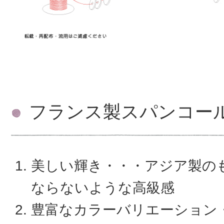
フランス製スパンコー
美しい輝き・・・アジア製の
ならないような高級感
豊富なカラーバリエーション