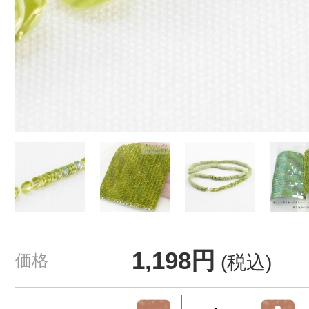
1,198円
価格
(税込)