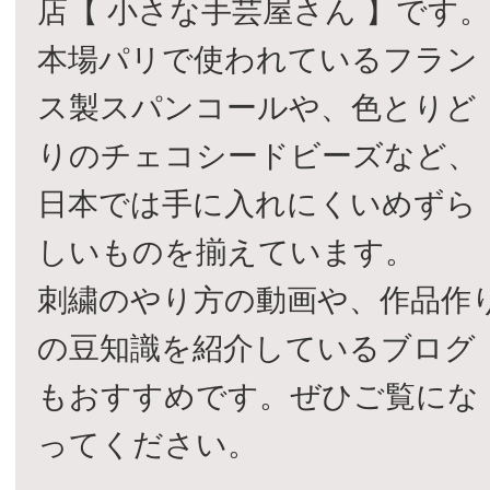
店【 小さな手芸屋さん 】です
本場パリで使われているフラン
ス製スパンコールや、色とりど
りのチェコシードビーズなど、
日本では手に入れにくいめずら
しいものを揃えています。
刺繍のやり方の動画や、作品作
の豆知識を紹介しているブログ
もおすすめです。ぜひご覧にな
ってください。