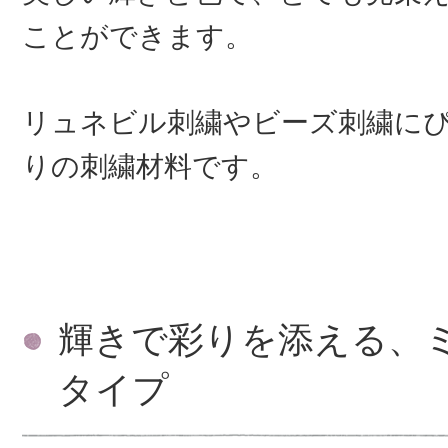
ことができます。
リュネビル刺繍やビーズ刺繍に
りの刺繍材料です。
輝きで彩りを添える、
タイプ