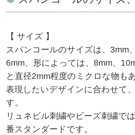
【 サイズ 】
スパンコールのサイズは、3mm、
6mm、形によっては、8mm、1
と直径2mm程度のミクロな物も
表現したいデザインに合わせて
す。
リュネビル刺繍やビーズ刺繍では
番スタンダードです。