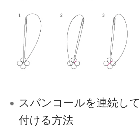
スパンコールを連続し
付ける方法