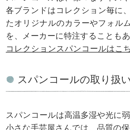
各ブランドはコレクション毎に
たオリジナルのカラーやフォル
を、メーカーに特注することも
コレクションスパンコールはこ
スパンコールの取り扱
スパンコールは高温多湿や光に弱
小さな手芸屋さんでは、品質の保