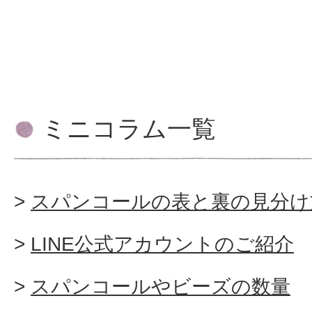
ミニコラム一覧
スパンコールの表と裏の見分け
LINE公式アカウントのご紹介
スパンコールやビーズの数量