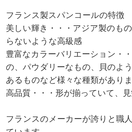
フランス製スパンコールの特徴
美しい輝き・・・アジア製のも
らないような高級感
豊富なカラーバリエーション・
の、パウダリーなもの、貝のよ
あるものなど様々な種類があり
高品質・・・形が揃っていて、見
フランスのメーカーが誇りと職
ています。