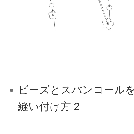
ビーズとスパンコール
縫い付け方 2