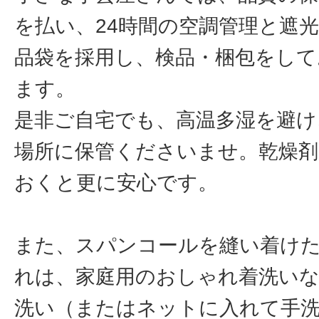
を払い、24時間の空調管理と遮
品袋を採用し、検品・梱包をして
ます。
是非ご自宅でも、高温多湿を避け
場所に保管くださいませ。乾燥
おくと更に安心です。
また、スパンコールを縫い着け
れは、家庭用のおしゃれ着洗い
洗い（またはネットに入れて手