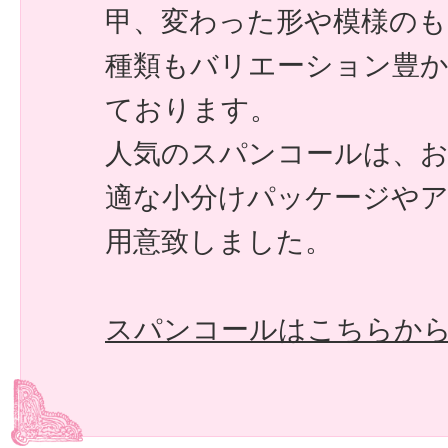
甲、変わった形や模様のも
種類もバリエーション豊
ております。
人気のスパンコールは、
適な小分けパッケージや
用意致しました。
スパンコールはこちらか