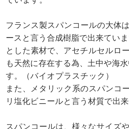
フランス製スパンコールの大体
ースと言う合成樹脂で出来ていま
とした素材で、アセチルセルロ
も天然に存在する為、土中や海水
す。（バイオプラスチック）
また、メタリック系のスパンコ
リ塩化ビニールと言う材質で出
スパンコールは、様々なサイズ