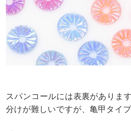
スパンコールには表裏がありま
分けが難しいですが、亀甲タイ