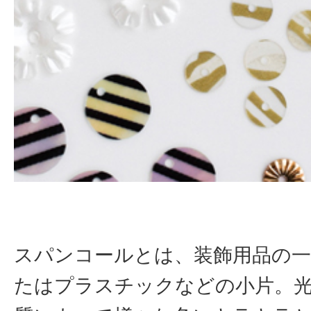
スパンコールとは、装飾用品の一
たはプラスチックなどの小片。