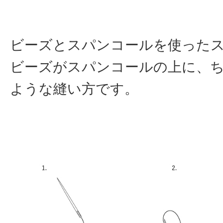
ビーズとスパンコールを使った
ビーズがスパンコールの上に、
ような縫い方です。