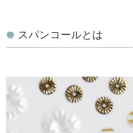
スパンコールとは