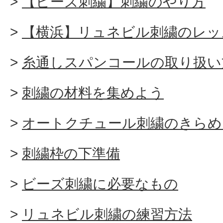
【ビーズ刺繍】刺繍のやり方
【横浜】リュネビル刺繍のレッ
糸通しスパンコールの取り扱い
刺繍の材料を集めよう
オートクチュール刺繍のきらめ
刺繍枠の下準備
ビーズ刺繍に必要なもの
リュネビル刺繍の練習方法