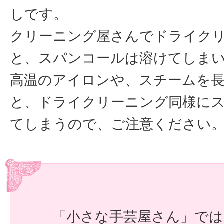
しです。
クリーニング屋さんでドライク
と、スパンコールは溶けてしま
高温のアイロンや、スチームを
と、ドライクリーニング同様に
てしまうので、ご注意ください
「小さな手芸屋さん」で