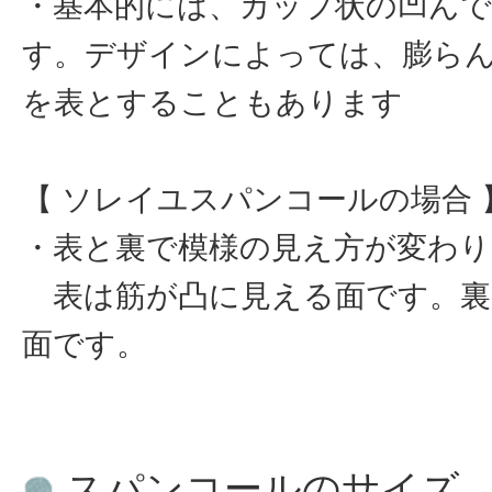
・基本的には、カップ状の凹ん
す。デザインによっては、膨ら
を表とすることもあります
【 ソレイユスパンコールの場合 
・表と裏で模様の見え方が変わり
表は筋が凸に見える面です。裏
面です。
スパンコールのサイズ