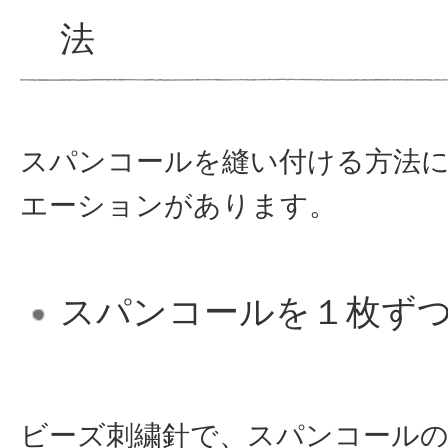
法
スパンコールを縫い付ける方法
エーションがあります。
スパンコールを１枚ず
ビーズ刺繍針で、スパンコール