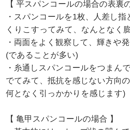
【 平スパンコールの場合の表裏の
・スパンコールを1枚、人差し指
くりこすってみて、なんとなく
・両面をよく観察して、輝きや発
(であることが多い)
・糸通しスパンコールをつまん
でてみて、抵抗を感じない方向の
何となく引っかかりを感じます)
【 亀甲スパンコールの場合 】