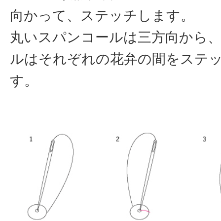
向かって、ステッチします。
丸いスパンコールは三方向から
ルはそれぞれの花弁の間をステ
す。