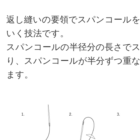
返し縫いの要領でスパンコールを
いく技法です。
スパンコールの半径分の長さで
り、スパンコールが半分ずつ重
ます。