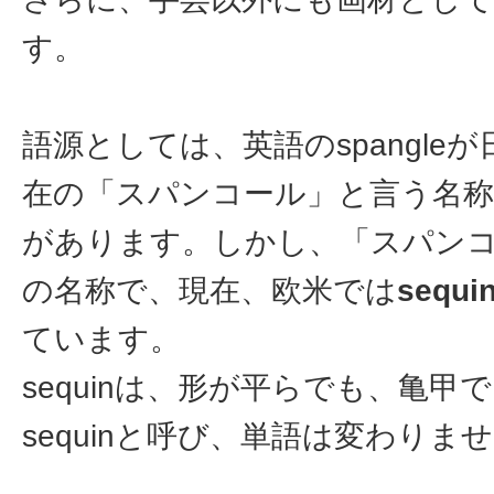
す。
語源としては、英語のspangle
在の「スパンコール」と言う名
があります。しかし、「スパン
の名称で、現在、欧米では
sequin
ています。
sequinは、形が平らでも、亀
sequinと呼び、単語は変わりま