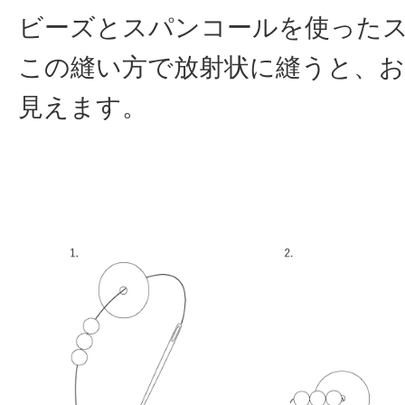
ビーズとスパンコールを使った
この縫い方で放射状に縫うと、
見えます。