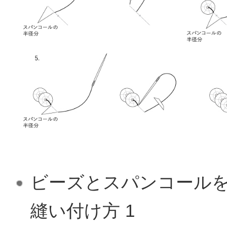
ビーズとスパンコール
縫い付け方 1