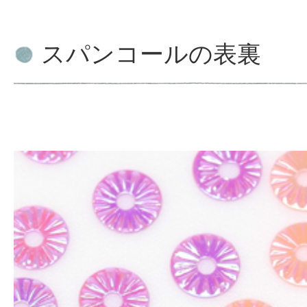
スパンコールの表裏