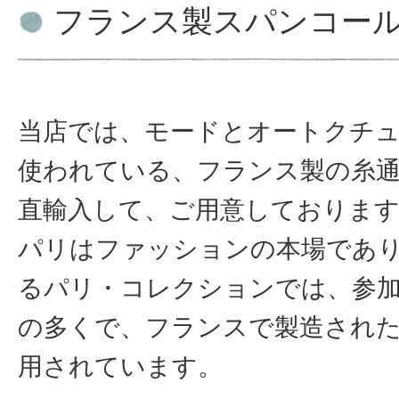
フランス製スパンコー
当店では、モードとオートクチ
使われている、フランス製の糸
直輸入して、ご用意しておりま
パリはファッションの本場であ
るパリ・コレクションでは、参
の多くで、フランスで製造され
用されています。