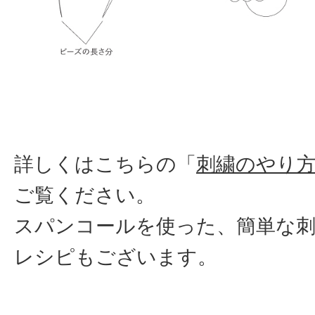
詳しくはこちらの「
刺繍のやり
ご覧ください。
スパンコールを使った、簡単な
レシピもございます。