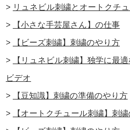
リュネビル刺繍とオートクチュ
【小さな手芸屋さん】の仕事
【ビーズ刺繍】刺繍のやり方
【リュネビル刺繍】独学に最適
ビデオ
【豆知識】刺繍の準備のやり方
【オートクチュール刺繍】刺繍