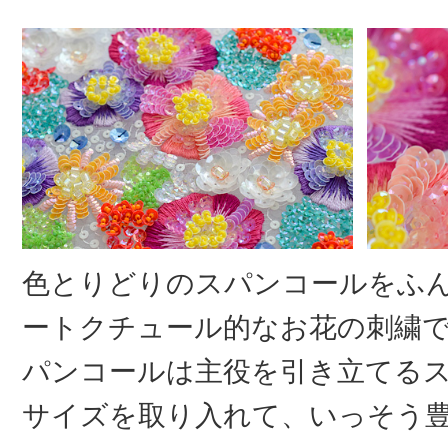
色とりどりのスパンコールをふ
ートクチュール的なお花の刺繍で
パンコールは主役を引き立てる
サイズを取り入れて、いっそう