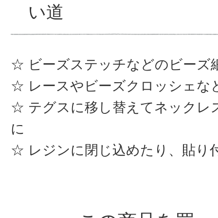
い道
ビーズステッチなどのビーズ
レースやビーズクロッシェな
テグスに移し替えてネックレ
に
レジンに閉じ込めたり、貼り