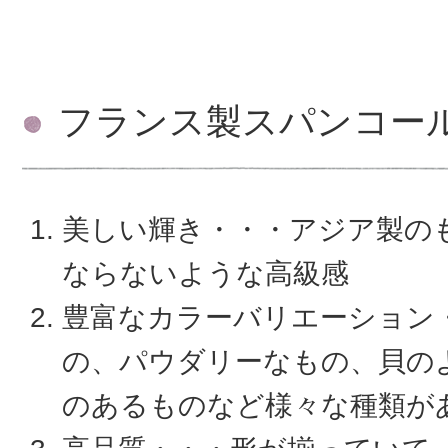
フランス製スパンコー
美しい輝き・・・アジア製の
ならないような高級感
豊富なカラーバリエーション
の、パウダリーなもの、貝の
のあるものなど様々な種類が