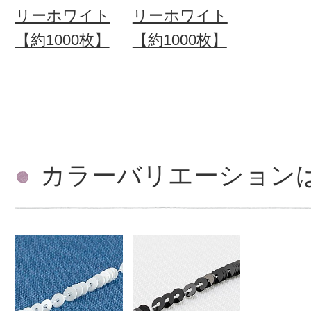
リーホワイト
リーホワイト
【約1000枚】
【約1000枚】
カラーバリエーション