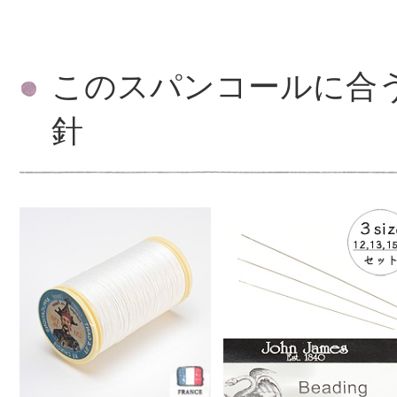
このスパンコールに合
針