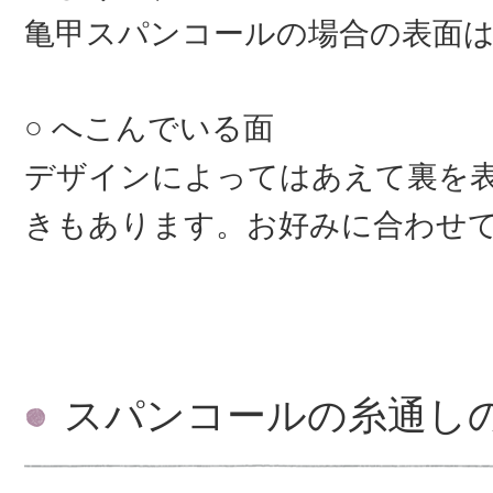
亀甲スパンコールの場合の表面
へこんでいる面
デザインによってはあえて裏を
きもあります。お好みに合わせ
スパンコールの糸通し