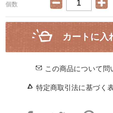
個数
カートに入
この商品について問
特定商取引法に基づく表