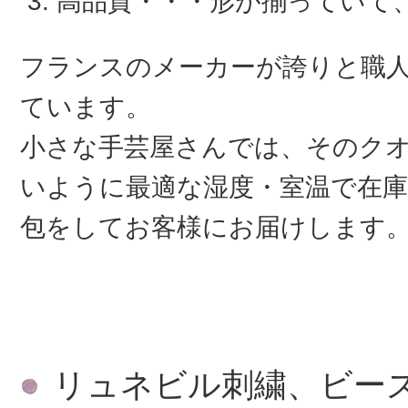
高品質・・・形が揃っていて
フランスのメーカーが誇りと職
ています。
小さな手芸屋さんでは、そのク
いように最適な湿度・室温で在庫
包をしてお客様にお届けします
リュネビル刺繍、ビー