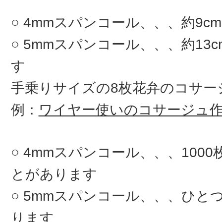
4mmスパンコール、、、約9c
5mmスパンコール、、、約13
す
手乗りサイズの8枚花弁のコサ
例：
ワイヤー使いのコサージュ
4mmスパンコール、、、100
とがあります
5mmスパンコール、、、ひとつ
ります