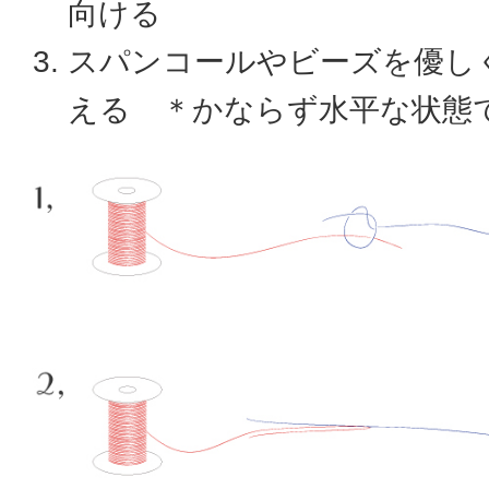
向ける
スパンコールやビーズを優し
える ＊かならず水平な状態