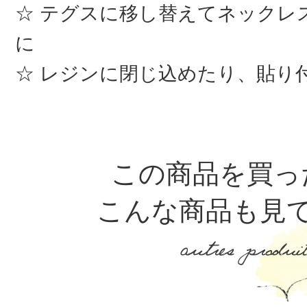
テグスに移し替えてネックレ
に
レジンに閉じ込めたり、貼り
この商品を買っ
こんな商品も見