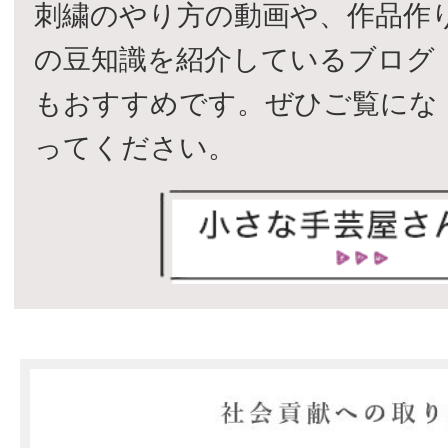
刺繍のやり方の動画や、作品作
の豆知識を紹介しているブログ
もおすすめです。ぜひご覧にな
ってください。