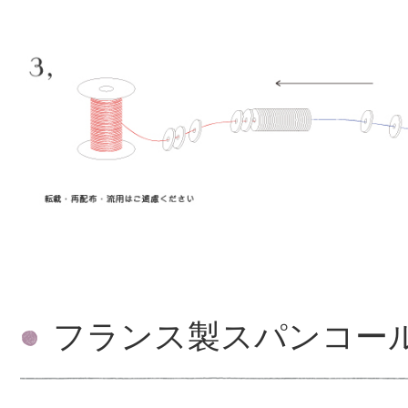
フランス製スパンコー