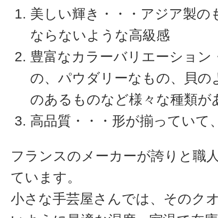
美しい輝き・・・アジア製の
ならないような高級感
豊富なカラーバリエーション
の、パウダリーなもの、貝の
のあるものなど様々な種類が
高品質・・・形が揃っていて
フランスのメーカーが誇りと職
ています。
小さな手芸屋さんでは、そのク