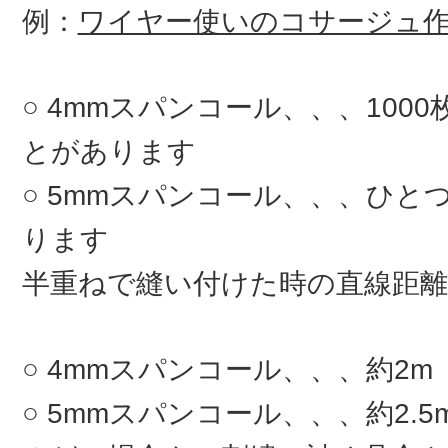
例：
ワイヤー使いのコサージュ
4mmスパンコール、、、100
とがあります
5mmスパンコール、、、ひとつ
ります
半重ねで縫い付けた時の直線距離
4mmスパンコール、、、約2m
5mmスパンコール、、、約2.5