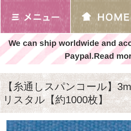
We can ship worldwide and ac
Paypal.Read mor
【糸通しスパンコール】3m
リスタル【約1000枚】