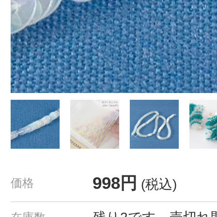
998円
価格
(税込)