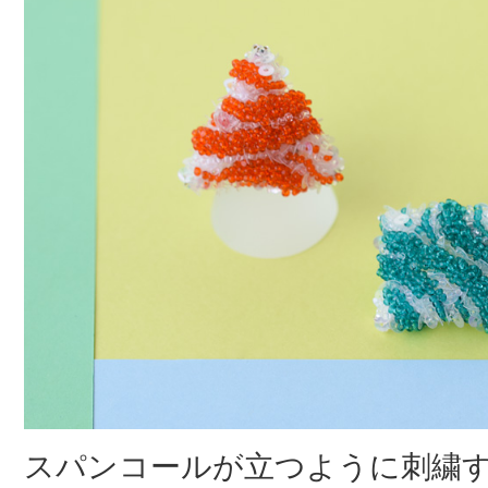
スパンコールが立つように刺繍