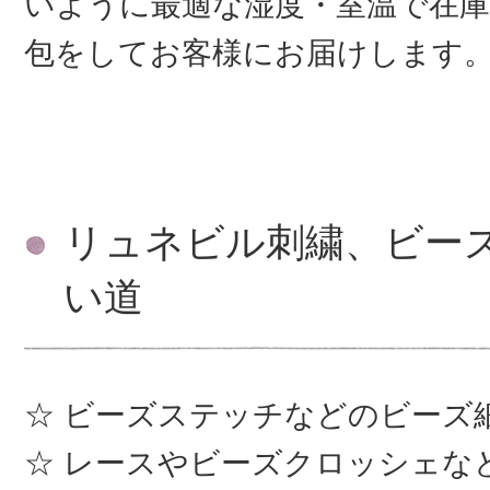
いように最適な湿度・室温で在庫
包をしてお客様にお届けします
リュネビル刺繍、ビー
い道
ビーズステッチなどのビーズ
レースやビーズクロッシェな