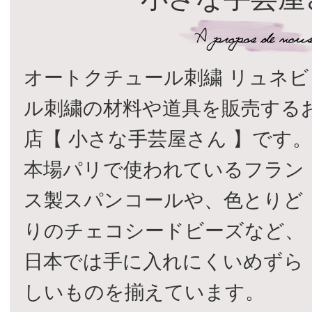
オートクチュール刺繍 リュネビ
ル刺繍の材料や道具を販売する
店【 小さな手芸屋さん 】です
本場パリで使われているフラン
ス製スパンコールや、色とりど
りのチェコシードビーズなど、
日本では手に入れにくいめずら
しいものを揃えています。