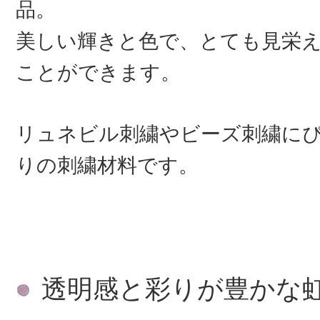
品。
美しい輝きと色で、とても見栄
ことができます。
リュネビル刺繍やビーズ刺繍に
りの刺繍材料です。
透明感と彩りが豊かな