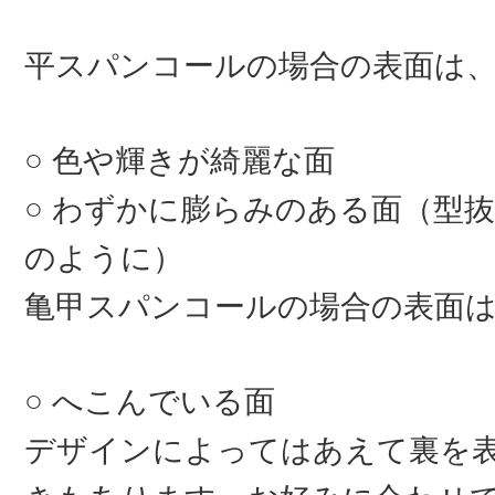
平スパンコールの場合の表面は
色や輝きが綺麗な面
わずかに膨らみのある面（型抜
のように）
亀甲スパンコールの場合の表面
へこんでいる面
デザインによってはあえて裏を