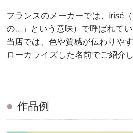
フランスのメーカーでは、irisé
の...」という意味）で呼ばれて
当店では、色や質感が伝わりや
ローカライズした名前でご紹介
作品例