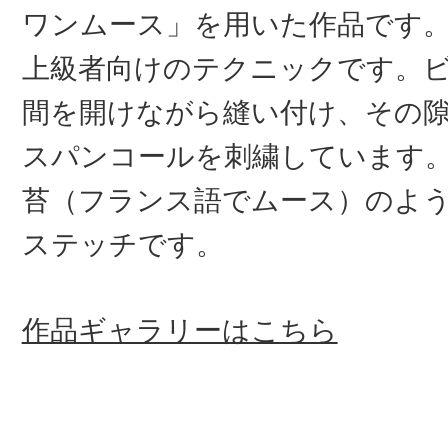
ワンムース」を用いた作品です
上級者向けのテクニックです。
間を開けながら縫い付け、その
スパンコールを刺繍しています
苔（フランス語でムース）のよ
ステッチです。
作品ギャラリーはこちら