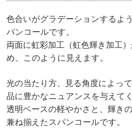
色合いがグラデーションするよ
パンコールです。
両面に虹彩加工（虹色輝き加工）
め、このように見えます。
光の当たり方、見る角度によっ
品に豊かなニュアンスを与えて
透明ベースの軽やかさと、輝き
兼ね揃えたスパンコールです。