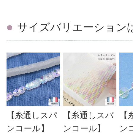
サイズバリエーション
【糸通しスパ
【糸通しスパ
【
ンコール】
ンコール】
ン