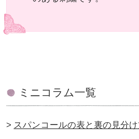
ミニコラム一覧
スパンコールの表と裏の見分け