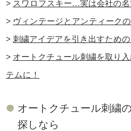
スワロフスキー…実は会社の名
ヴィンテージとアンティークの
刺繍アイデアを引き出すための
オートクチュール刺繍を取り入
テムに！
オートクチュール刺繍
探しなら