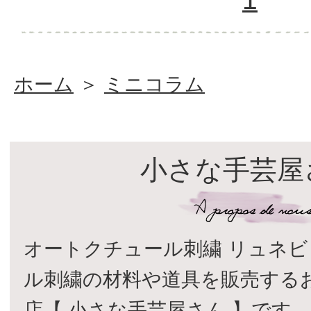
ホーム
＞
ミニコラム
小さな手芸屋
オートクチュール刺繍 リュネビ
ル刺繍の材料や道具を販売する
店【 小さな手芸屋さん 】です