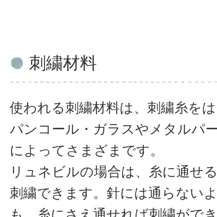
刺繍材料
使われる刺繍材料は、刺繍糸をは
パンコール・ガラスやメタルパ
によってさまざまです。
リュネビルの場合は、糸に通せ
刺繍できます。針には通らない
も、糸にさえ通せれば刺繍がで