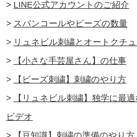
LINE公式アカウントのご紹介
スパンコールやビーズの数量
リュネビル刺繍とオートクチュ
【小さな手芸屋さん】の仕事
【ビーズ刺繍】刺繍のやり方
【リュネビル刺繍】独学に最適
ビデオ
【豆知識】刺繍の準備のやり方