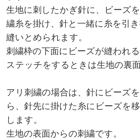
生地に刺したかぎ針に、ビーズ
繍糸を掛け、針と一緒に糸を引き
縫いとめられます。
刺繍枠の下面にビーズが縫われ
ステッチをするときは生地の裏
アリ刺繍の場合は、針にビーズ
ら、針先に掛けた糸にビーズを
します。
生地の表面からの刺繍です。