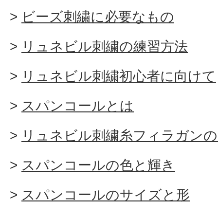
ビーズ刺繍に必要なもの
リュネビル刺繍の練習方法
リュネビル刺繍初心者に向けて
スパンコールとは
リュネビル刺繍糸フィラガンの
スパンコールの色と輝き
スパンコールのサイズと形