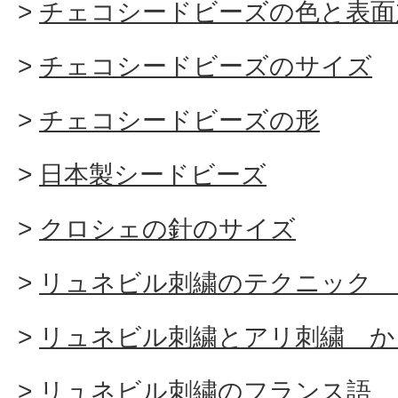
チェコシードビーズの色と表面
チェコシードビーズのサイズ
チェコシードビーズの形
日本製シードビーズ
クロシェの針のサイズ
リュネビル刺繍のテクニック 
リュネビル刺繍とアリ刺繍 か
リュネビル刺繍のフランス語