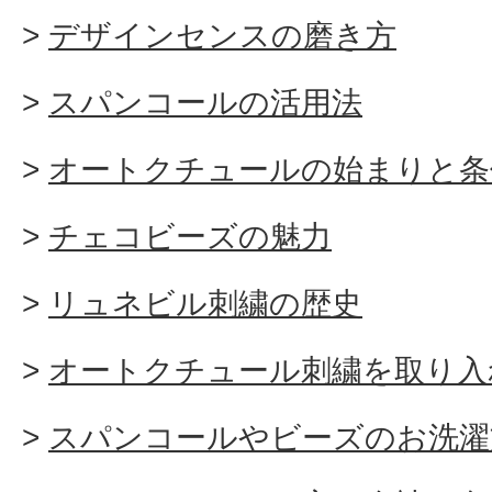
デザインセンスの磨き方
スパンコールの活用法
オートクチュールの始まりと条
チェコビーズの魅力
リュネビル刺繍の歴史
オートクチュール刺繍を取り入
スパンコールやビーズのお洗濯