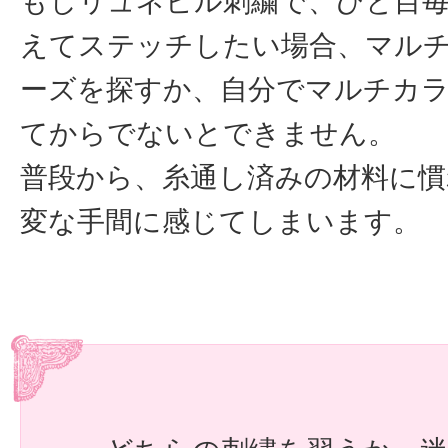
もしリュネビル刺繍で、ひと目
えてステッチしたい場合、マル
ーズを探すか、自分でマルチカ
てからでないとできません。
普段から、糸通し済みの材料に慣
変な手間に感じてしまいます。