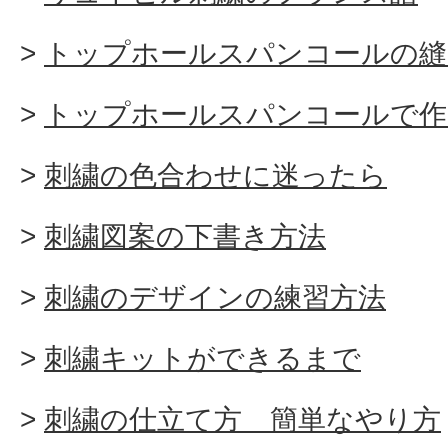
トップホールスパンコールの縫
トップホールスパンコールで作
刺繍の色合わせに迷ったら
刺繍図案の下書き方法
刺繍のデザインの練習方法
刺繍キットができるまで
刺繍の仕立て方 簡単なやり方