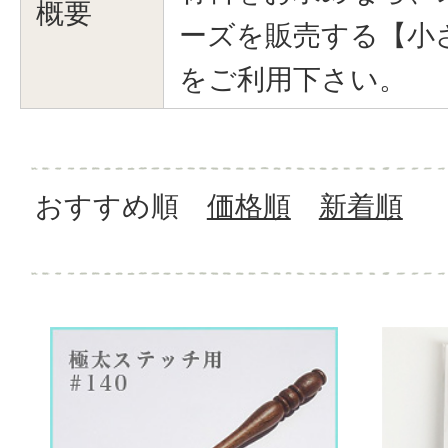
概要
ーズを販売する【小
をご利用下さい。
おすすめ順
価格順
新着順