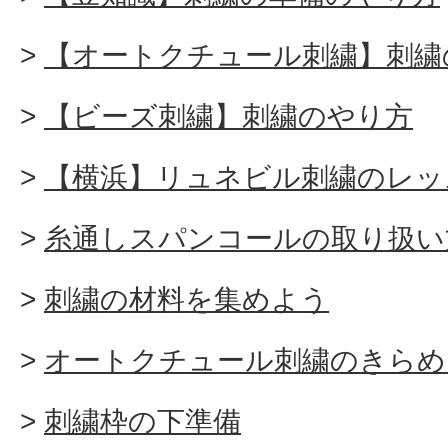
【オートクチュール刺繍】刺繍
【ビーズ刺繍】刺繍のやり方
【横浜】リュネビル刺繍のレッ
糸通しスパンコールの取り扱い
刺繍の材料を集めよう
オートクチュール刺繍のきらめ
刺繍枠の下準備