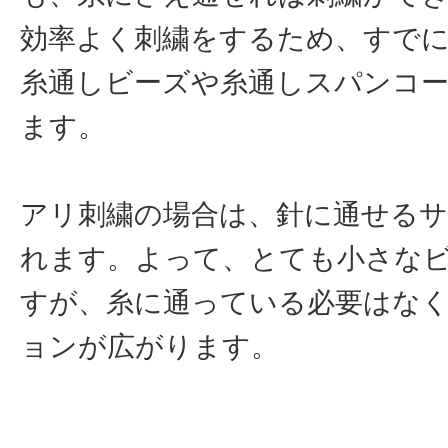
効率よく刺繍をするため、すで
糸通しビーズや糸通しスパンコ
ます。
アリ刺繍の場合は、針に通せる
れます。よって、とても小さな
すが、糸に通っている必要はな
ョンが広がります。