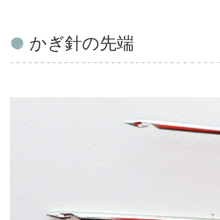
かぎ針の先端