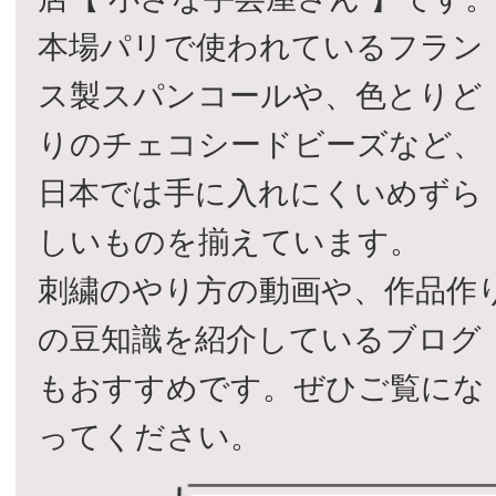
本場パリで使われているフラン
ス製スパンコールや、色とりど
りのチェコシードビーズなど、
日本では手に入れにくいめずら
しいものを揃えています。
刺繍のやり方の動画や、作品作
の豆知識を紹介しているブログ
もおすすめです。ぜひご覧にな
ってください。