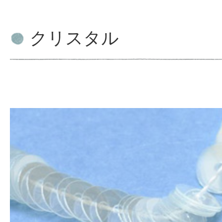
クリスタル