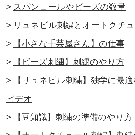
スパンコールやビーズの数量
リュネビル刺繍とオートクチュ
【小さな手芸屋さん】の仕事
【ビーズ刺繍】刺繍のやり方
【リュネビル刺繍】独学に最適
ビデオ
【豆知識】刺繍の準備のやり方