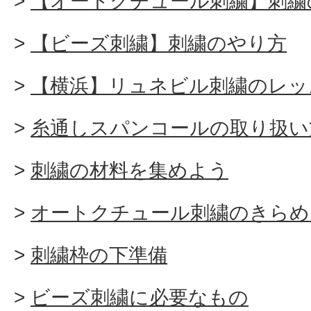
【オートクチュール刺繍】刺繍
【ビーズ刺繍】刺繍のやり方
【横浜】リュネビル刺繍のレッ
糸通しスパンコールの取り扱い
刺繍の材料を集めよう
オートクチュール刺繍のきらめ
刺繍枠の下準備
ビーズ刺繍に必要なもの