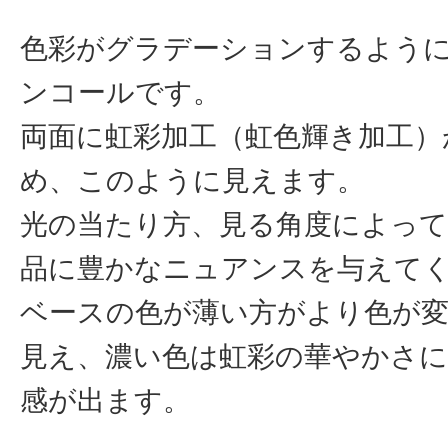
色彩がグラデーションするよう
ンコールです。
両面に虹彩加工（虹色輝き加工）
め、このように見えます。
光の当たり方、見る角度によって
品に豊かなニュアンスを与えて
ベースの色が薄い方がより色が
見え、濃い色は虹彩の華やかさ
感が出ます。