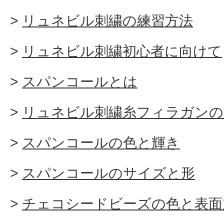
リュネビル刺繍の練習方法
リュネビル刺繍初心者に向けて
スパンコールとは
リュネビル刺繍糸フィラガンの
スパンコールの色と輝き
スパンコールのサイズと形
チェコシードビーズの色と表面