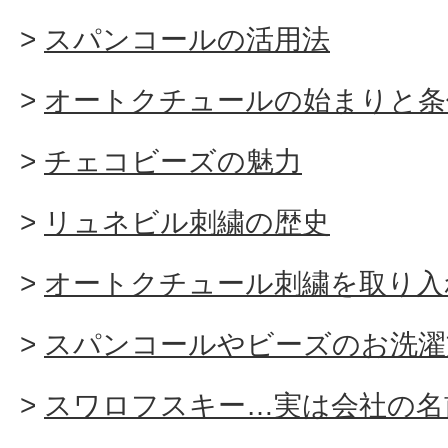
スパンコールの活用法
オートクチュールの始まりと条
チェコビーズの魅力
リュネビル刺繍の歴史
オートクチュール刺繍を取り入
スパンコールやビーズのお洗濯
スワロフスキー…実は会社の名