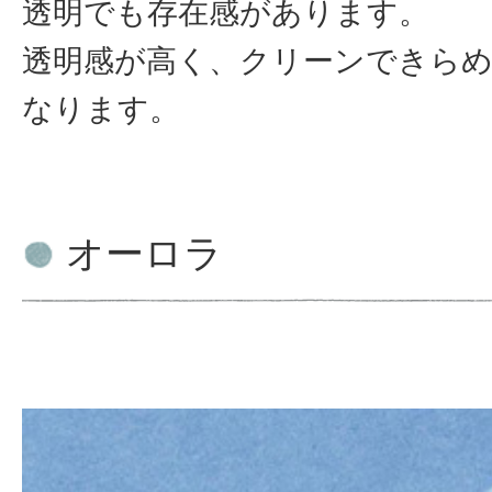
透明でも存在感があります。
透明感が高く、クリーンできら
なります。
オーロラ