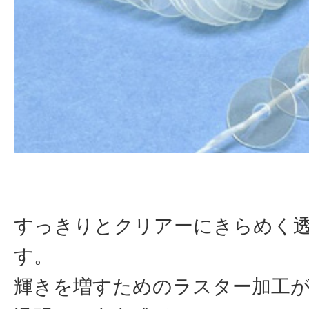
すっきりとクリアーにきらめく
す。
輝きを増すためのラスター加工