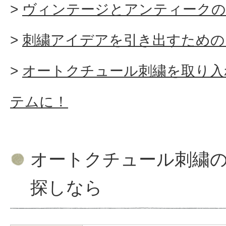
ヴィンテージとアンティークの
刺繍アイデアを引き出すための
オートクチュール刺繍を取り入
テムに！
オートクチュール刺繍
探しなら