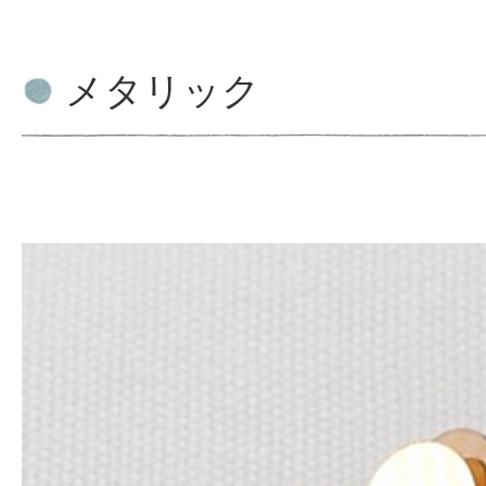
メタリック