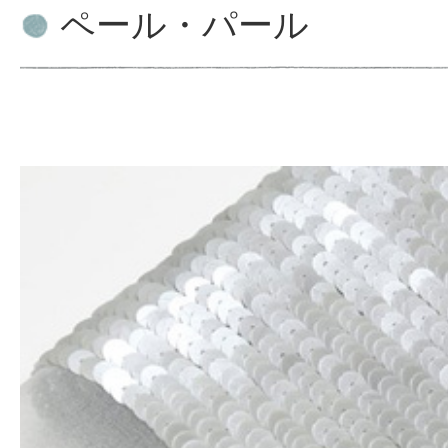
ペール・パール