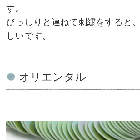
す。
びっしりと連ねて刺繍をすると
しいです。
オリエンタル