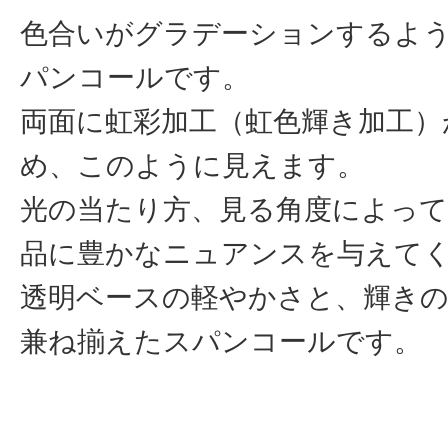
色合いがグラデーションするよ
パンコールです。
両面に虹彩加工（虹色輝き加工）
め、このように見えます。
光の当たり方、見る角度によって
品に豊かなニュアンスを与えて
透明ベースの軽やかさと、輝き
兼ね揃えたスパンコールです。