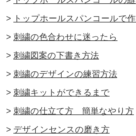
トップホールスパンコールで作
刺繍の色合わせに迷ったら
刺繍図案の下書き方法
刺繍のデザインの練習方法
刺繍キットができるまで
刺繍の仕立て方 簡単なやり方
デザインセンスの磨き方