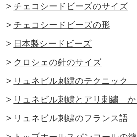
チェコシードビーズのサイズ
チェコシードビーズの形
日本製シードビーズ
クロシェの針のサイズ
リュネビル刺繍のテクニック 
リュネビル刺繍とアリ刺繍 か
リュネビル刺繍のフランス語
トップホールスパンコールの縫