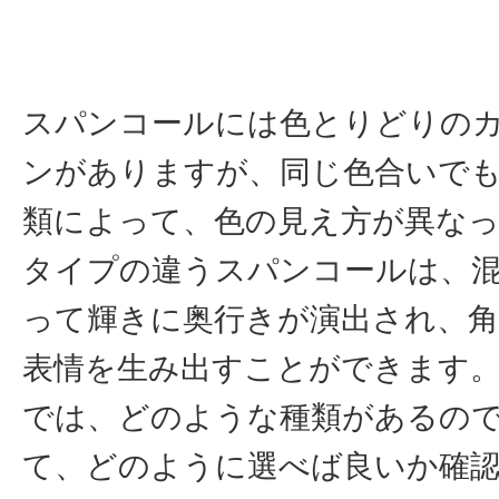
スパンコールには色とりどりの
ンがありますが、同じ色合いで
類によって、色の見え方が異な
タイプの違うスパンコールは、
って輝きに奥行きが演出され、
表情を生み出すことができます
では、どのような種類があるの
て、どのように選べば良いか確