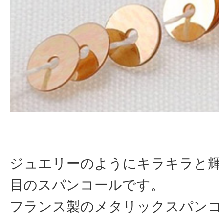
ジュエリーのようにキラキラと
目のスパンコールです。
フランス製のメタリックスパン