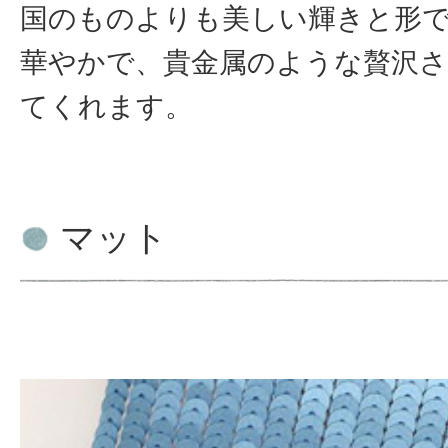
国のものよりも美しい輝きと形
華やかで、貴金属のような贅沢
てくれます。
マット