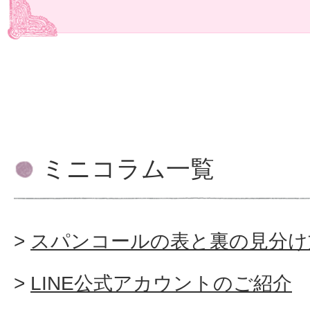
ミニコラム一覧
スパンコールの表と裏の見分け
LINE公式アカウントのご紹介