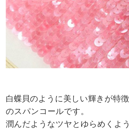
白蝶貝のように美しい輝きが特徴
のスパンコールです。
潤んだようなツヤとゆらめくよ