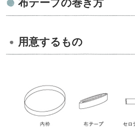
布テープの巻き方
用意するもの