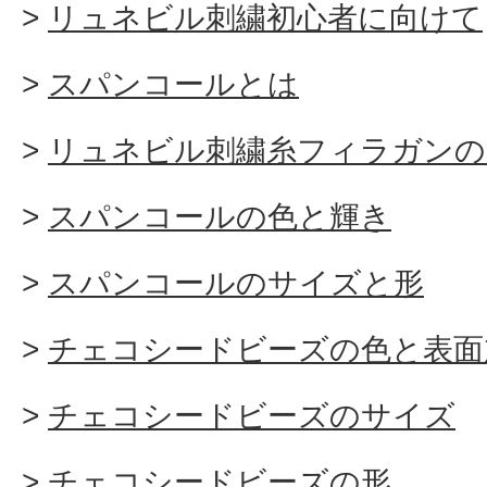
リュネビル刺繍初心者に向けて
スパンコールとは
リュネビル刺繍糸フィラガンの
スパンコールの色と輝き
スパンコールのサイズと形
チェコシードビーズの色と表面
チェコシードビーズのサイズ
チェコシードビーズの形