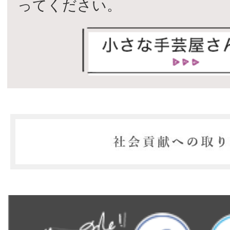
ってください。