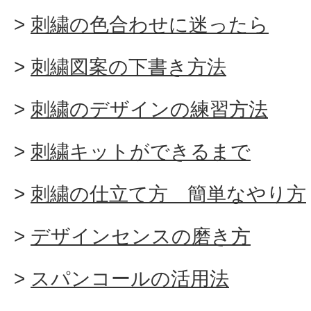
刺繍の色合わせに迷ったら
刺繍図案の下書き方法
刺繍のデザインの練習方法
刺繍キットができるまで
刺繍の仕立て方 簡単なやり方
デザインセンスの磨き方
スパンコールの活用法