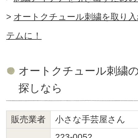
オートクチュール刺繍を取り入
テムに！
オートクチュール刺繍
探しなら
販売業者
小さな手芸屋さん
223-0052