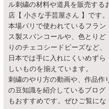
ル刺繍の材料や道具を販売する
店【 小さな手芸屋さん 】です
本場パリで使われているフラン
ス製スパンコールや、色とりど
りのチェコシードビーズなど、
日本では手に入れにくいめずら
しいものを揃えています。
刺繍のやり方の動画や、作品作
の豆知識を紹介しているブログ
もおすすめです。ぜひご覧にな