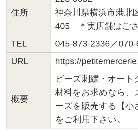
住所
神奈川県横浜市港北区綱
405 ＊実店舗はご
TEL
045-873-2336／070-
URL
https://petitemerceri
ビーズ刺繍・オート
材料をお求めなら、
概要
ーズを販売する【小
をご利用下さい。