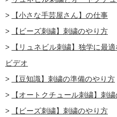
【小さな手芸屋さん】の仕事
【ビーズ刺繍】刺繍のやり方
【リュネビル刺繍】独学に最適
ビデオ
【豆知識】刺繍の準備のやり方
【オートクチュール刺繍】刺繍
【ビーズ刺繍】刺繍のやり方