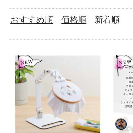
おすすめ順
価格順
新着順