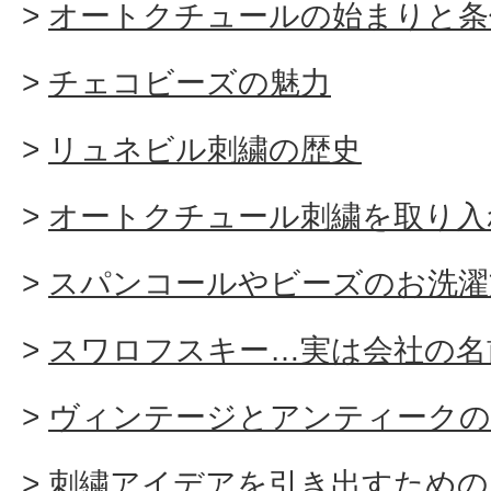
オートクチュールの始まりと条
チェコビーズの魅力
リュネビル刺繍の歴史
オートクチュール刺繍を取り入
スパンコールやビーズのお洗濯
スワロフスキー…実は会社の名
ヴィンテージとアンティークの
刺繍アイデアを引き出すための