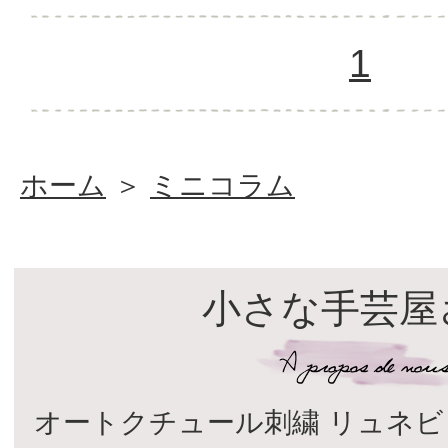
1
ホーム
＞
ミニコラム
小さな手芸屋
オートクチュール刺繍 リュネビ