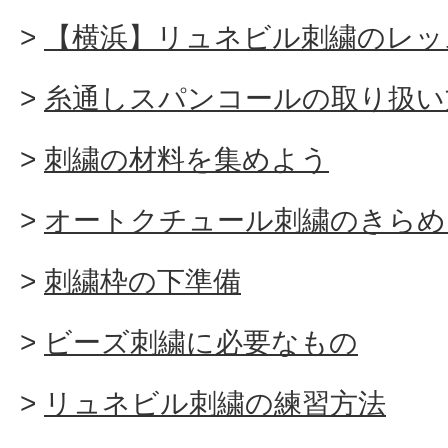
【横浜】リュネビル刺繍のレッ
糸通しスパンコールの取り扱い
刺繍の材料を集めよう
オートクチュール刺繍のきらめ
刺繍枠の下準備
ビーズ刺繍に必要なもの
リュネビル刺繍の練習方法