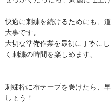
快適に刺繍を続けるためにも、道
大事です。
大切な準備作業を最初に丁寧にし
く刺繍の時間を楽しめます。
刺繍枠に布テープを巻けたら、早
しょう！