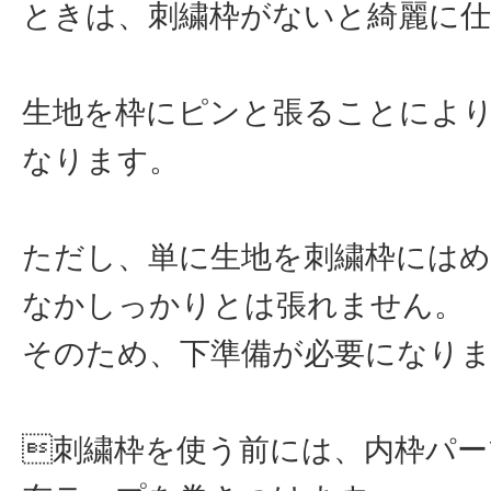
ときは、刺繍枠がないと綺麗に
生地を枠にピンと張ることによ
なります。
ただし、単に生地を刺繍枠には
なかしっかりとは張れません。
そのため、下準備が必要になり
刺繍枠を使う前には、内枠パー