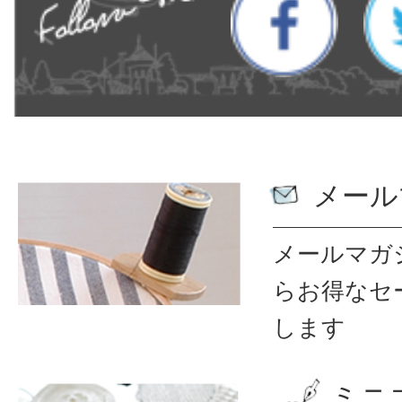
メール
メールマガ
ら
お得なセ
します
ミニ