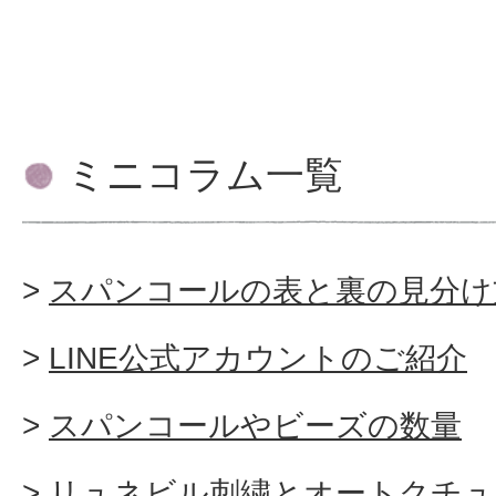
ミニコラム一覧
スパンコールの表と裏の見分け
LINE公式アカウントのご紹介
スパンコールやビーズの数量
リュネビル刺繍とオートクチュ