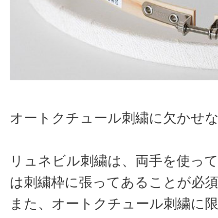
オートクチュール刺繍に欠かせ
リュネビル刺繍は、両手を使って
は刺繍枠に張ってあることが必
また、オートクチュール刺繍に