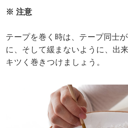
※ 注意
テープを巻く時は、テープ同士
に、そして緩まないように、出来
キツく巻きつけましょう。