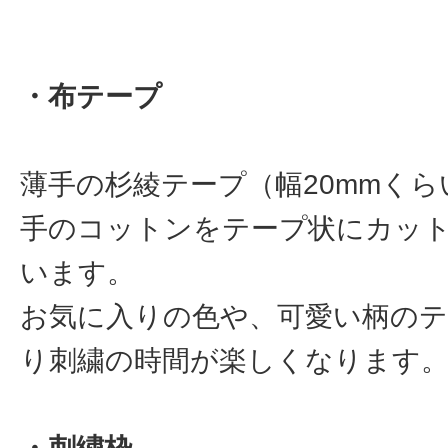
・布テープ
薄手の杉綾テープ（幅20mmく
手のコットンをテープ状にカッ
います。
お気に入りの色や、可愛い柄の
り刺繍の時間が楽しくなります