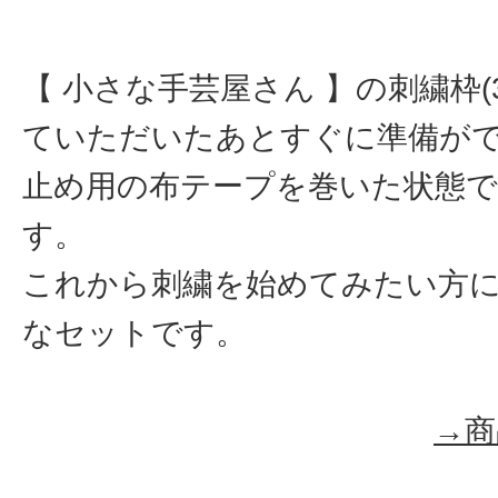
【 小さな手芸屋さん 】の刺繍枠(
ていただいたあとすぐに準備が
止め用の布テープを巻いた状態
す。
これから刺繍を始めてみたい方
なセットです。
→商