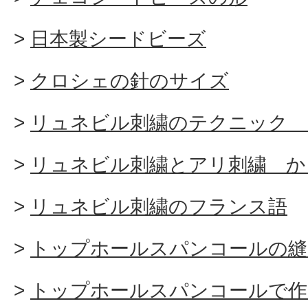
日本製シードビーズ
クロシェの針のサイズ
リュネビル刺繍のテクニック 
リュネビル刺繍とアリ刺繍 か
リュネビル刺繍のフランス語
トップホールスパンコールの縫
トップホールスパンコールで作