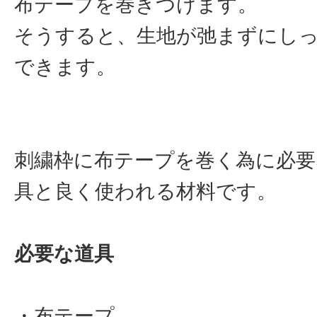
布テープを巻きつけます。
そうすると、生地が弛まずにし
できます。
刺繍枠に布テープを巻く為に必要
具と良く使われる材料です。
必要な道具
・布テープ