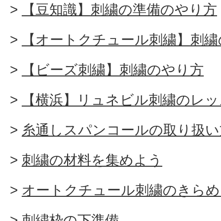
【豆知識】刺繍の準備のやり方
【オートクチュール刺繍】刺繍
【ビーズ刺繍】刺繍のやり方
【横浜】リュネビル刺繍のレッ
糸通しスパンコールの取り扱い
刺繍の材料を集めよう
オートクチュール刺繍のきらめ
刺繍枠の下準備