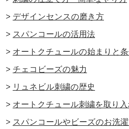
デザインセンスの磨き方
スパンコールの活用法
オートクチュールの始まりと条
チェコビーズの魅力
リュネビル刺繍の歴史
オートクチュール刺繍を取り入
スパンコールやビーズのお洗濯