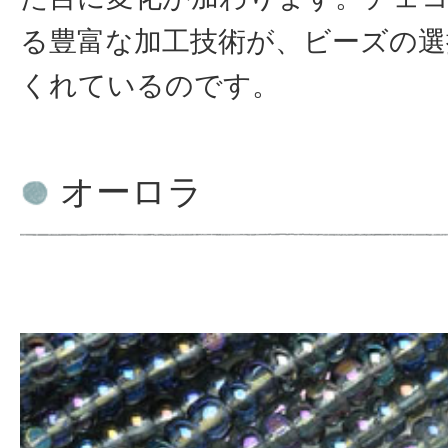
る豊富な加工技術が、ビーズの選
くれているのです。
オーロラ