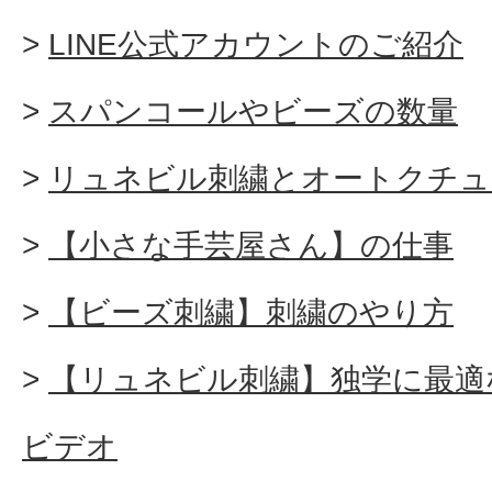
LINE公式アカウントのご紹介
スパンコールやビーズの数量
リュネビル刺繍とオートクチュ
【小さな手芸屋さん】の仕事
【ビーズ刺繍】刺繍のやり方
【リュネビル刺繍】独学に最適
ビデオ