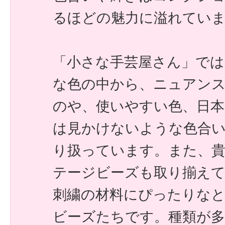
るほどの魅力に溢れてい
「小さな手芸屋さん」で
な色の中から、ニュアン
のや、使いやすい色、日本
は見かけないような色合
り扱っています。また、
テージビーズも取り揃え
刺繍の材料にぴったりな
ビーズたちです。種類が