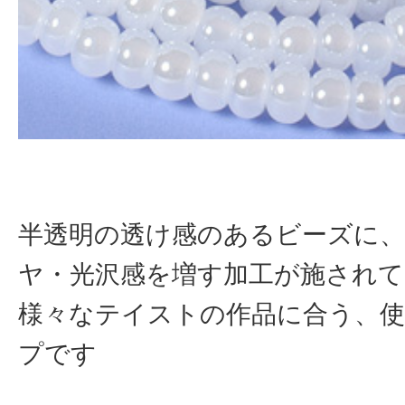
半透明の透け感のあるビーズに
ヤ・光沢感を増す加工が施され
様々なテイストの作品に合う、
プです