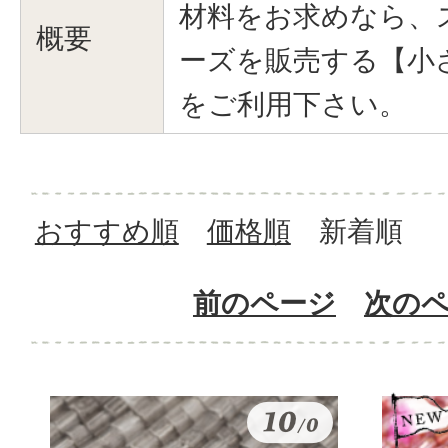
材料をお求めなら、
概要
ーズを販売する【小
をご利用下さい。
おすすめ順
価格順
新着順
前のページ
次の