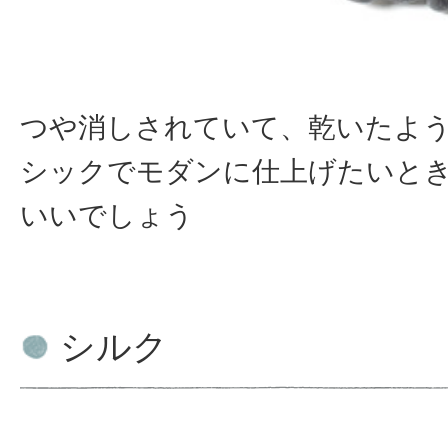
つや消しされていて、乾いたよ
シックでモダンに仕上げたいと
いいでしょう
シルク