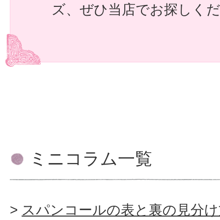
ズ、ぜひ当店でお探しく
ミニコラム一覧
スパンコールの表と裏の見分け