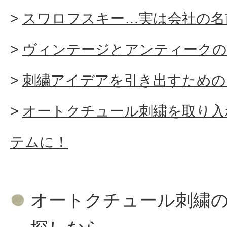
スワロフスキー…実は会社の名
ヴィンテージとアンティークの
刺繍アイデアを引き出すための
オートクチュール刺繍を取り入
テムに！
オートクチュール刺繍