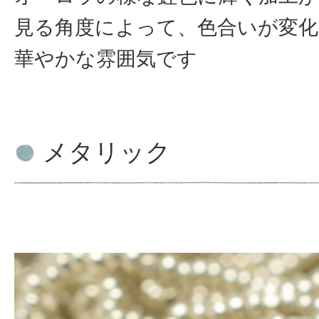
見る角度によって、色合いが変
華やかな雰囲気です
メタリック