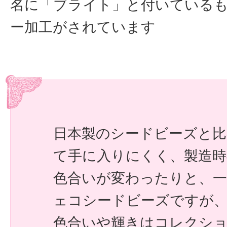
名に「ブライト」と付いている
ー加工がされています
日本製のシードビーズと比
て手に入りにくく、製造
色合いが変わったりと、一
ェコシードビーズですが
色合いや輝きはコレクシ