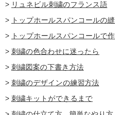
リュネビル刺繍のフランス語
トップホールスパンコールの縫
トップホールスパンコールで作
刺繍の色合わせに迷ったら
刺繍図案の下書き方法
刺繍のデザインの練習方法
刺繍キットができるまで
刺繍の仕立て方 簡単なやり方