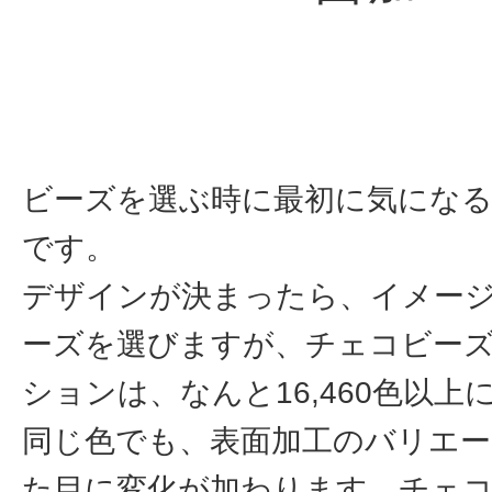
ビーズを選ぶ時に最初に気になる
です。
デザインが決まったら、イメー
ーズを選びますが、チェコビー
ションは、なんと16,460色以上
同じ色でも、表面加工のバリエ
た目に変化が加わります。チェ