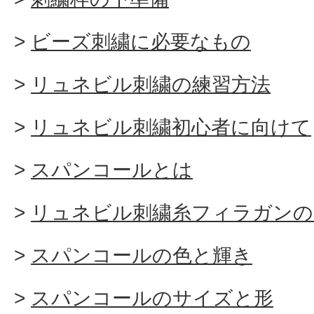
ビーズ刺繍に必要なもの
リュネビル刺繍の練習方法
リュネビル刺繍初心者に向けて
スパンコールとは
リュネビル刺繍糸フィラガンの
スパンコールの色と輝き
スパンコールのサイズと形