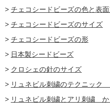
チェコシードビーズの色と表面
チェコシードビーズのサイズ
チェコシードビーズの形
日本製シードビーズ
クロシェの針のサイズ
リュネビル刺繍のテクニック 
リュネビル刺繍とアリ刺繍 か