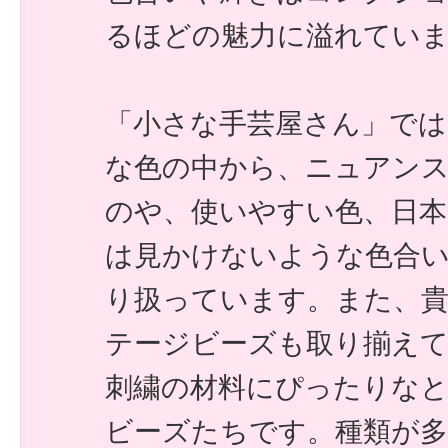
るほどの魅力に溢れてい
「小さな手芸屋さん」で
な色の中から、ニュアン
のや、使いやすい色、日本
は見かけないような色合
り扱っています。また、
テージビーズも取り揃え
刺繍の材料にぴったりな
ビーズたちです。種類が