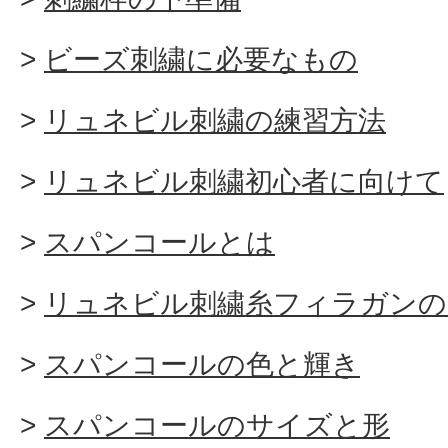
ビーズ刺繍に必要なもの
リュネビル刺繍の練習方法
リュネビル刺繍初心者に向けて
スパンコールとは
リュネビル刺繍糸フィラガンの
スパンコールの色と輝き
スパンコールのサイズと形