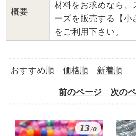
材料をお求めなら、
概要
ーズを販売する【小
をご利用下さい。
おすすめ順
価格順
新着順
前のページ
次の