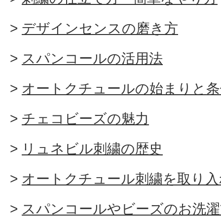
デザインセンスの磨き方
スパンコールの活用法
オートクチュールの始まりと条
チェコビーズの魅力
リュネビル刺繍の歴史
オートクチュール刺繍を取り入
スパンコールやビーズのお洗濯