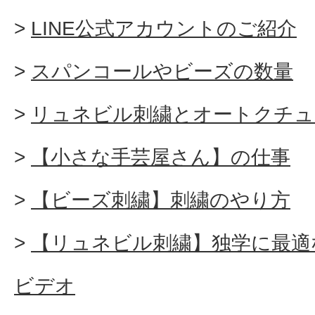
LINE公式アカウントのご紹介
スパンコールやビーズの数量
リュネビル刺繍とオートクチュ
【小さな手芸屋さん】の仕事
【ビーズ刺繍】刺繍のやり方
【リュネビル刺繍】独学に最適
ビデオ