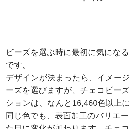
ビーズを選ぶ時に最初に気になる
です。
デザインが決まったら、イメー
ーズを選びますが、チェコビー
ションは、なんと16,460色以上
同じ色でも、表面加工のバリエ
た目に変化が加わります。チェ