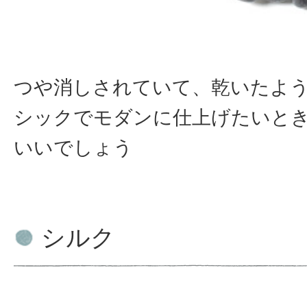
つや消しされていて、乾いたよ
シックでモダンに仕上げたいと
いいでしょう
シルク