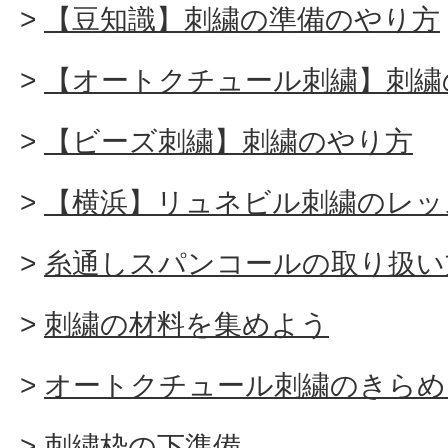
【豆知識】刺繍の準備のやり方
【オートクチュール刺繍】刺繍
【ビーズ刺繍】刺繍のやり方
【横浜】リュネビル刺繍のレッ
糸通しスパンコールの取り扱い
刺繍の材料を集めよう
オートクチュール刺繍のきらめ
刺繍枠の下準備