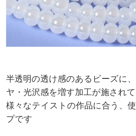
半透明の透け感のあるビーズに
ヤ・光沢感を増す加工が施され
様々なテイストの作品に合う、
プです