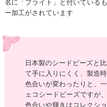
名に「ブライト」と付いている
ー加工がされています
日本製のシードビーズと比
て手に入りにくく、製造
色合いが変わったりと、一
ェコシードビーズですが
色合いや輝きはコレクシ