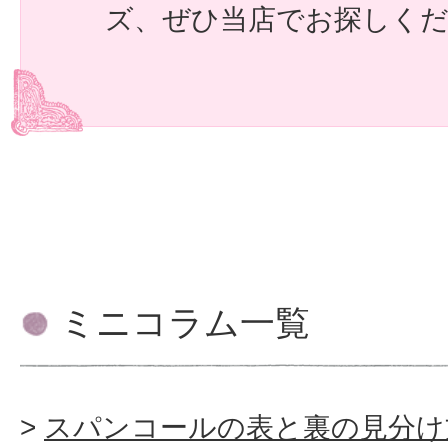
ズ、ぜひ当店でお探しく
ミニコラム一覧
スパンコールの表と裏の見分け