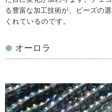
る豊富な加工技術が、ビーズの選
くれているのです。
オーロラ