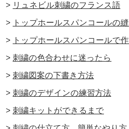
リュネビル刺繍のフランス語
トップホールスパンコールの縫
トップホールスパンコールで作
刺繍の色合わせに迷ったら
刺繍図案の下書き方法
刺繍のデザインの練習方法
刺繍キットができるまで
刺繍の仕立て方 簡単なやり方