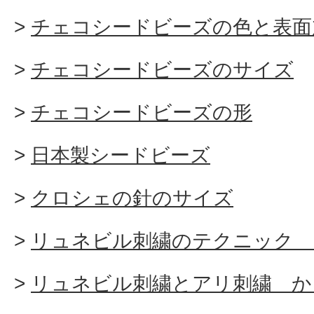
チェコシードビーズの色と表面
チェコシードビーズのサイズ
チェコシードビーズの形
日本製シードビーズ
クロシェの針のサイズ
リュネビル刺繍のテクニック 
リュネビル刺繍とアリ刺繍 か