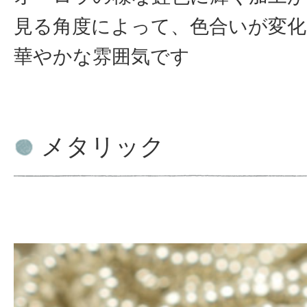
見る角度によって、色合いが変
華やかな雰囲気です
メタリック