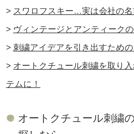
スワロフスキー…実は会社の名
ヴィンテージとアンティークの
刺繍アイデアを引き出すための
オートクチュール刺繍を取り入
テムに！
オートクチュール刺繍