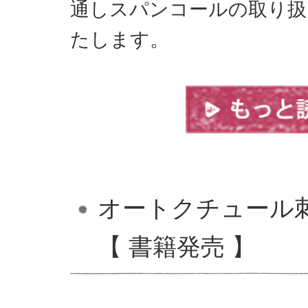
通しスパンコールの取り扱
たします。
オートクチュール
【 書籍発売 】