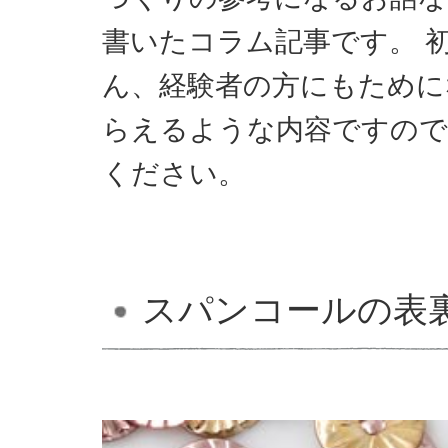
書いたコラム記事です。 
ん、経験者の方にもために
らえるような内容ですので
ください。
スパンコールの表