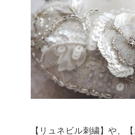
【リュネビル刺繍】や、【