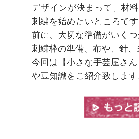
デザインが決まって、材料
刺繍を始めたいところです
前に、大切な準備がいくつ
刺繍枠の準備、布や、針、
今回は【小さな手芸屋さん
や豆知識をご紹介致します