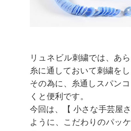
リュネビル刺繍では、あら
糸に通しておいて刺繍をし
その為に、糸通しスパンコ
くと便利です。
今回は、【 小さな手芸屋
ように、こだわりのパッケ