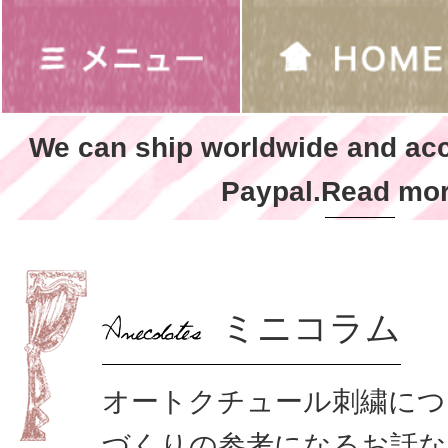
We can ship worldwide and ac
Paypal.Read mor
ミニコラム
オートクチュール刺繍につ
づくりの参考になるお話