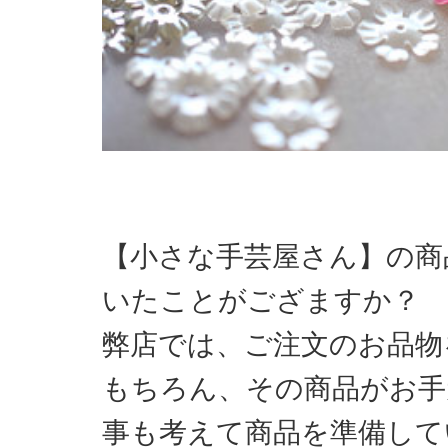
【小さな手芸屋さん】の商
いたことがござますか？
弊店では、ご注文のお品物
もちろん、その商品がお手
事も考えて商品を準備して