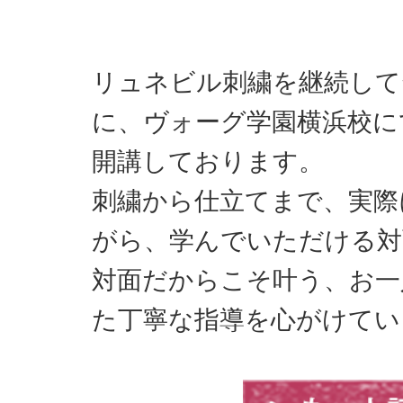
リュネビル刺繍を継続して
に、ヴォーグ学園横浜校に
開講しております。
刺繍から仕立てまで、実際
がら、学んでいただける対
対面だからこそ叶う、お一
た丁寧な指導を心がけて