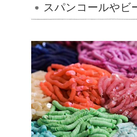
スパンコールやビ