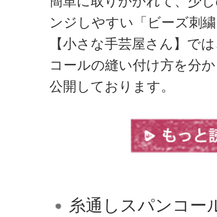
簡単に取りかかれて、少し
ンジしやすい「ビーズ刺繍
【小さな手芸屋さん】では
コールの縫い付け方を分か
公開しております。
糸通しスパンコー