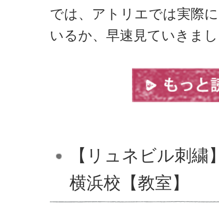
では、アトリエでは実際に
いるか、早速見ていきま
【リュネビル刺繍
横浜校【教室】