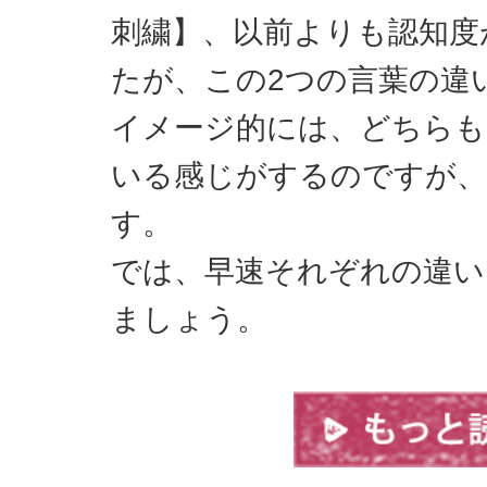
刺繍】、以前よりも認知度
たが、この2つの言葉の違
イメージ的には、どちらも
いる感じがするのですが
す。
では、早速それぞれの違い
ましょう。