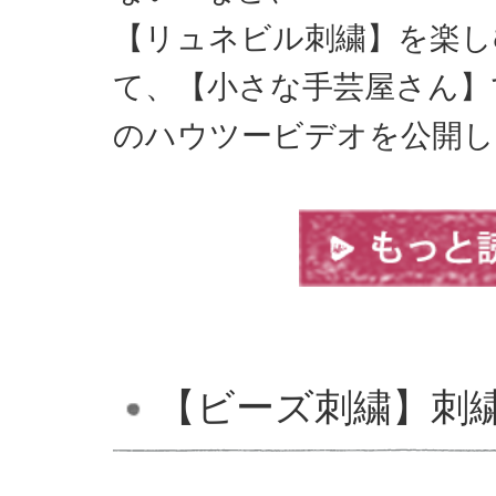
【リュネビル刺繍】を楽し
て、【小さな手芸屋さん】
のハウツービデオを公開し
【ビーズ刺繍】刺