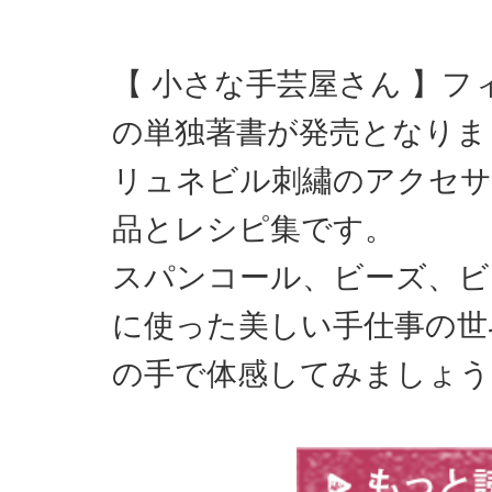
【 小さな手芸屋さん 】
の単独著書が発売となりま
リュネビル刺繡のアクセサ
品とレシピ集です。
スパンコール、ビーズ、ビ
に使った美しい手仕事の世
の手で体感してみましょう