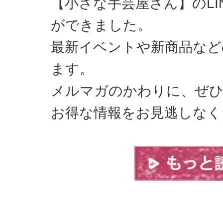
【小さな手芸屋さん】のLI
ができました。
最新イベントや新商品など
ます。
メルマガのかわりに、ぜひ
お得な情報をお見逃しなく