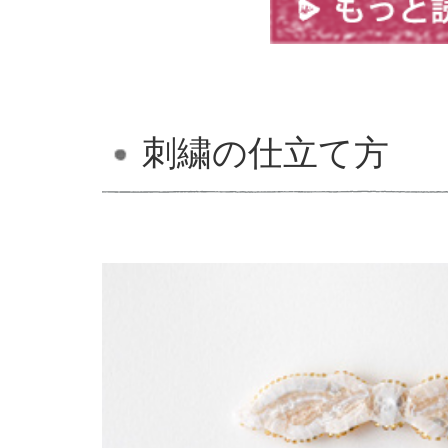
刺繍の仕立て方