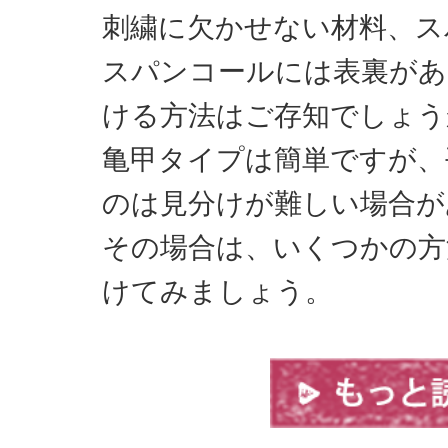
刺繍に欠かせない材料、ス
スパンコールには表裏があ
ける方法はご存知でしょう
亀甲タイプは簡単ですが、
のは見分けが難しい場合が
その場合は、いくつかの方
けてみましょう。