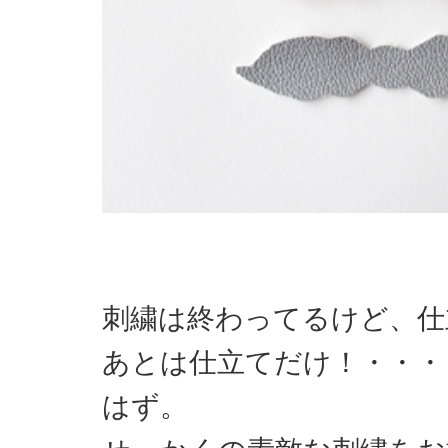
刺繍は終わってるけど、仕
あとは仕立てだけ！・・・
はず。