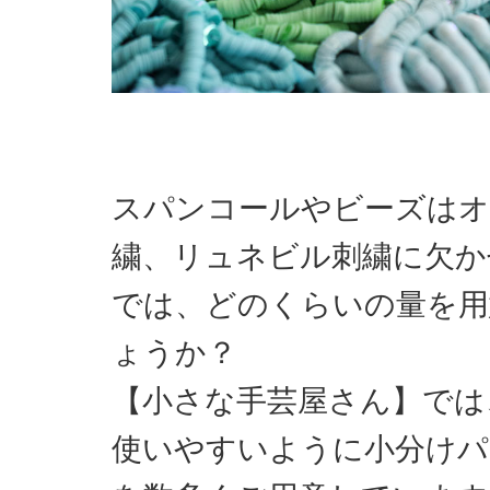
スパンコールやビーズはオ
繍、リュネビル刺繍に欠か
では、どのくらいの量を用
ょうか？
【小さな手芸屋さん】では
使いやすいように小分けパ