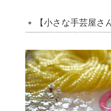
【小さな手芸屋さ