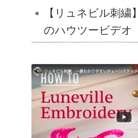
【リュネビル刺繍
のハウツービデオ