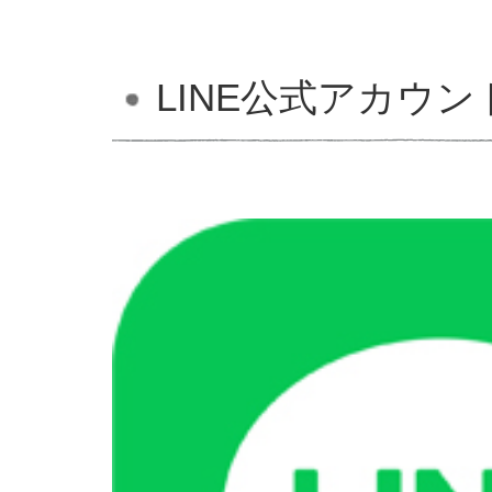
LINE公式アカウン