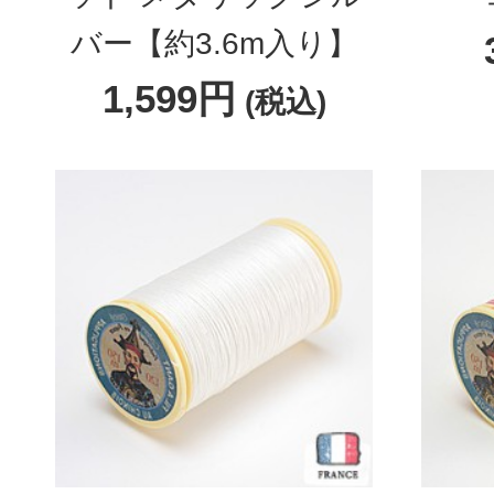
バー【約3.6m入り】
1,599円
(税込)