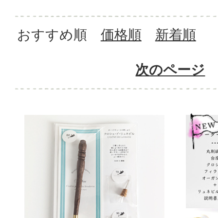
おすすめ順
価格順
新着順
次のページ