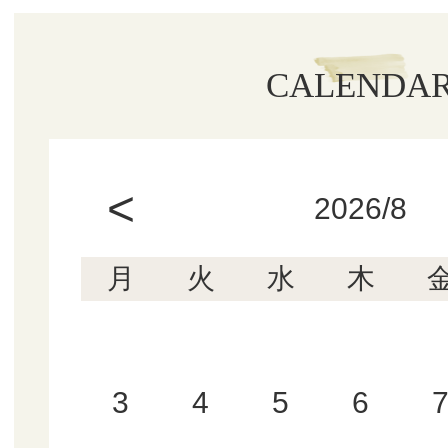
CALENDA
<
2026/8
月
火
水
木
3
4
5
6