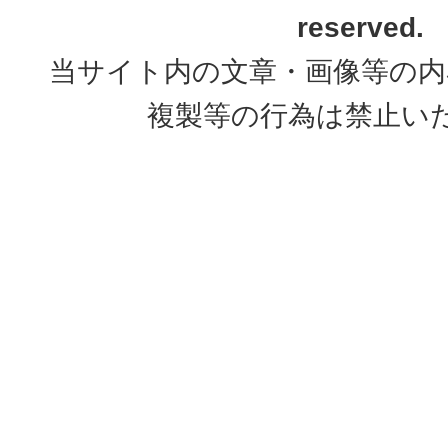
reserved.
当サイト内の文章・画像等の内
複製等の行為は禁止い