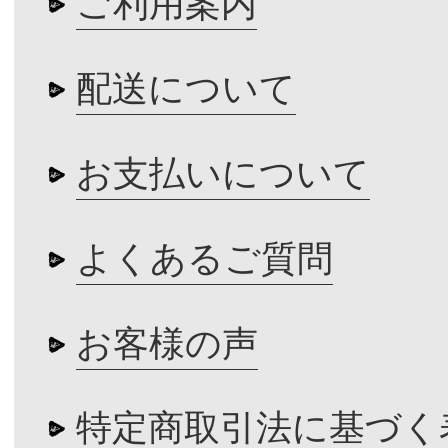
ご利用案内
配送について
お支払いについて
よくあるご質問
お客様の声
特定商取引法に基づく