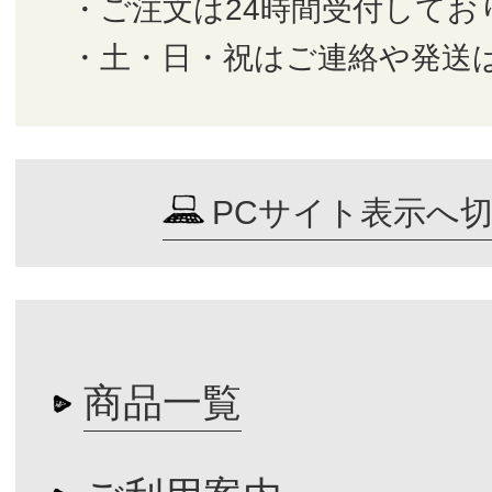
・ご注文は24時間受付してお
・土・日・祝はご連絡や発送
PCサイト表示へ
商品一覧