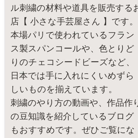
ル刺繍の材料や道具を販売する
店【 小さな手芸屋さん 】です
本場パリで使われているフラン
ス製スパンコールや、色とりど
りのチェコシードビーズなど、
日本では手に入れにくいめずら
しいものを揃えています。
刺繍のやり方の動画や、作品作
の豆知識を紹介しているブログ
もおすすめです。ぜひご覧にな