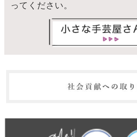
ってください。