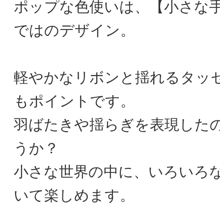
ポップな色使いは、【小さな
ではのデザイン。
軽やかなリボンと揺れるタッ
もポイントです。
羽ばたきや揺らぎを表現した
うか？
小さな世界の中に、いろいろ
いて楽しめます。