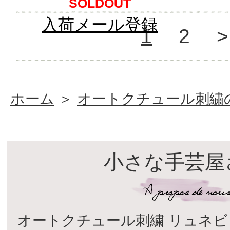
SOLDOUT
入荷メール登録
1
2
>
ホーム
＞
オートクチュール刺繍
小さな手芸屋
オートクチュール刺繍 リュネビ