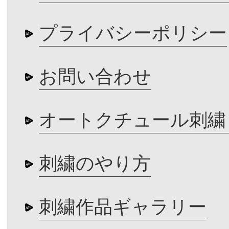
プライバシーポリシー
お問い合わせ
オートクチュール刺繍
刺繍のやり方
刺繍作品ギャラリー