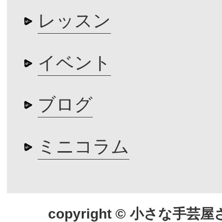
レッスン
イベント
ブログ
ミニコラム
copyright © 小さな手芸屋さん.