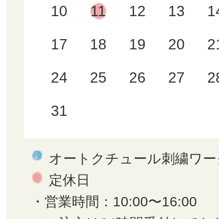
10
11
12
13
1
17
18
19
20
2
24
25
26
27
2
31
オートクチュール刺繍ワー
定休日
・営業時間：10:00〜16:00