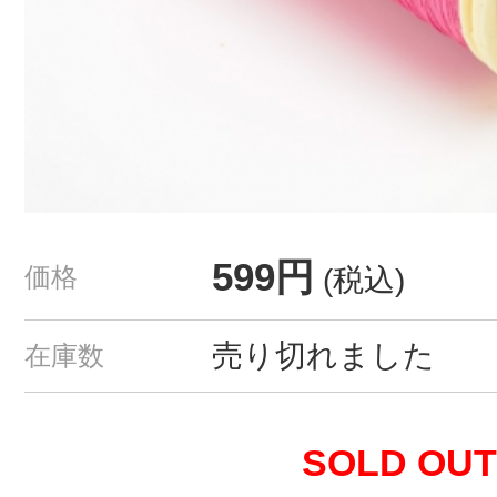
599円
価格
(税込)
売り切れました
在庫数
SOLD OUT