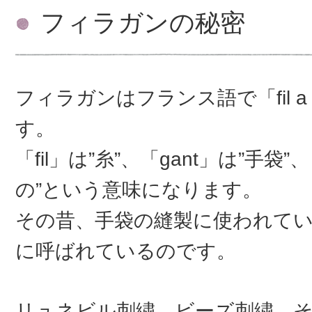
フィラガンの秘密
フィラガンはフランス語で「fil a 
す。
「fil」は”糸”、「gant」は”手袋”
の”という意味になります。
その昔、手袋の縫製に使われて
に呼ばれているのです。
リュネビル刺繍、ビーズ刺繍、