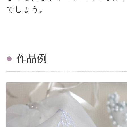
でしょう。
作品例