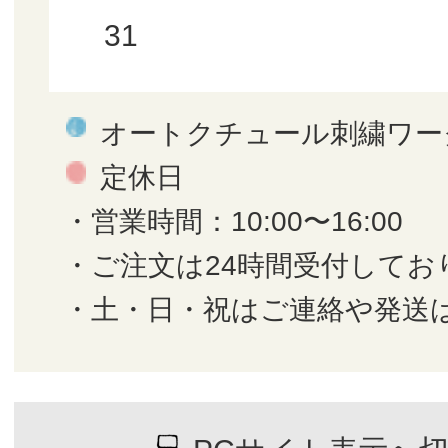
31
オートクチュール刺繍ワー
定休日
・営業時間：10:00〜16:00
・ご注文は24時間受付してお
・土・日・祝はご連絡や発送