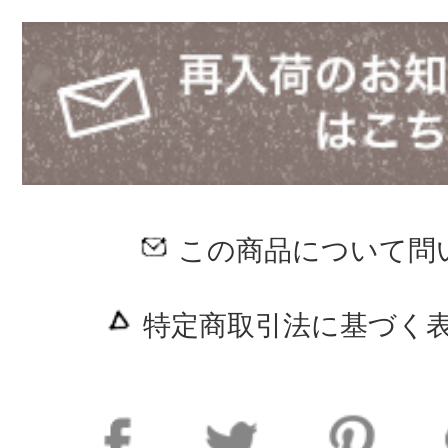
この商品について問
特定商取引法に基づく表