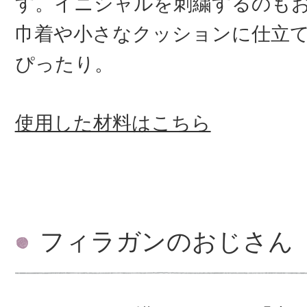
す。イニシャルを刺繍するのも
巾着や小さなクッションに仕立
ぴったり。
使用した材料はこちら
フィラガンのおじさん