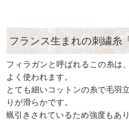
フランス生まれの刺繍糸
フィラガンと呼ばれるこの糸は
よく使われます。
とても細いコットンの糸で毛羽
りが滑らかです。
蝋引きされているため強度もあ