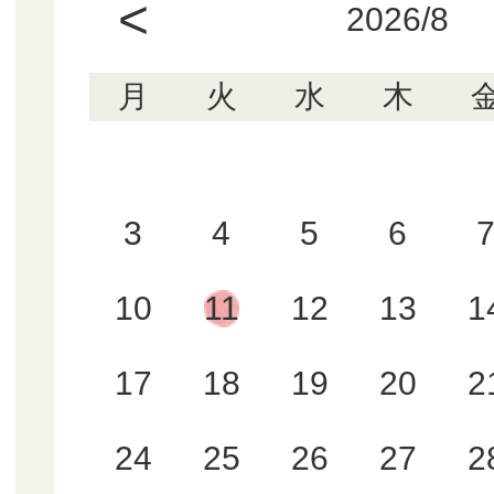
<
2026/8
月
火
水
木
3
4
5
6
10
11
12
13
1
17
18
19
20
2
24
25
26
27
2