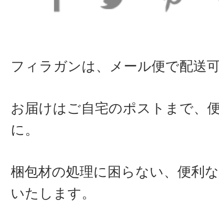
フィラガンは、メール便で配送
お届けはご自宅のポストまで、
に。
梱包材の処理に困らない、便利な
いたします。