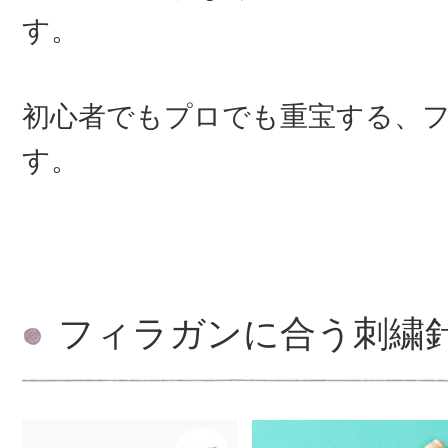
す。
初心者でもプロでも重宝する、
す。
フィラガンに合う刺繍