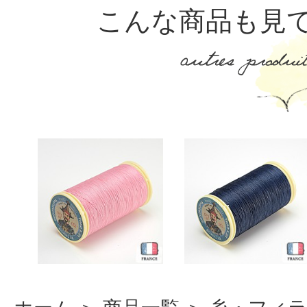
こんな商品も見