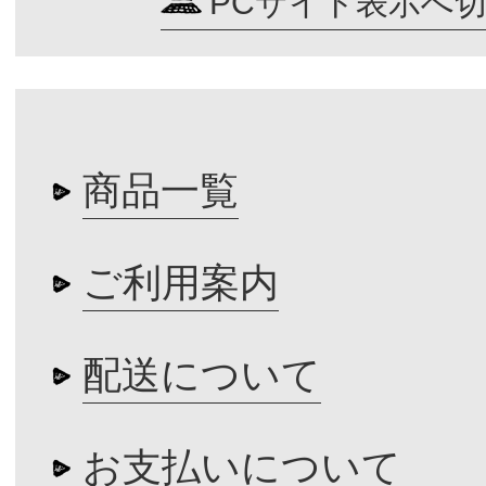
PCサイト表示へ
商品一覧
ご利用案内
配送について
お支払いについて