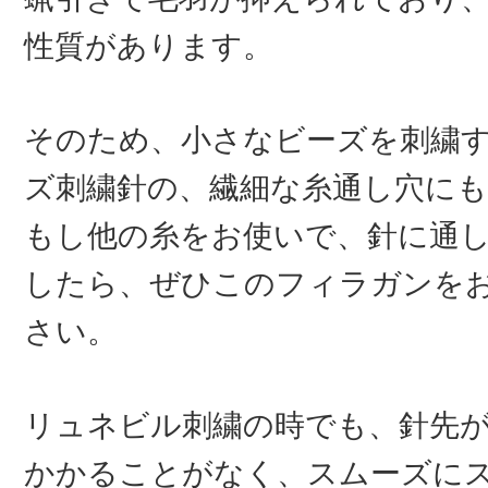
性質があります。
そのため、小さなビーズを刺繍
ズ刺繍針の、繊細な糸通し穴に
もし他の糸をお使いで、針に通
したら、ぜひこのフィラガンを
さい。
リュネビル刺繍の時でも、針先
かかることがなく、スムーズに