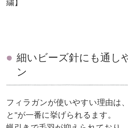
繍】
細いビーズ針にも通し
ン
フィラガンが使いやすい理由は、
と"が一番に挙げられるます。
蝋引きで毛羽が抑えられており