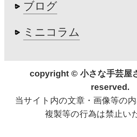
ブログ
ミニコラム
copyright © 小さな手芸屋さん.
reserved.
当サイト内の文章・画像等の内
複製等の行為は禁止い