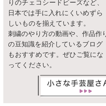
りのチェコシードビーズなど、
日本では手に入れにくいめずら
しいものを揃えています。
刺繍のやり方の動画や、作品作
の豆知識を紹介しているブログ
もおすすめです。ぜひご覧にな
ってください。