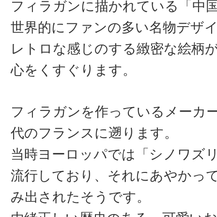
フィラガンに描かれている「中
世界的にファンの多い名物デザ
レトロな感じのする緻密な絵柄
心をくすぐります。
フィラガンを作っているメーカー
代のフランスに遡ります。
当時ヨーロッパでは「シノワズ
流行しており、それにあやかっ
み出されたそうです。