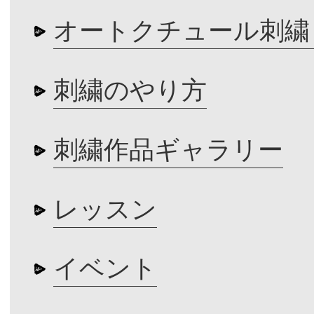
オートクチュール刺繍
刺繍のやり方
刺繍作品ギャラリー
レッスン
イベント