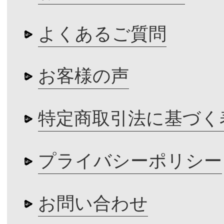
よくあるご質問
お客様の声
特定商取引法に基づく
プライバシーポリシー
お問い合わせ