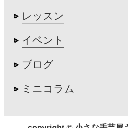
レッスン
イベント
ブログ
ミニコラム
copyright © 小さな手芸屋さん.