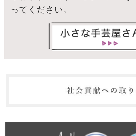
ってください。