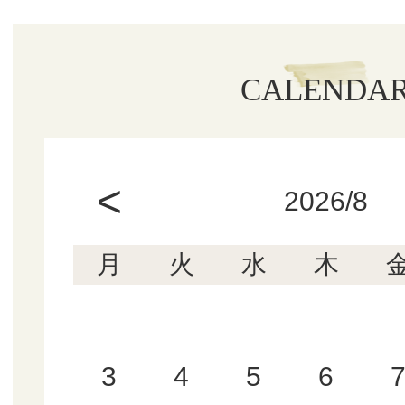
CALENDA
<
2026/8
月
火
水
木
3
4
5
6