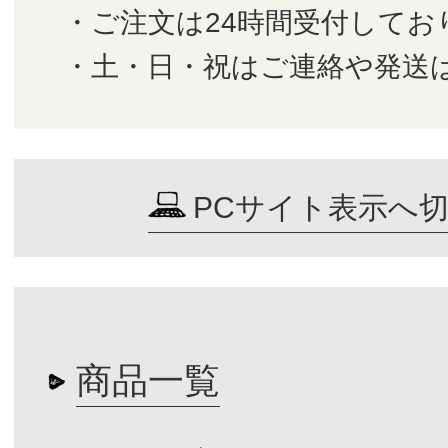
・ご注文は24時間受付してお
・土・日・祝はご連絡や発送
PCサイト表示へ
商品一覧