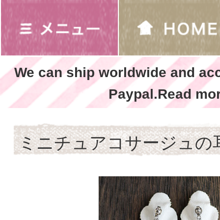
We can ship worldwide and ac
Paypal.Read mor
ミニチュアコサージュの