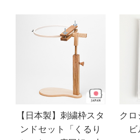
【日本製】刺繍枠スタ
クロ
ンドセット「くるり
ビ