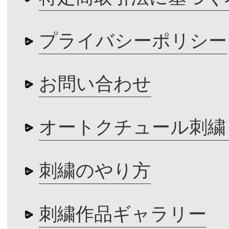
プライバシーポリシー
お問い合わせ
オートクチュール刺繍
刺繍のやり方
刺繍作品ギャラリー