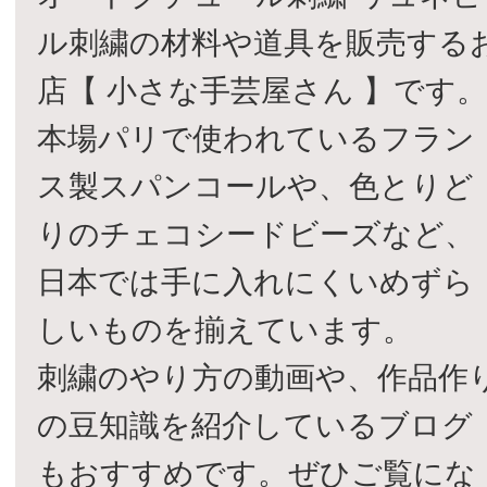
ル刺繍の材料や道具を販売する
店【 小さな手芸屋さん 】です
本場パリで使われているフラン
ス製スパンコールや、色とりど
りのチェコシードビーズなど、
日本では手に入れにくいめずら
しいものを揃えています。
刺繍のやり方の動画や、作品作
の豆知識を紹介しているブログ
もおすすめです。ぜひご覧にな