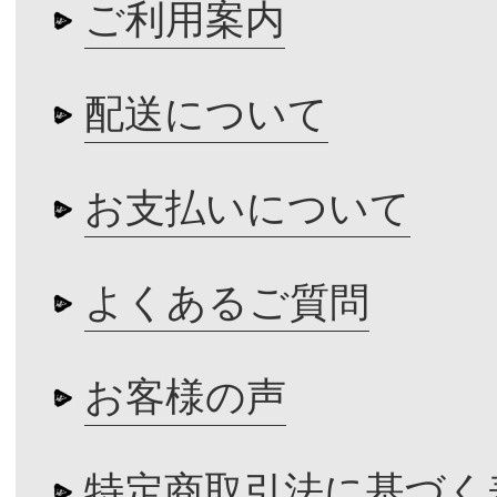
ご利用案内
配送について
お支払いについて
よくあるご質問
お客様の声
特定商取引法に基づく