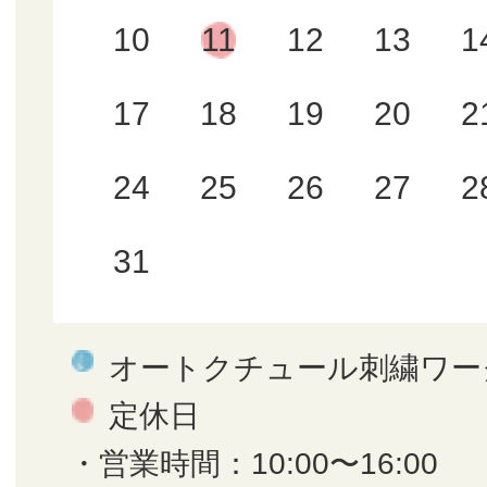
10
11
12
13
1
17
18
19
20
2
24
25
26
27
2
31
オートクチュール刺繍ワー
定休日
・営業時間：10:00〜16:00