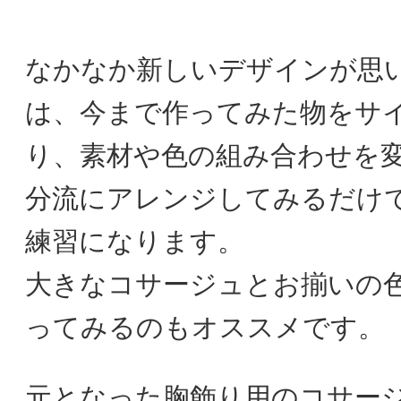
なかなか新しいデザインが思
は、今まで作ってみた物をサ
り、素材や色の組み合わせを
分流にアレンジしてみるだけ
練習になります。
大きなコサージュとお揃いの
ってみるのもオススメです。
元となった胸飾り用のコサー