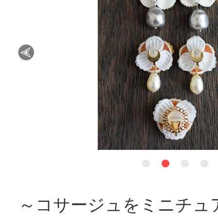
～コサージュをミニチュ