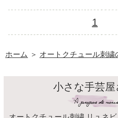
1
ホーム
＞
オートクチュール刺繍
小さな手芸屋
オートクチュール刺繍 リュネビ