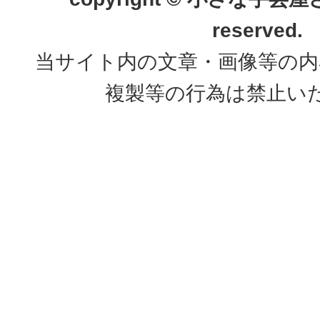
reserved.
当サイト内の文章・画像等の内
複製等の行為は禁止い