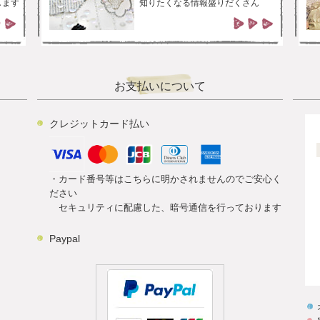
します
知りたくなる情報盛りだくさん
お支払いについて
クレジットカード払い
・カード番号等はこちらに明かされませんのでご安心く
ださい
セキュリティに配慮した、暗号通信を行っております
Paypal