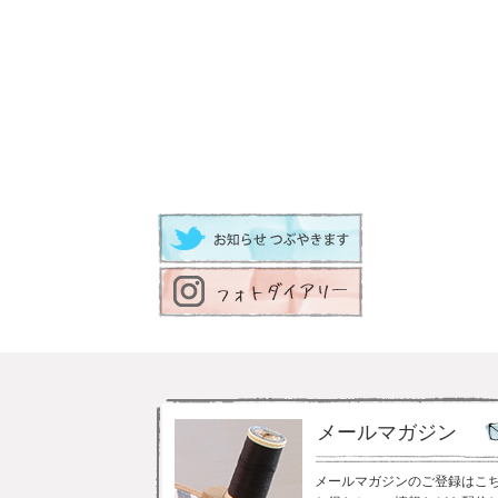
メールマガジン
メールマガジンのご登録はこ