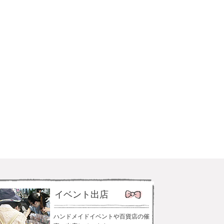
イベント出店
ハンドメイドイベントや百貨店の催