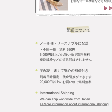
お得なセール情報なども配信
配送について
メール便 - リーズナブルに配送
・全国一律 送料 360円
5,990円以上のお買い物で送料無料
※刺繍枠などの道具類は送れません
宅配便 - 速くて安心の補償付き
到着日時指定、代金引換ができます
20,000円以上のお買い物で送料無料
International Shipping
We can ship worldwide from Japan.
>>More information about international shipping