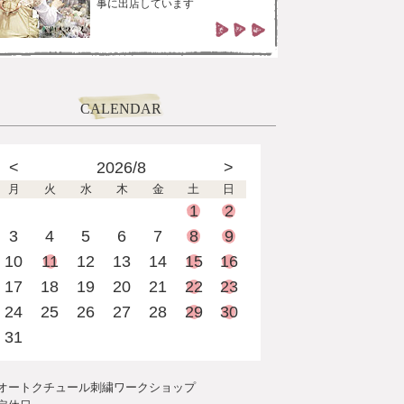
事に出店しています
CALENDAR
<
2026/8
>
月
火
水
木
金
土
日
1
2
3
4
5
6
7
8
9
10
11
12
13
14
15
16
17
18
19
20
21
22
23
24
25
26
27
28
29
30
31
オートクチュール刺繍ワークショップ