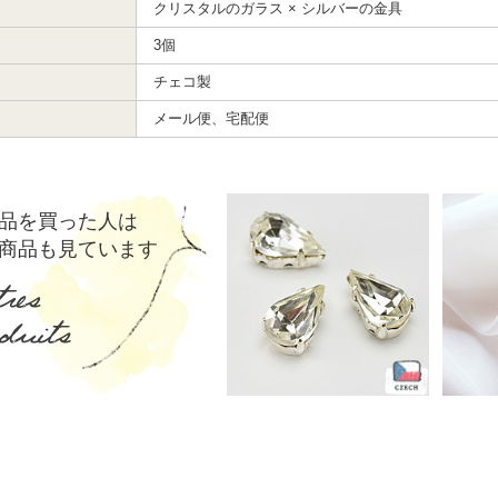
クリスタルのガラス × シルバーの金具
3個
チェコ製
メール便、宅配便
品を買った人は
商品も見ています