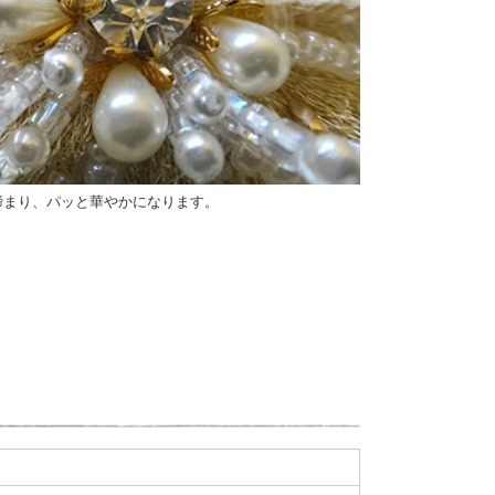
締まり、パッと華やかになります。