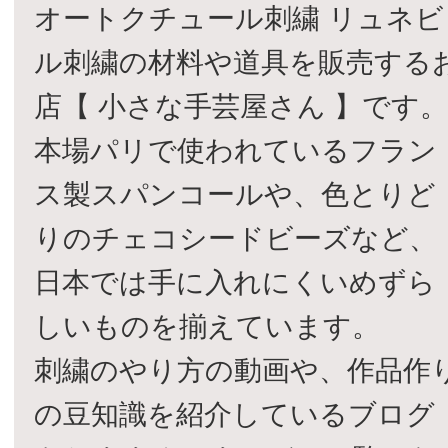
オートクチュール刺繍 リュネビ
ル刺繍の材料や道具を販売する
店【 小さな手芸屋さん 】です
本場パリで使われているフラン
ス製スパンコールや、色とりど
りのチェコシードビーズなど、
日本では手に入れにくいめずら
しいものを揃えています。
刺繍のやり方の動画や、作品作
の豆知識を紹介しているブログ