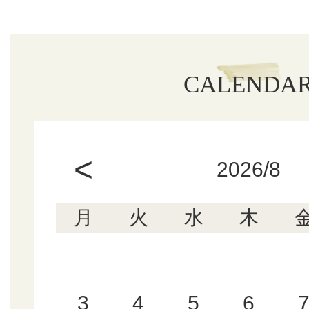
CALENDA
<
2026/8
月
火
水
木
3
4
5
6