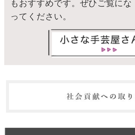
もおすすめです。ぜひご覧にな
ってください。