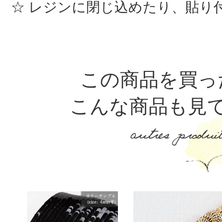
レジンに閉じ込めたり、貼り
この商品を買っ
こんな商品も見