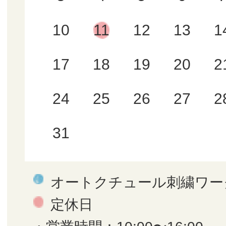
10
11
12
13
1
17
18
19
20
2
24
25
26
27
2
31
オートクチュール刺繍ワー
定休日