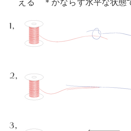
える ＊かならず水平な状態