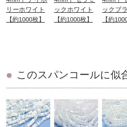
リーホワイト
ックホワイト
ックブ
【約1000枚】
【約1000枚】
【約100
このスパンコールに似