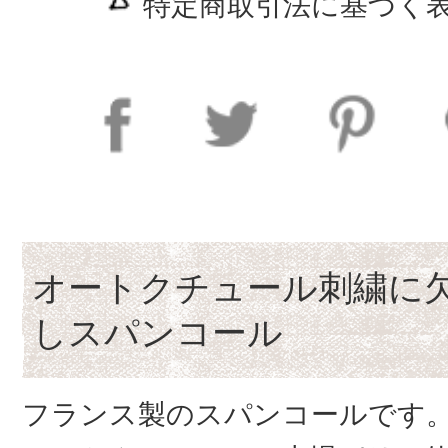
特定商取引法に基づく表
オートクチュール刺繍に
しスパンコール
フランス製のスパンコールです