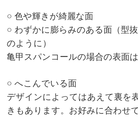
色や輝きが綺麗な面
わずかに膨らみのある面（型抜
のように）
亀甲スパンコールの場合の表面
へこんでいる面
デザインによってはあえて裏を
きもあります。お好みに合わせ