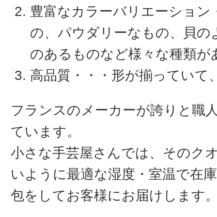
豊富なカラーバリエーション
の、パウダリーなもの、貝の
のあるものなど様々な種類が
高品質・・・形が揃っていて
フランスのメーカーが誇りと職
ています。
小さな手芸屋さんでは、そのク
いように最適な湿度・室温で在庫
包をしてお客様にお届けします