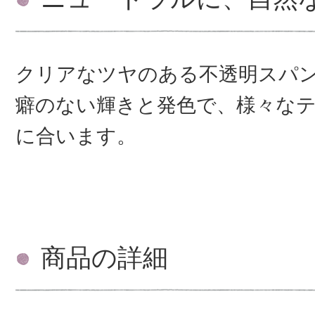
クリアなツヤのある不透明スパ
癖のない輝きと発色で、様々な
に合います。
商品の詳細