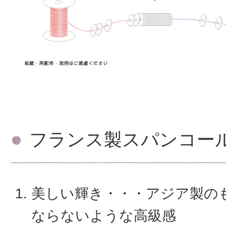
フランス製スパンコー
美しい輝き・・・アジア製の
ならないような高級感