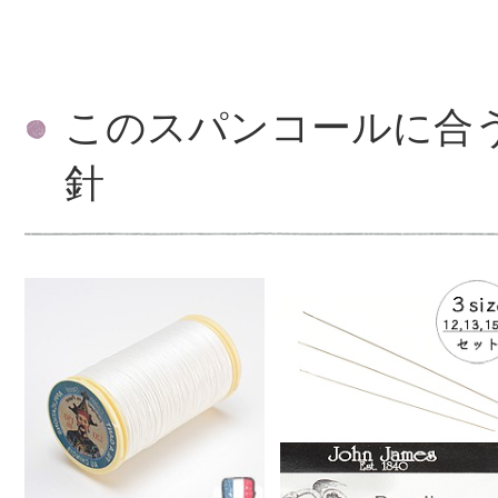
このスパンコールに合
針