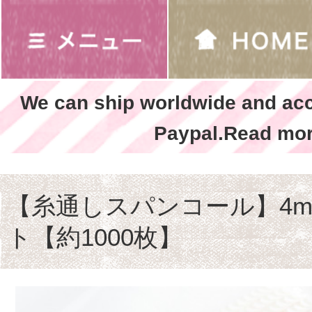
We can ship worldwide and ac
Paypal.Read mor
【糸通しスパンコール】4m
ト【約1000枚】