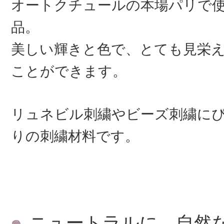
オートクチュールの本場パリで
品。
美しい輝きと色で、とても見栄
ことができます。
リュネビル刺繍やビーズ刺繍に
りの刺繍材料です。
ニュートラルに、自然