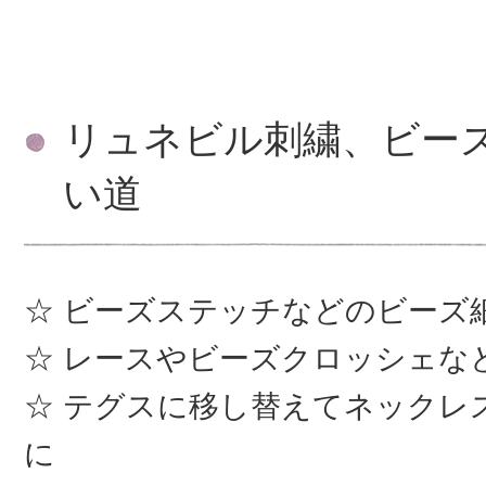
リュネビル刺繍、ビー
い道
ビーズステッチなどのビーズ
レースやビーズクロッシェな
テグスに移し替えてネックレ
に