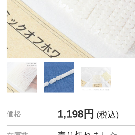
1,198円
価格
(税込)