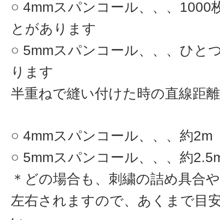
4mmスパンコール、、、100
とがあります
5mmスパンコール、、、ひとつ
ります
半重ねで縫い付けた時の直線距離
4mmスパンコール、、、約2m
5mmスパンコール、、、約2.5
＊どの場合も、刺繍の詰め具合
左右されますので、あくまで目