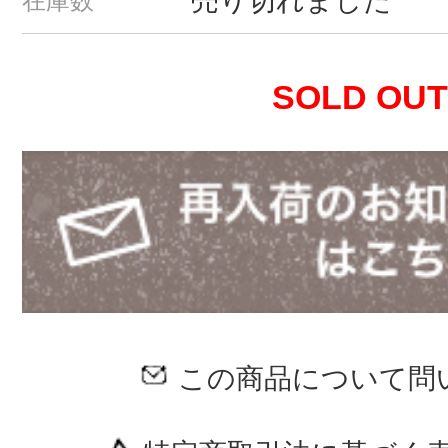
売り切れました
在庫数
SOLD OUT
この商品について問