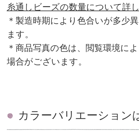
糸通しビーズの数量について詳
＊製造時期により色合いが多少
ます。
＊商品写真の色は、閲覧環境によ
場合がございます。
カラーバリエーション