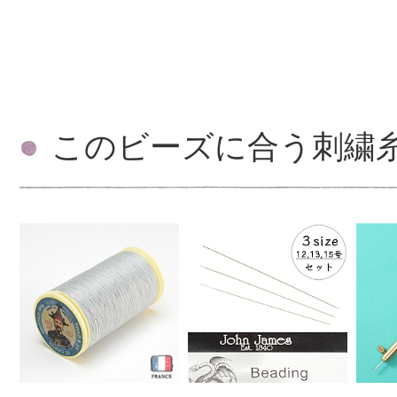
このビーズに合う刺繍