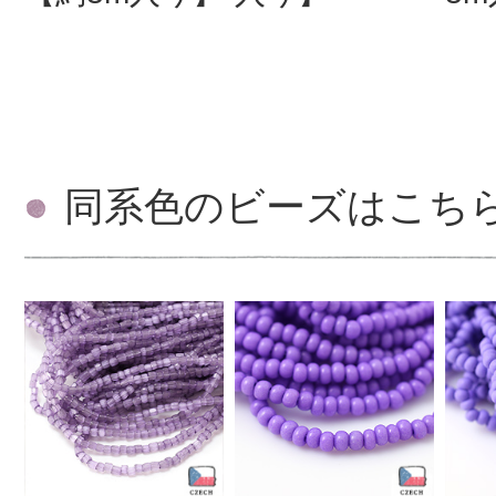
同系色のビーズはこち