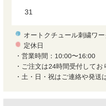
31
オートクチュール刺繍ワー
定休日
・営業時間：10:00〜16:00
・ご注文は24時間受付してお
・土・日・祝はご連絡や発送