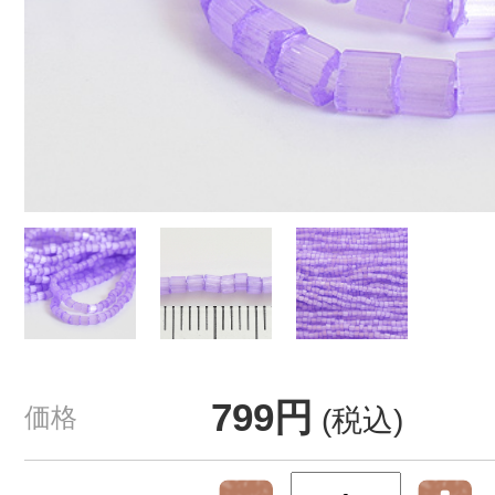
799円
価格
(税込)