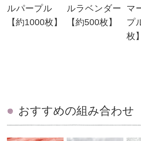
ルパープル
ルラベンダー
マ
【約1000枚】
【約500枚】
プル
枚
おすすめの組み合わせ