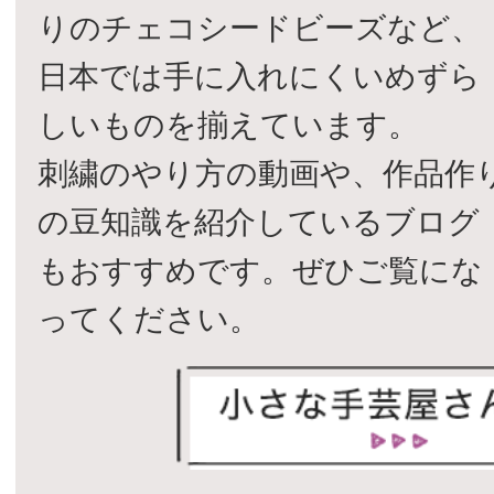
りのチェコシードビーズなど、
日本では手に入れにくいめずら
しいものを揃えています。
刺繍のやり方の動画や、作品作
の豆知識を紹介しているブログ
もおすすめです。ぜひご覧にな
ってください。