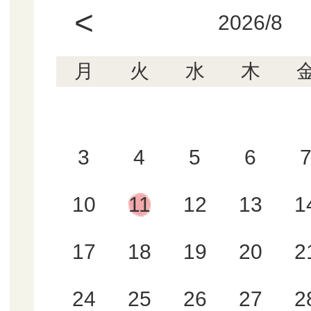
<
2026/8
月
火
水
木
3
4
5
6
10
11
12
13
1
17
18
19
20
2
24
25
26
27
2