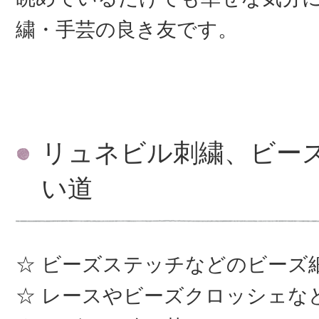
繍・手芸の良き友です。
リュネビル刺繍、ビー
い道
ビーズステッチなどのビーズ
レースやビーズクロッシェな