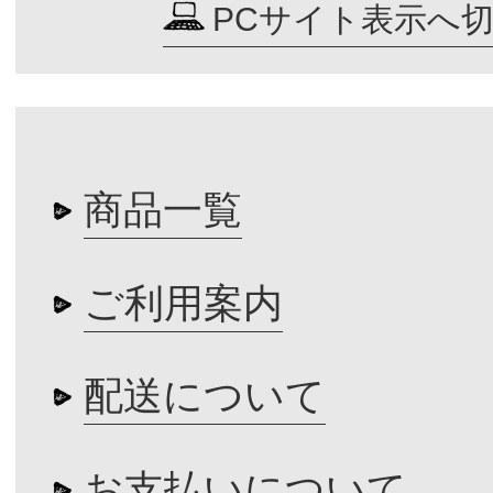
PCサイト表示へ
商品一覧
ご利用案内
配送について
お支払いについて