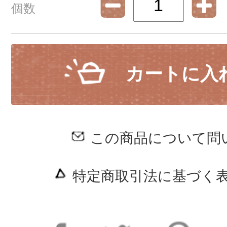
個数
カートに入
この商品について問
特定商取引法に基づく表