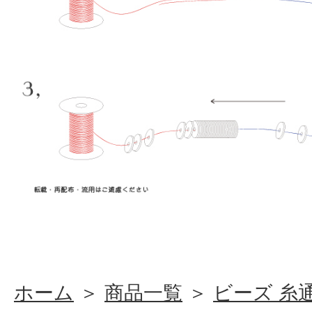
ホーム
＞
商品一覧
＞
ビーズ 糸