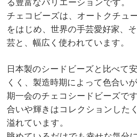
る豊富なバリエーションです。
チェコビーズは、オートクチュ
をはじめ、世界の手芸愛好家、そ
芸と、幅広く使われています。
日本製のシードビーズと比べて
くく、製造時期によって色合い
期一会のチェコシードビーズで
合いや輝きはコレクションした
溢れています。
眺めているだけでも幸せな気分