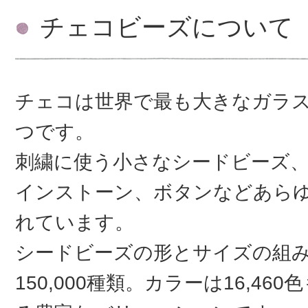
チェコビーズについて
チェコは世界で最も大きなガラ
つです。
刺繍に使う小さなシードビーズ
インストーン、ボタンなどあら
れています。
シードビーズの形とサイズの組
150,000種類。カラーは16,46