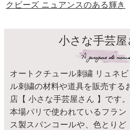
クビーズ ニュアンスのある輝き
小さな手芸屋
オートクチュール刺繍 リュネビ
ル刺繍の材料や道具を販売する
店【 小さな手芸屋さん 】です
本場パリで使われているフラン
ス製スパンコールや、色とりど