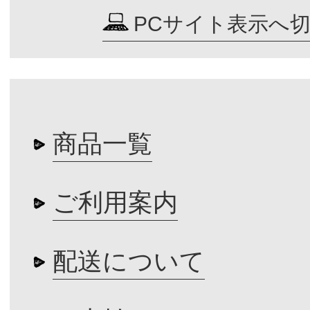
PCサイト表示へ
商品一覧
ご利用案内
配送について