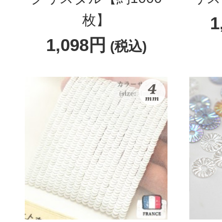
枚】
1
1,098円
(税込)