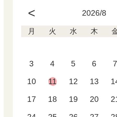
<
2026/8
月
火
水
木
3
4
5
6
10
11
12
13
1
17
18
19
20
2
24
25
26
27
2