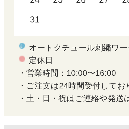
31
オートクチュール刺繍ワー
定休日
・営業時間：10:00〜16:00
・ご注文は24時間受付してお
・土・日・祝はご連絡や発送