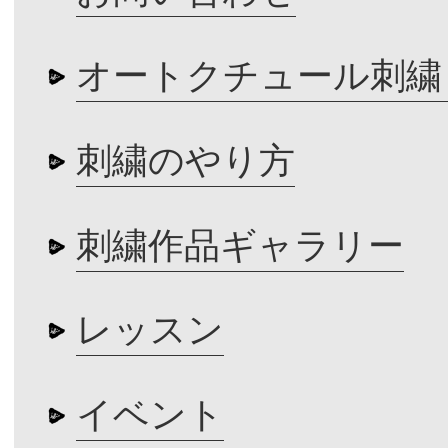
オートクチュール刺繍
刺繍のやり方
刺繍作品ギャラリー
レッスン
イベント