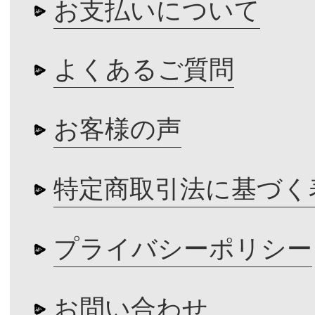
お支払いについて
よくあるご質問
お客様の声
特定商取引法に基づく
プライバシーポリシー
お問い合わせ