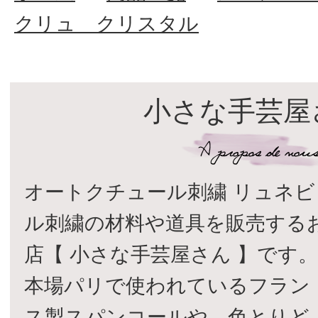
クリュ クリスタル
小さな手芸屋
オートクチュール刺繍 リュネビ
ル刺繍の材料や道具を販売する
店【 小さな手芸屋さん 】です
本場パリで使われているフラン
ス製スパンコールや、色とりど