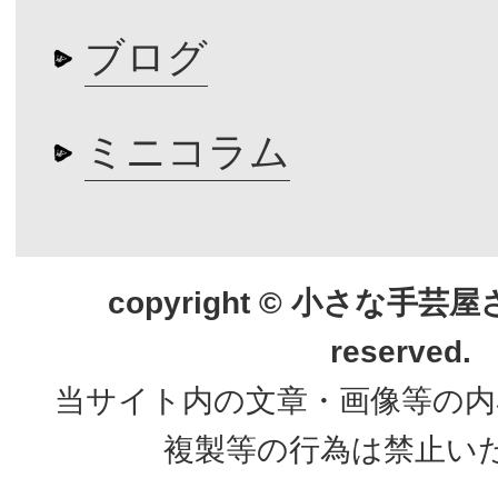
ブログ
ミニコラム
copyright © 小さな手芸屋さん.
reserved.
当サイト内の文章・画像等の内
複製等の行為は禁止い