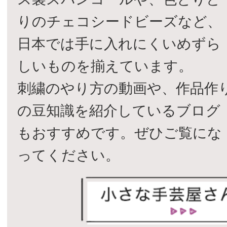
りのチェコシードビーズなど、
日本では手に入れにくいめずら
しいものを揃えています。
刺繍のやり方の動画や、作品作
の豆知識を紹介しているブログ
もおすすめです。ぜひご覧にな
ってください。