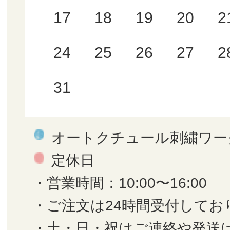
17
18
19
20
2
24
25
26
27
2
31
オートクチュール刺繍ワー
定休日
・営業時間：10:00〜16:00
・ご注文は24時間受付してお
・土・日・祝はご連絡や発送