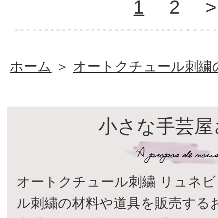
1
2
>
ホーム
＞
オートクチュール刺繍
小さな手芸屋
オートクチュール刺繍 リュネビ
ル刺繍の材料や道具を販売する