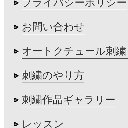
プライバシーポリシー
お問い合わせ
オートクチュール刺繍
刺繍のやり方
刺繍作品ギャラリー
レッスン