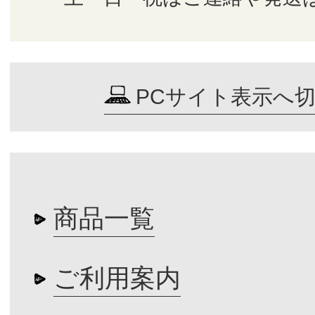
PCサイト表示へ
商品一覧
ご利用案内