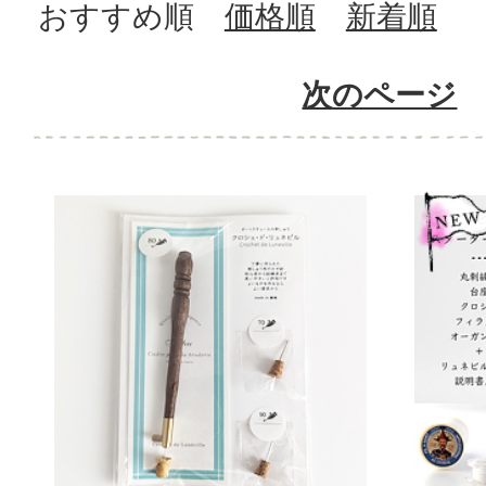
おすすめ順
価格順
新着順
次のページ