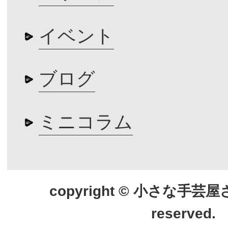
イベント
ブログ
ミニコラム
copyright © 小さな手芸屋さん.
reserved.