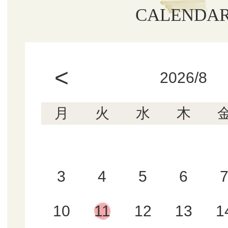
CALENDA
<
2026/8
月
火
水
木
3
4
5
6
10
11
12
13
1