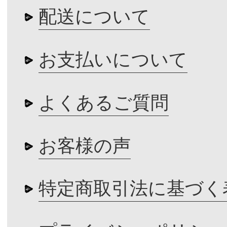
配送について
お支払いについて
よくあるご質問
お客様の声
特定商取引法に基づく