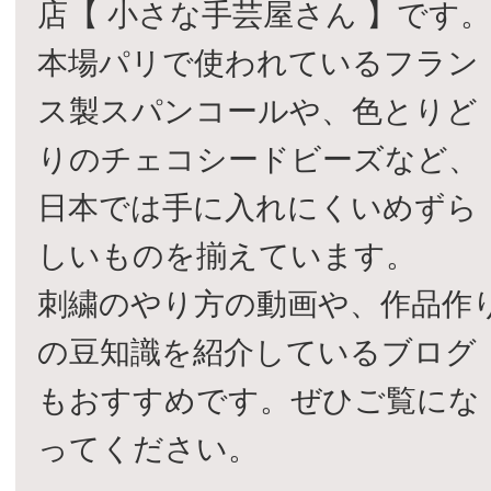
店【 小さな手芸屋さん 】です
本場パリで使われているフラン
ス製スパンコールや、色とりど
りのチェコシードビーズなど、
日本では手に入れにくいめずら
しいものを揃えています。
刺繍のやり方の動画や、作品作
の豆知識を紹介しているブログ
もおすすめです。ぜひご覧にな
ってください。