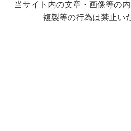
当サイト内の文章・画像等の内
複製等の行為は禁止い