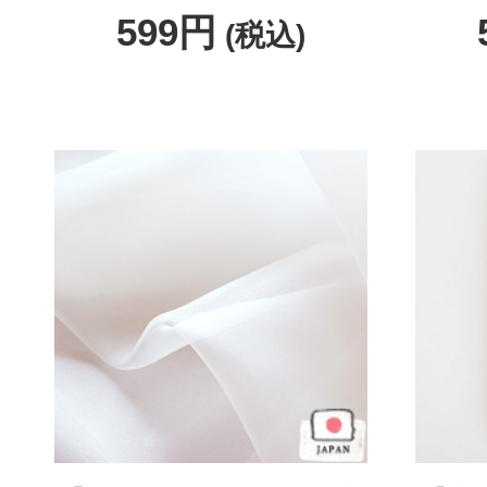
599円
(税込)