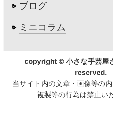
ブログ
ミニコラム
copyright © 小さな手芸屋さん.
reserved.
当サイト内の文章・画像等の内
複製等の行為は禁止い