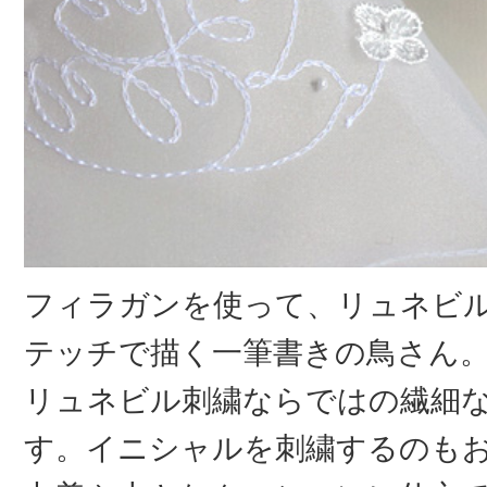
フィラガンを使って、リュネビ
テッチで描く一筆書きの鳥さん
リュネビル刺繍ならではの繊細
す。イニシャルを刺繍するのも