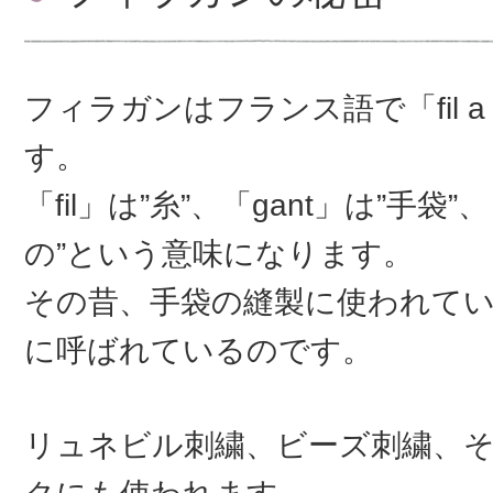
フィラガンはフランス語で「fil a 
す。
「fil」は”糸”、「gant」は”手袋”
の”という意味になります。
その昔、手袋の縫製に使われて
に呼ばれているのです。
リュネビル刺繍、ビーズ刺繍、