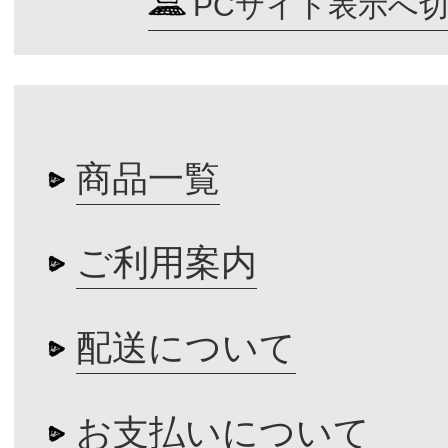
PCサイト表示へ
商品一覧
ご利用案内
配送について
お支払いについて