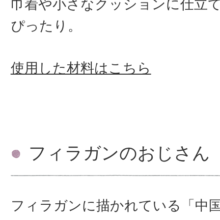
巾着や小さなクッションに仕立
ぴったり。
使用した材料はこちら
フィラガンのおじさん
フィラガンに描かれている「中