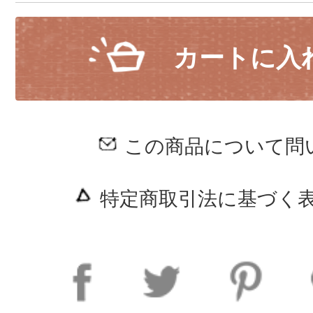
カートに入
この商品について問
特定商取引法に基づく表