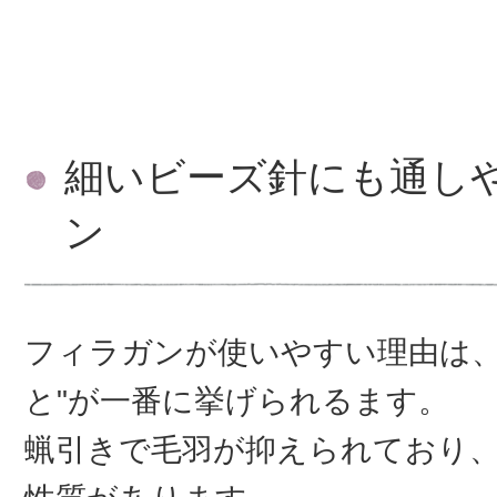
細いビーズ針にも通し
ン
フィラガンが使いやすい理由は、
と"が一番に挙げられるます。
蝋引きで毛羽が抑えられており