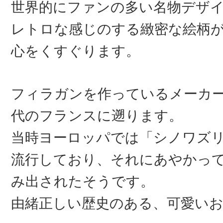
世界的にファンの多い名物デザ
レトロな感じのする緻密な絵柄
心をくすぐります。
フィラガンを作っているメーカー
代のフランスに遡ります。
当時ヨーロッパでは「シノワズ
流行しており、それにあやかっ
み出されたそうです。
由緒正しい歴史のある、可愛い