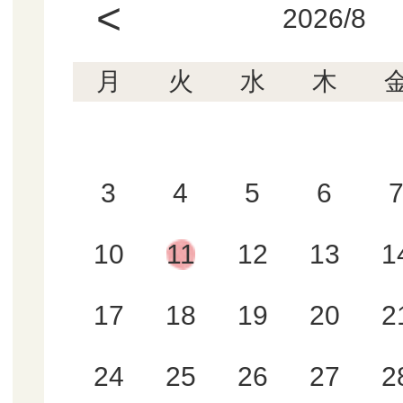
<
2026/8
月
火
水
木
3
4
5
6
10
11
12
13
1
17
18
19
20
2
24
25
26
27
2