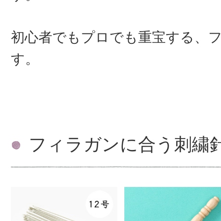
初心者でもプロでも重宝する、
す。
フィラガンに合う刺繍