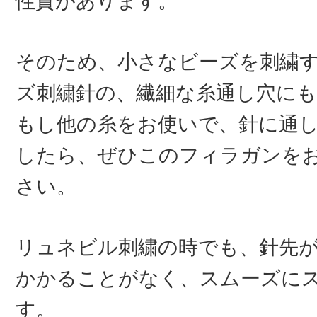
性質があります。
そのため、小さなビーズを刺繍
ズ刺繍針の、繊細な糸通し穴に
もし他の糸をお使いで、針に通
したら、ぜひこのフィラガンを
さい。
リュネビル刺繍の時でも、針先
かかることがなく、スムーズに
す。