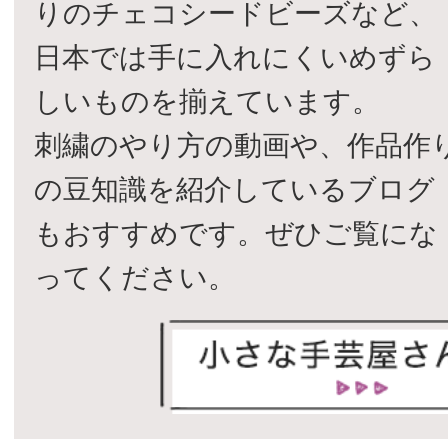
りのチェコシードビーズなど、
日本では手に入れにくいめずら
しいものを揃えています。
刺繍のやり方の動画や、作品作
の豆知識を紹介しているブログ
もおすすめです。ぜひご覧にな
ってください。