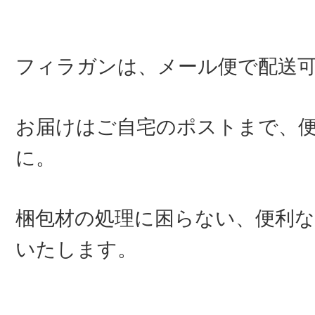
フィラガンは、メール便で配送
お届けはご自宅のポストまで、
に。
梱包材の処理に困らない、便利な
いたします。