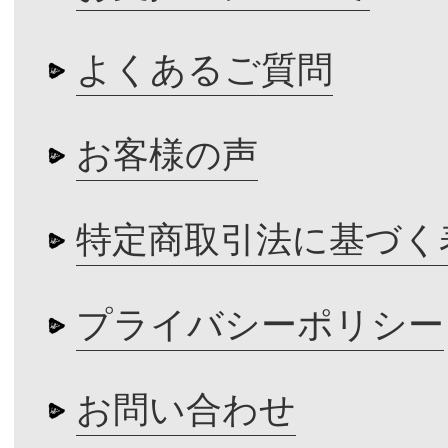
よくあるご質問
お客様の声
特定商取引法に基づく
プライバシーポリシー
お問い合わせ