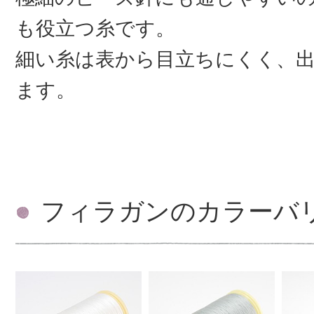
も役立つ糸です。
細い糸は表から目立ちにくく、
ます。
フィラガンのカラーバ