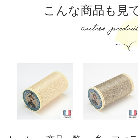
こんな商品も見