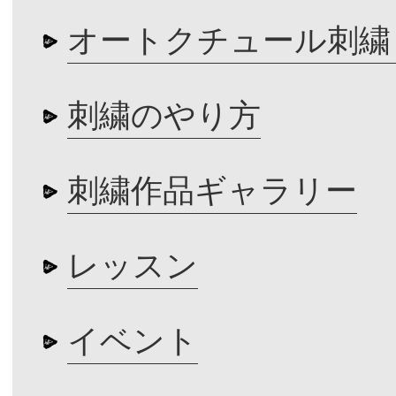
オートクチュール刺繍
刺繍のやり方
刺繍作品ギャラリー
レッスン
イベント