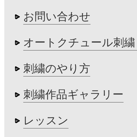
お問い合わせ
オートクチュール刺繍
刺繍のやり方
刺繍作品ギャラリー
レッスン