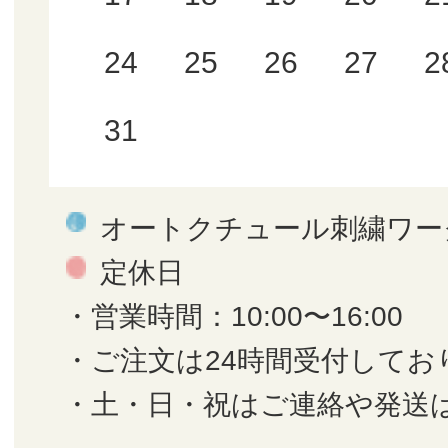
24
25
26
27
2
31
オートクチュール刺繍ワー
定休日
・営業時間：10:00〜16:00
・ご注文は24時間受付してお
・土・日・祝はご連絡や発送