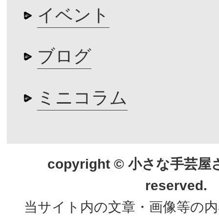
イベント
ブログ
ミニコラム
copyright © 小さな手芸屋さん.
reserved.
当サイト内の文章・画像等の内