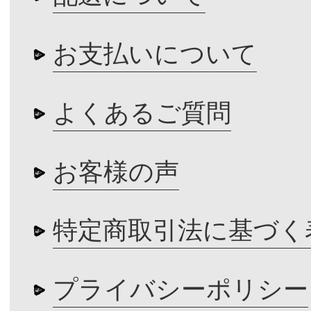
お支払いについて
よくあるご質問
お客様の声
特定商取引法に基づく
プライバシーポリシー