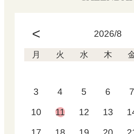
<
2026/8
月
火
水
木
3
4
5
6
10
11
12
13
1
17
18
19
20
2