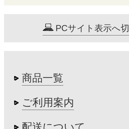
PCサイト表示へ
商品一覧
ご利用案内
配送について