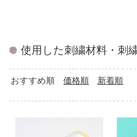
使用した刺繍材料・刺
おすすめ順
価格順
新着順