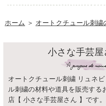
ホーム
＞
オートクチュール刺繍
小さな手芸屋
オートクチュール刺繍 リュネビ
ル刺繍の材料や道具を販売する
店【 小さな手芸屋さん 】です