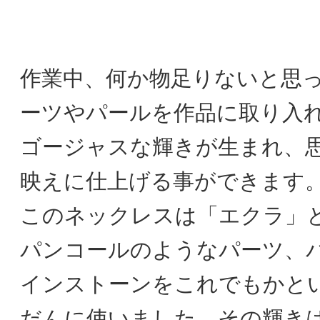
作業中、何か物足りないと思
ーツやパールを作品に取り入
ゴージャスな輝きが生まれ、
映えに仕上げる事ができます
このネックレスは「エクラ」
パンコールのようなパーツ、
インストーンをこれでもかと
だんに使いました。その輝き