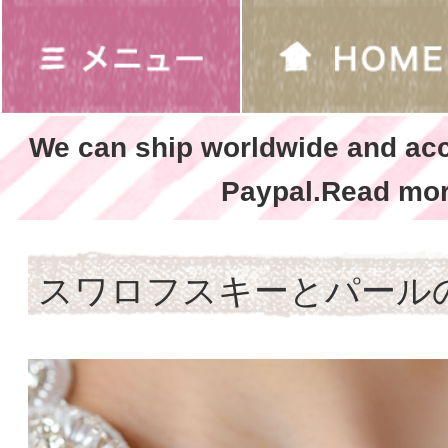
We can ship worldwide and ac
Paypal.Read mor
スワロフスキーとパール