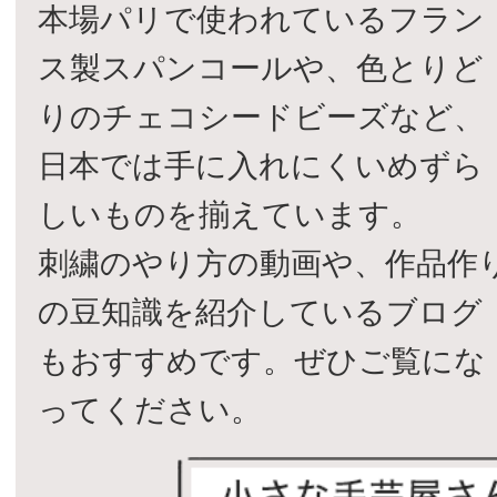
本場パリで使われているフラン
ス製スパンコールや、色とりど
りのチェコシードビーズなど、
日本では手に入れにくいめずら
しいものを揃えています。
刺繍のやり方の動画や、作品作
の豆知識を紹介しているブログ
もおすすめです。ぜひご覧にな
ってください。