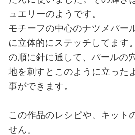
ュエリーのようです。
モチーフの中心のナツメパー
に立体的にステッチしてます
の順に針に通して、パールの
地を刺すとこのように立った
事ができます。
この作品のレシピや、キット
せん。