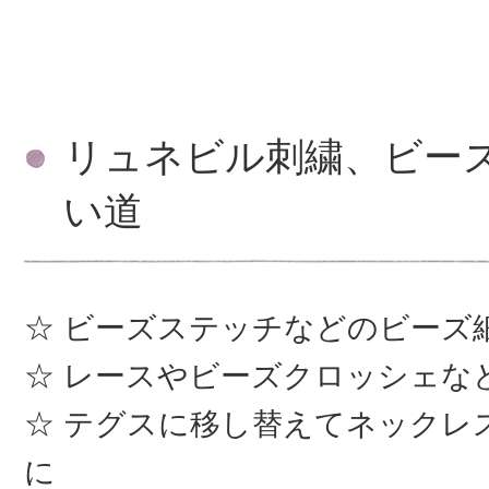
リュネビル刺繍、ビー
い道
ビーズステッチなどのビーズ
レースやビーズクロッシェな
テグスに移し替えてネックレ
に