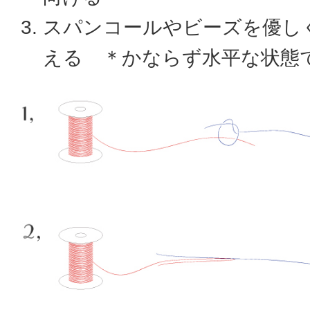
スパンコールやビーズを優し
える ＊かならず水平な状態