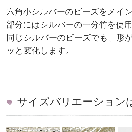
六角小シルバーのビーズをメイ
部分にはシルバーの一分竹を使
同じシルバーのビーズでも、形
ッと変化します。
サイズバリエーション