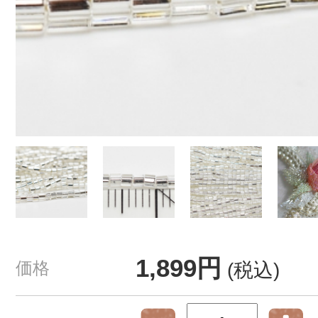
1,899円
価格
(税込)