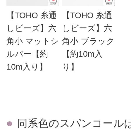
【TOHO 糸通
【TOHO 糸通
しビーズ】六
しビーズ】六
角小 マットシ
角小 ブラック
ルバー【約
【約10m入
10m入り】
り】
同系色のスパンコール