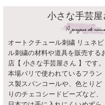
小さな手芸屋
オートクチュール刺繍 リュネビ
ル刺繍の材料や道具を販売する
店【 小さな手芸屋さん 】です
本場パリで使われているフラン
ス製スパンコールや、色とりど
りのチェコシードビーズなど、
日本では手に入れにくいめずら