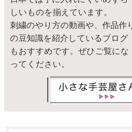
しいものを揃えています。
刺繍のやり方の動画や、作品作
の豆知識を紹介しているブログ
もおすすめです。ぜひご覧にな
ってください。