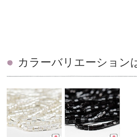
カラーバリエーション