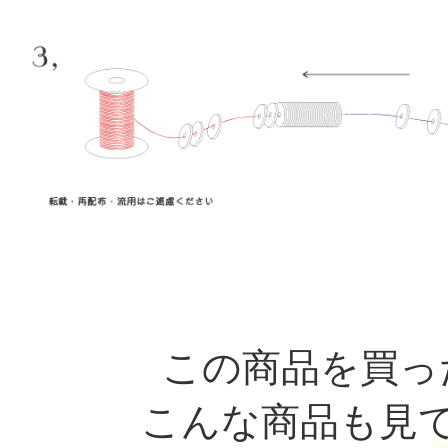
この商品を買っ
こんな商品も見