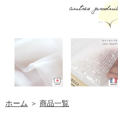
ホーム
＞
商品一覧