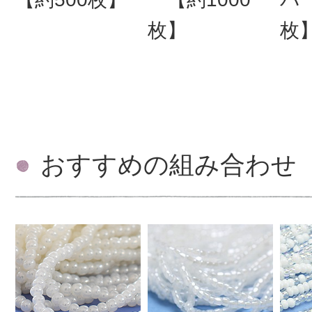
枚】
枚
おすすめの組み合わせ