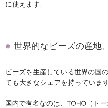
に使えます。
世界的なビーズの産地
ビーズを生産している世界の国
ても大きなシェアを持っていま
国内で有名なのは、TOHO（トーホ