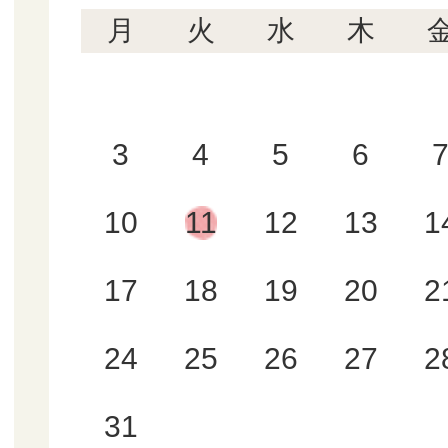
月
火
水
木
3
4
5
6
10
11
12
13
1
17
18
19
20
2
24
25
26
27
2
31