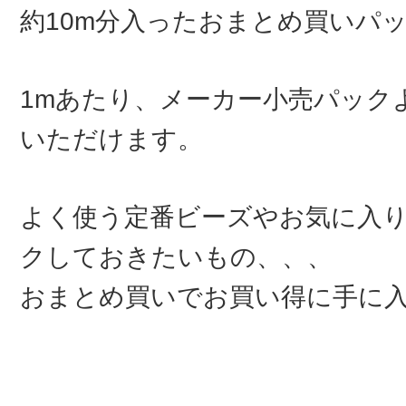
約10m分入ったおまとめ買いパ
1mあたり、メーカー小売パック
いただけます。
よく使う定番ビーズやお気に入
クしておきたいもの、、、
おまとめ買いでお買い得に手に