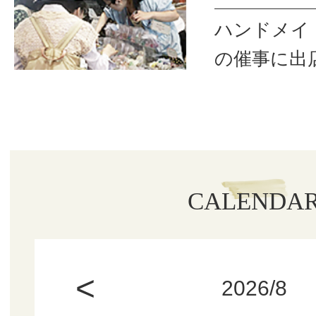
ハンドメイ
の催事に出
CALENDA
<
2026/8