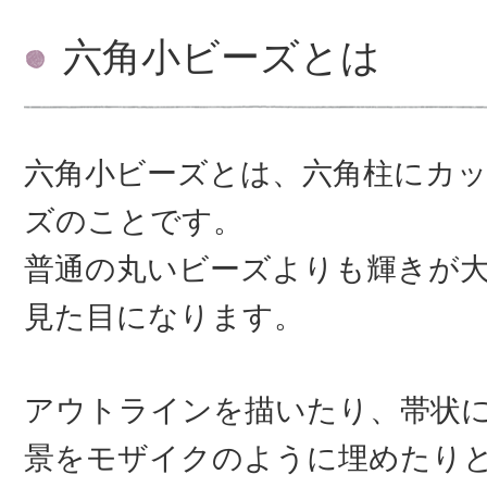
六角小ビーズとは
六角小ビーズとは、六角柱にカ
ズのことです。
普通の丸いビーズよりも輝きが
見た目になります。
アウトラインを描いたり、帯状
景をモザイクのように埋めたり