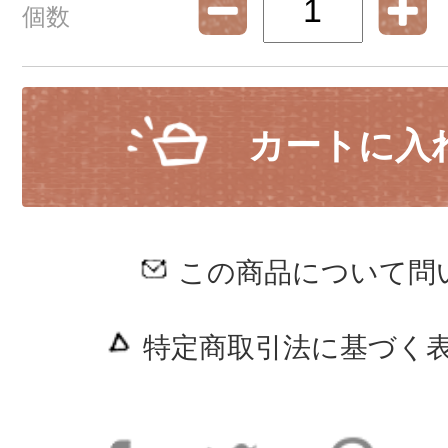
個数
カートに入
この商品について問
特定商取引法に基づく表