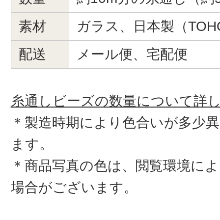
素材
ガラス、日本製（TOH
配送
メール便、宅配便
糸通しビーズの数量について詳
＊製造時期により色合いが多少
ます。
＊商品写真の色は、閲覧環境によ
場合がございます。