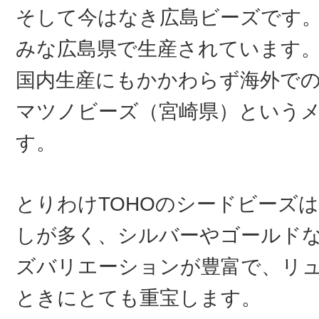
そして今はなき広島ビーズです
みな広島県で生産されています
国内生産にもかかわらず海外で
マツノビーズ（宮崎県）という
す。
とりわけTOHOのシードビーズ
しが多く、シルバーやゴールド
ズバリエーションが豊富で、リ
ときにとても重宝します。