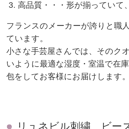
高品質・・・形が揃っていて
フランスのメーカーが誇りと職
ています。
小さな手芸屋さんでは、そのク
いように最適な湿度・室温で在庫
包をしてお客様にお届けします
リュネビル刺繍、ビー