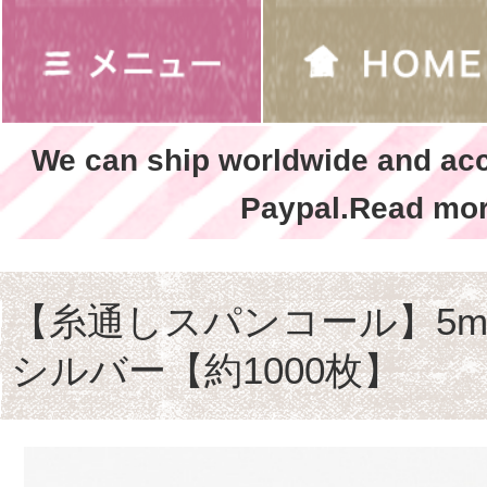
We can ship worldwide and ac
Paypal.Read mor
【糸通しスパンコール】5m
シルバー【約1000枚】