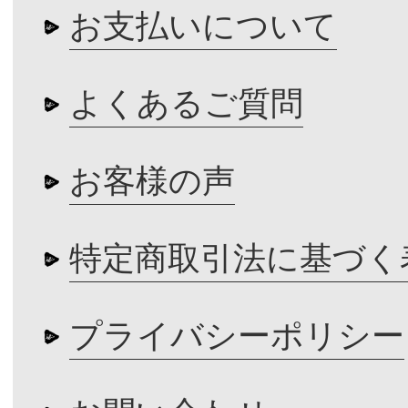
お支払いについて
よくあるご質問
お客様の声
特定商取引法に基づく
プライバシーポリシー