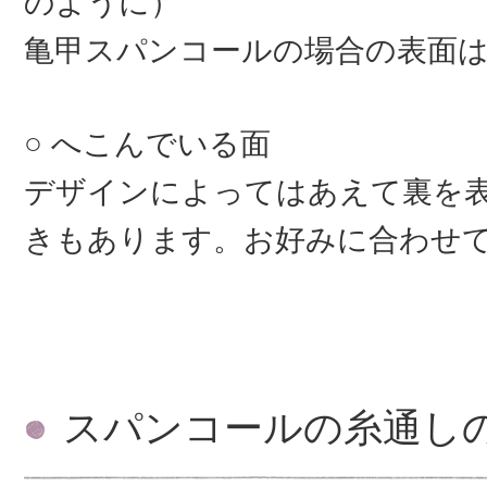
のように）
亀甲スパンコールの場合の表面
へこんでいる面
デザインによってはあえて裏を
きもあります。お好みに合わせ
スパンコールの糸通し