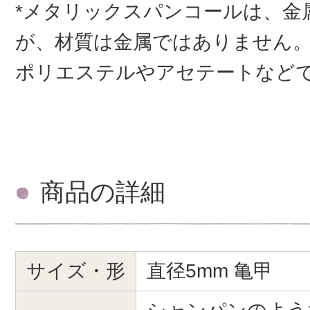
*メタリックスパンコールは、金
が、材質は金属ではありません
ポリエステルやアセテートなど
商品の詳細
サイズ・形
直径5mm 亀甲