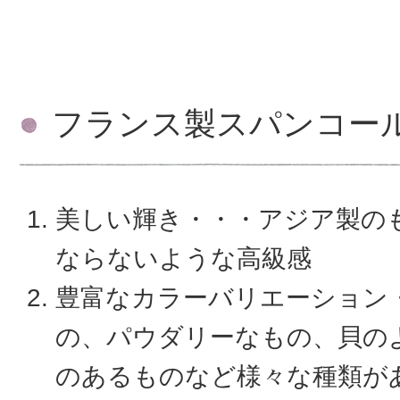
フランス製スパンコー
美しい輝き・・・アジア製の
ならないような高級感
豊富なカラーバリエーション
の、パウダリーなもの、貝の
のあるものなど様々な種類が