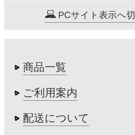
PCサイト表示へ
商品一覧
ご利用案内
配送について