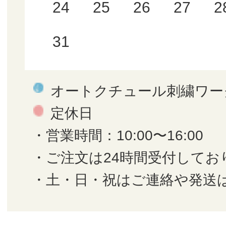
24
25
26
27
2
31
オートクチュール刺繍ワー
定休日
・営業時間：10:00〜16:00
・ご注文は24時間受付してお
・土・日・祝はご連絡や発送