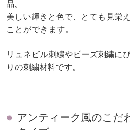
品。
美しい輝きと色で、とても見栄
ことができます。
リュネビル刺繍やビーズ刺繍に
りの刺繍材料です。
アンティーク風のこだ