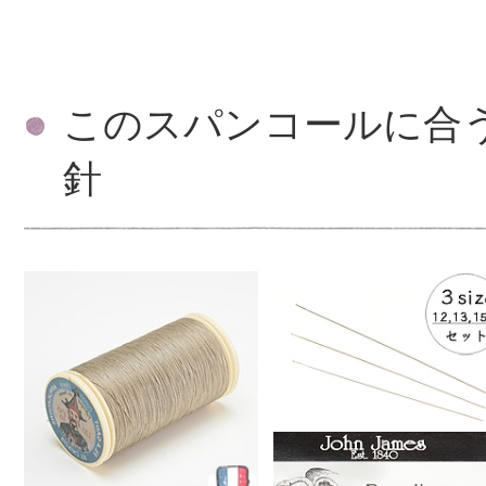
このスパンコールに合
針