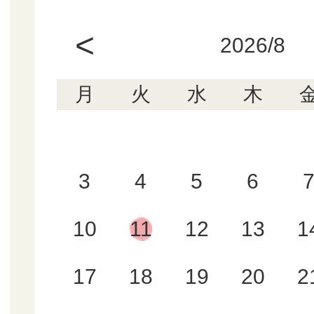
<
2026/8
月
火
水
木
3
4
5
6
10
11
12
13
1
17
18
19
20
2