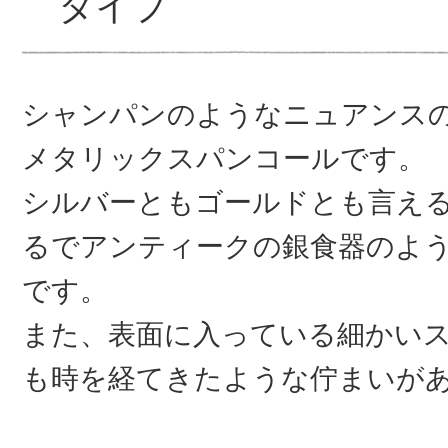
タイプ
シャンパンのようなニュアンス
メタリックスパンコールです。
シルバーともゴールドとも言え
るでアンティークの銀食器のよ
です。
また、表面に入っている細かい
も時を経てきたような佇まいが