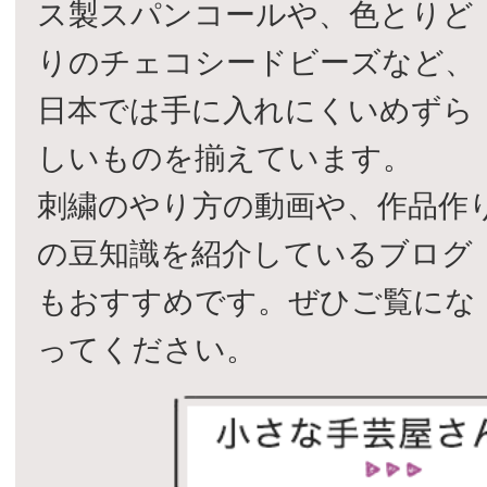
ス製スパンコールや、色とりど
りのチェコシードビーズなど、
日本では手に入れにくいめずら
しいものを揃えています。
刺繍のやり方の動画や、作品作
の豆知識を紹介しているブログ
もおすすめです。ぜひご覧にな
ってください。