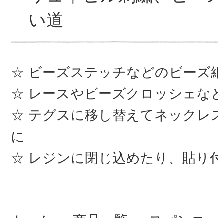
い道
ビーズステッチなどのビーズ
レースやビーズクロッシェな
テグスに移し替えてネックレ
に
レジンに閉じ込めたり、貼り