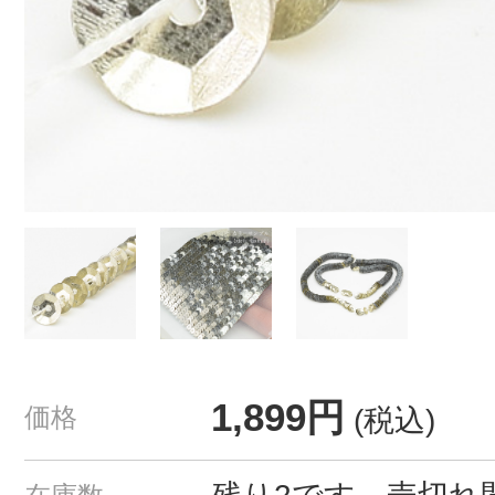
1,899円
価格
(税込)