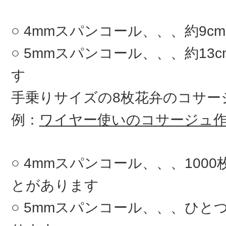
4mmスパンコール、、、約9c
5mmスパンコール、、、約13
す
手乗りサイズの8枚花弁のコサ
例：
ワイヤー使いのコサージュ
4mmスパンコール、、、100
とがあります
5mmスパンコール、、、ひとつ