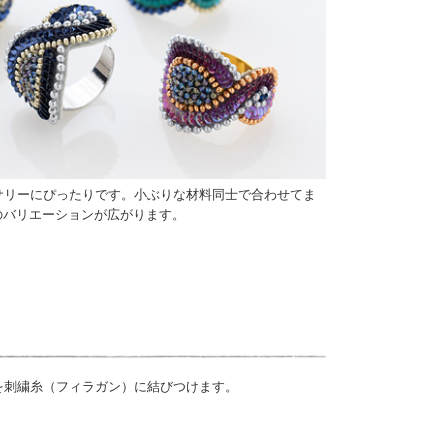
セサリーにぴったりです。小ぶりな材料同士で合わせてま
のバリエーションが広がります。
を刺繍糸（フィラガン）に結びつけます。