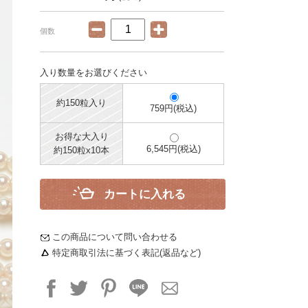
個数
入り数量をお選びください
約150粒入り
759円(税込)
お得な大入り
6,545円(税込)
約150粒x10本
カートに入れる
この商品について問い合わせる
特定商取引法に基づく表記(返品など)