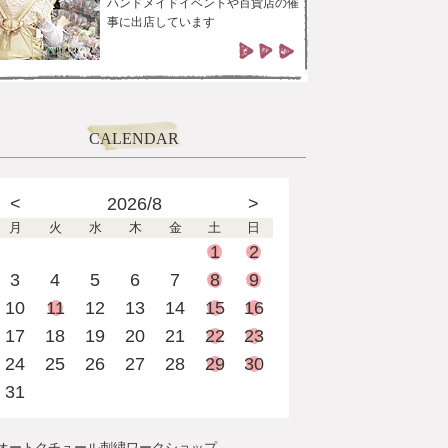
ハンドメイドイベントや百貨店の催
事に出店しています
CALENDAR
<
2026/8
>
月
火
水
木
金
土
日
1
2
3
4
5
6
7
8
9
10
11
12
13
14
15
16
17
18
19
20
21
22
23
24
25
26
27
28
29
30
31
オートクチュール刺繍ワークショップ