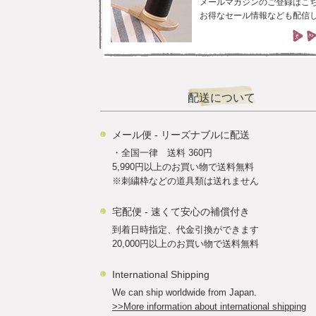
メールマガジンのご登録はこ
お得なセール情報なども配信
配送について
メール便 - リーズナブルに配送
・全国一律 送料 360円
5,990円以上のお買い物で送料無料
※刺繍枠などの道具類は送れません
宅配便 - 速くて安心の補償付き
到着日時指定、代金引換ができます
20,000円以上のお買い物で送料無料
International Shipping
We can ship worldwide from Japan.
>>More information about international shipping