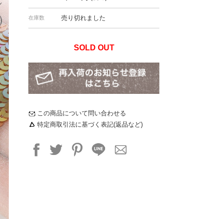
売り切れました
在庫数
SOLD OUT
この商品について問い合わせる
特定商取引法に基づく表記(返品など)