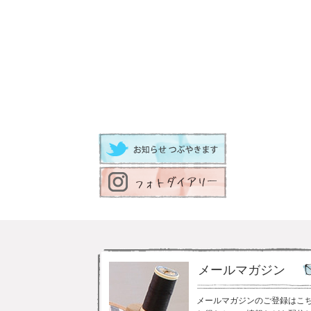
メールマガジン
メールマガジンのご登録はこ