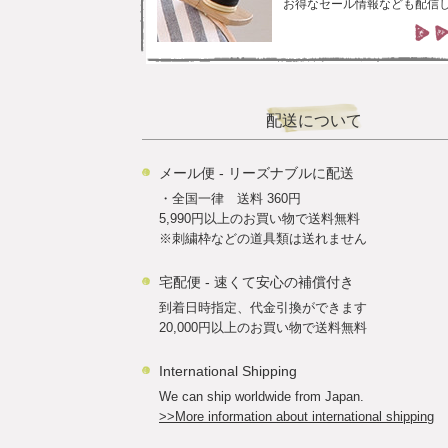
お得なセール情報なども配信
配送について
メール便 - リーズナブルに配送
・全国一律 送料 360円
5,990円以上のお買い物で送料無料
※刺繍枠などの道具類は送れません
宅配便 - 速くて安心の補償付き
到着日時指定、代金引換ができます
20,000円以上のお買い物で送料無料
International Shipping
We can ship worldwide from Japan.
>>More information about international shipping