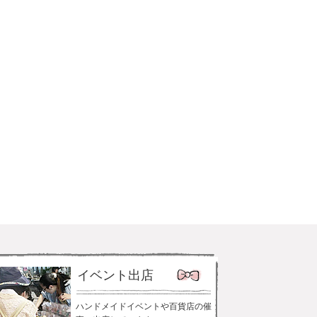
イベント出店
ハンドメイドイベントや百貨店の催