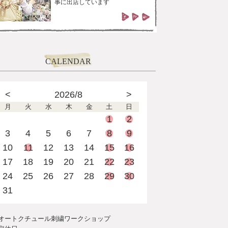
事に出店しています
CALENDAR
<
2026/8
>
月
火
水
木
金
土
日
1
2
3
4
5
6
7
8
9
10
11
12
13
14
15
16
17
18
19
20
21
22
23
24
25
26
27
28
29
30
31
オートクチュール刺繍ワークショップ