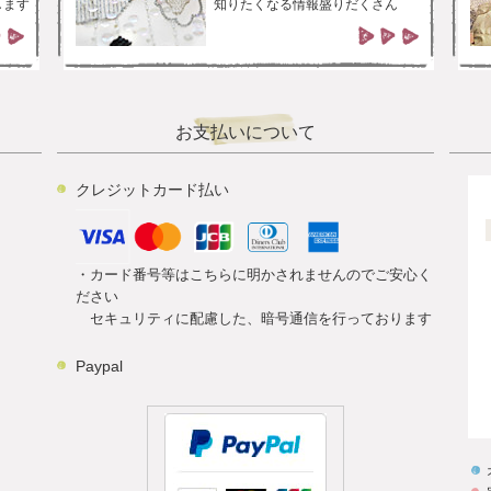
します
知りたくなる情報盛りだくさん
お支払いについて
クレジットカード払い
・カード番号等はこちらに明かされませんのでご安心く
ださい
セキュリティに配慮した、暗号通信を行っております
Paypal