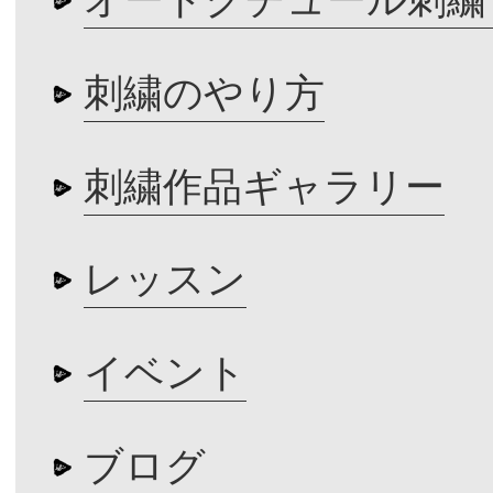
刺繍のやり方
刺繍作品ギャラリー
レッスン
イベント
ブログ