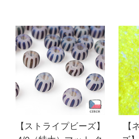
【ストライプビーズ】
【