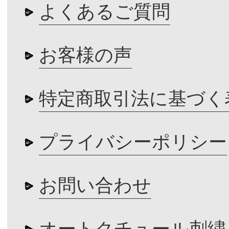
よくあるご質問
お客様の声
特定商取引法に基づく
プライバシーポリシー
お問い合わせ
オートクチュール刺繍