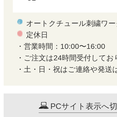
オートクチュール刺繍ワー
定休日
・営業時間：10:00〜16:00
・ご注文は24時間受付してお
・土・日・祝はご連絡や発送
PCサイト表示へ