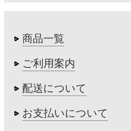
商品一覧
ご利用案内
配送について
お支払いについて