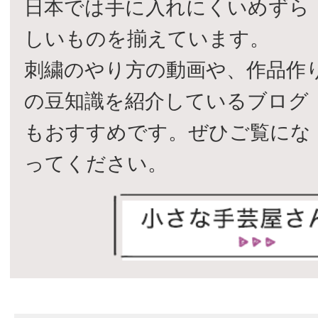
日本では手に入れにくいめずら
しいものを揃えています。
刺繍のやり方の動画や、作品作
の豆知識を紹介しているブログ
もおすすめです。ぜひご覧にな
ってください。