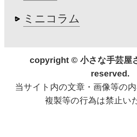
ミニコラム
copyright © 小さな手芸屋さん.
reserved.
当サイト内の文章・画像等の内
複製等の行為は禁止い