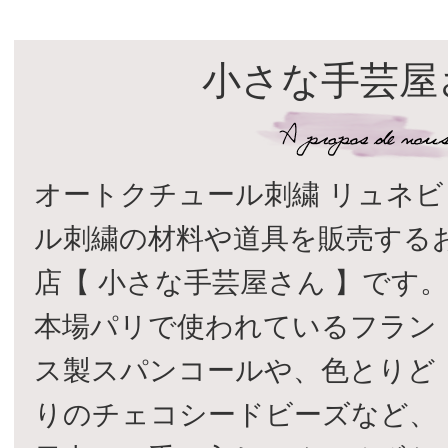
小さな手芸屋
オートクチュール刺繍 リュネビ
ル刺繍の材料や道具を販売する
店【 小さな手芸屋さん 】です
本場パリで使われているフラン
ス製スパンコールや、色とりど
りのチェコシードビーズなど、