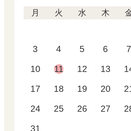
月
火
水
木
3
4
5
6
10
11
12
13
1
17
18
19
20
2
24
25
26
27
2
31