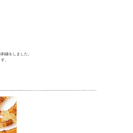
の刺繍をしました。
ます。