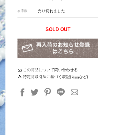
売り切れました
在庫数
SOLD OUT
この商品について問い合わせる
特定商取引法に基づく表記(返品など)