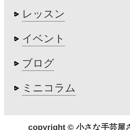
レッスン
イベント
ブログ
ミニコラム
copyright © 小さな手芸屋さん.