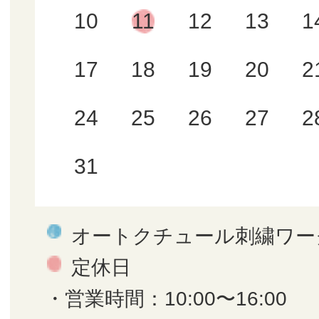
10
11
12
13
1
17
18
19
20
2
24
25
26
27
2
31
オートクチュール刺繍ワー
定休日
・営業時間：10:00〜16:00