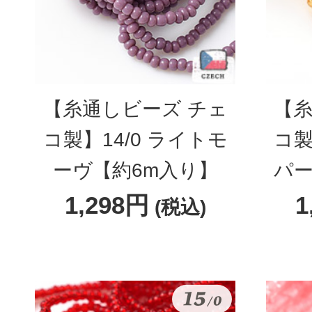
【糸通しビーズ チェ
【糸
コ製】14/0 ライトモ
コ製
ーヴ【約6m入り】
パー
1,298円
1
(税込)