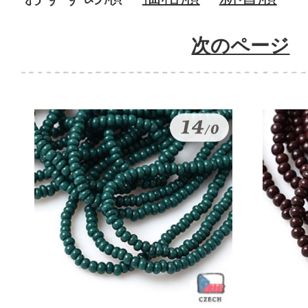
次のページ