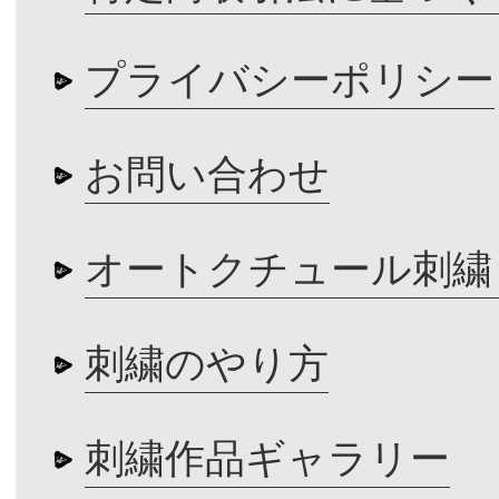
プライバシーポリシー
お問い合わせ
オートクチュール刺繍
刺繍のやり方
刺繍作品ギャラリー