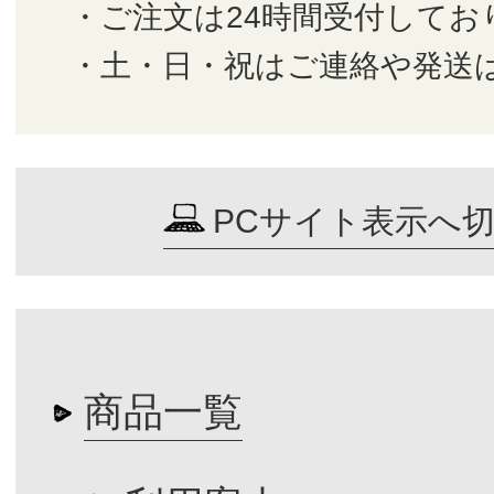
・ご注文は24時間受付してお
・土・日・祝はご連絡や発送
PCサイト表示へ
商品一覧