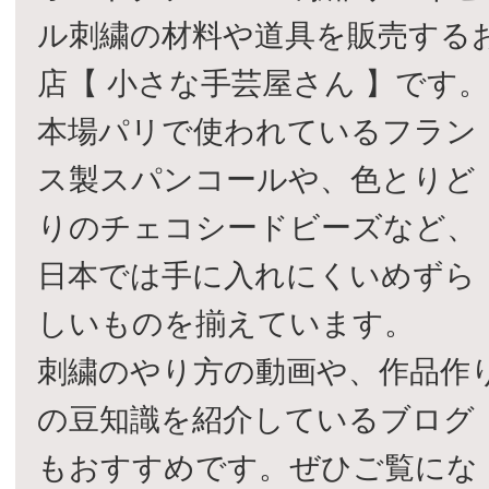
ル刺繍の材料や道具を販売する
店【 小さな手芸屋さん 】です
本場パリで使われているフラン
ス製スパンコールや、色とりど
りのチェコシードビーズなど、
日本では手に入れにくいめずら
しいものを揃えています。
刺繍のやり方の動画や、作品作
の豆知識を紹介しているブログ
もおすすめです。ぜひご覧にな