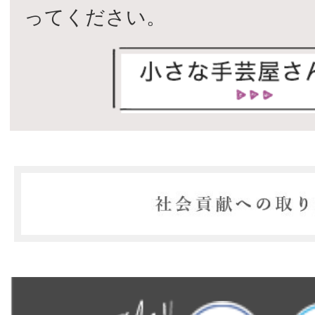
ってください。