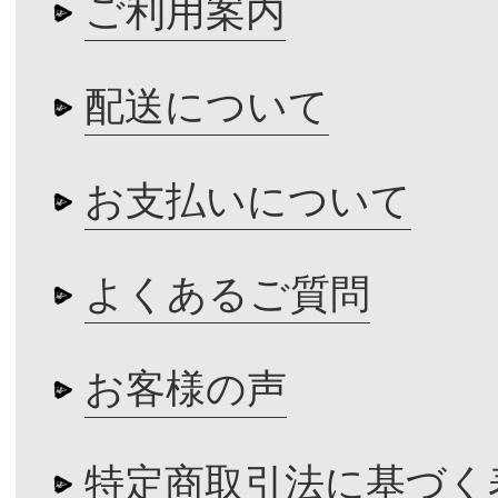
ご利用案内
配送について
お支払いについて
よくあるご質問
お客様の声
特定商取引法に基づく