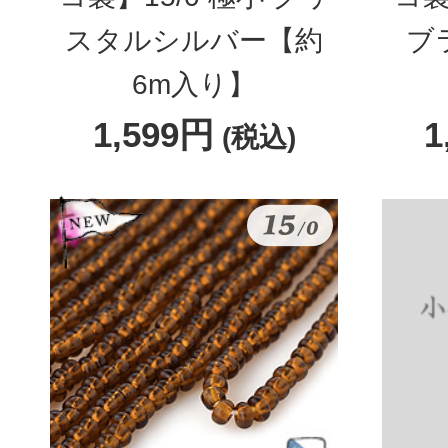
スタルシルバー【約
ブ
6m入り】
1,599円
1
(税込)