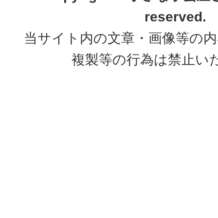
reserved.
当サイト内の文章・画像等の内
複製等の行為は禁止い