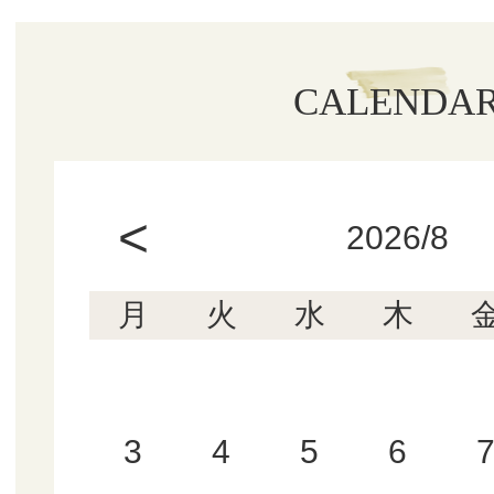
CALENDA
<
2026/8
月
火
水
木
3
4
5
6