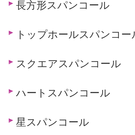
長方形スパンコール
トップホールスパンコー
スクエアスパンコール
ハートスパンコール
星スパンコール