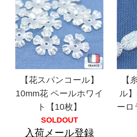
【花スパンコール】
【
10mm花 ペールホワイ
ル】
ト【10枚】
ーロ
SOLDOUT
入荷メール登録