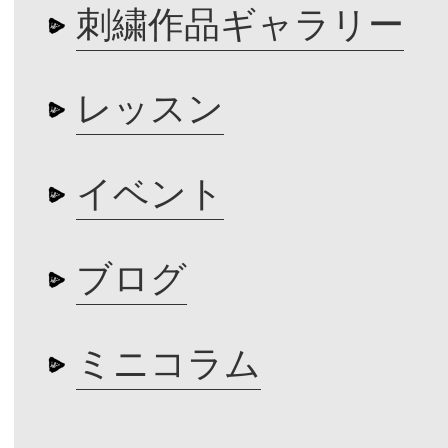
刺繍作品ギャラリー
レッスン
イベント
ブログ
ミニコラム