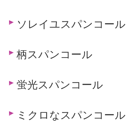
ソレイユスパンコール
柄スパンコール
蛍光スパンコール
ミクロなスパンコール