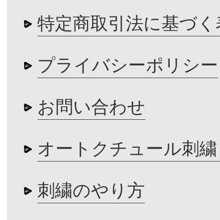
特定商取引法に基づく
プライバシーポリシー
お問い合わせ
オートクチュール刺繍
刺繍のやり方