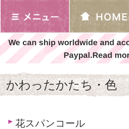
We can ship worldwide and ac
Paypal.Read mor
かわったかたち・色
花スパンコール