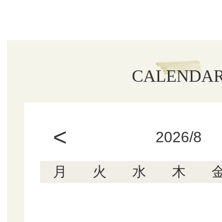
CALENDA
<
2026/8
月
火
水
木