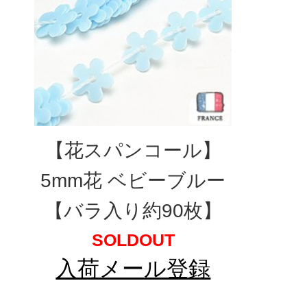
【花スパンコール】
5mm花 ベビーブルー
【バラ入り約90枚】
SOLDOUT
入荷メール登録