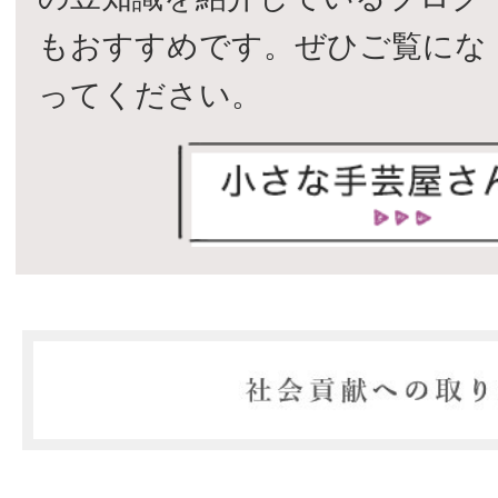
もおすすめです。ぜひご覧にな
ってください。