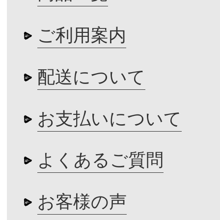
ご利用案内
配送について
お支払いについて
よくあるご質問
お客様の声