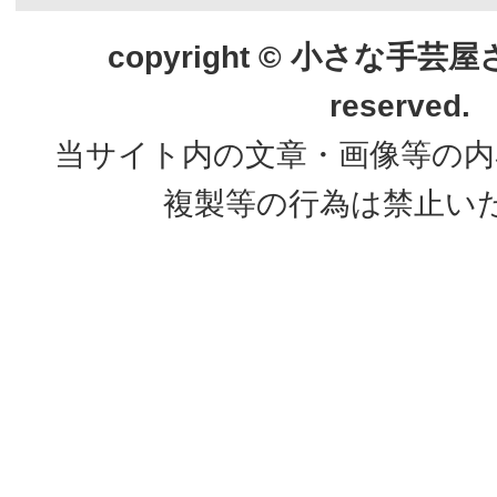
copyright © 小さな手芸屋さん.
reserved.
当サイト内の文章・画像等の内
複製等の行為は禁止い