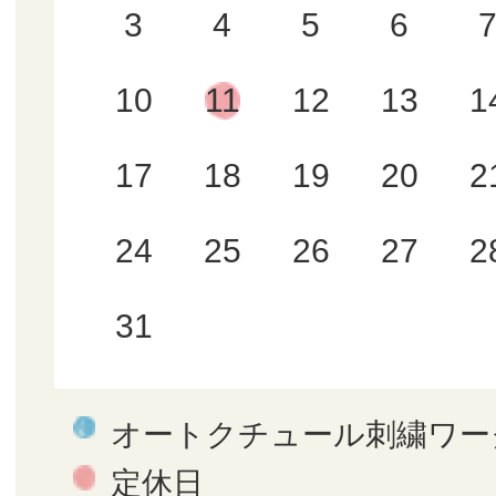
3
4
5
6
10
11
12
13
1
17
18
19
20
2
24
25
26
27
2
31
オートクチュール刺繍ワー
定休日