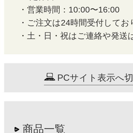
・営業時間：10:00〜16:00
・ご注文は24時間受付してお
・土・日・祝はご連絡や発送
PCサイト表示へ
商品一覧