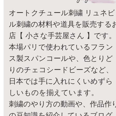
オートクチュール刺繍 リュネビ
ル刺繍の材料や道具を販売する
店【 小さな手芸屋さん 】です
本場パリで使われているフラン
ス製スパンコールや、色とりど
りのチェコシードビーズなど、
日本では手に入れにくいめずら
しいものを揃えています。
刺繍のやり方の動画や、作品作
の豆知識を紹介しているブログ