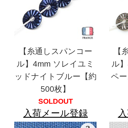
【糸通しスパンコー
【
ル】4mm ソレイユミ
ル】
ッドナイトブルー【約
ペー
500枚】
SOLDOUT
入荷メール登録
入