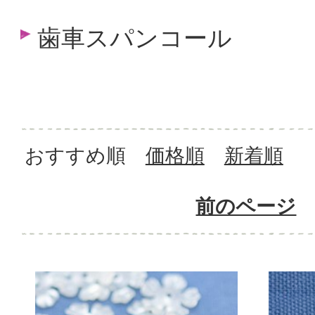
歯車スパンコール
おすすめ順
価格順
新着順
前のページ