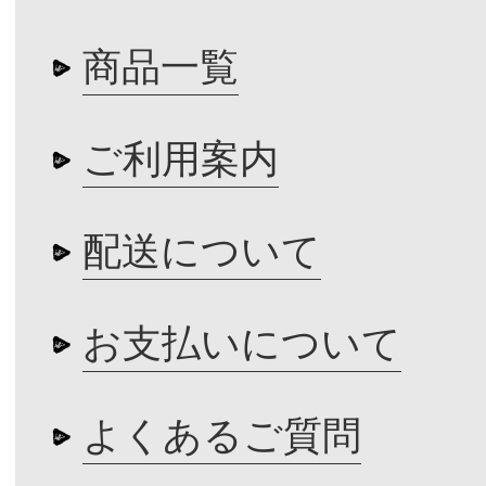
商品一覧
ご利用案内
配送について
お支払いについて
よくあるご質問