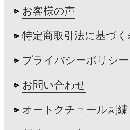
お客様の声
特定商取引法に基づく
プライバシーポリシー
お問い合わせ
オートクチュール刺繍