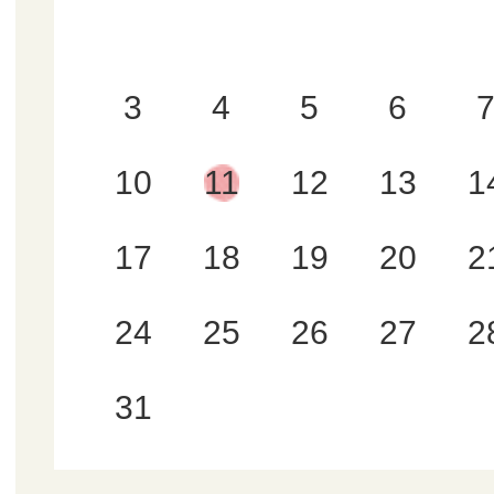
3
4
5
6
10
11
12
13
1
17
18
19
20
2
24
25
26
27
2
31