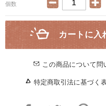
個数
カートに入
この商品について問
特定商取引法に基づく表