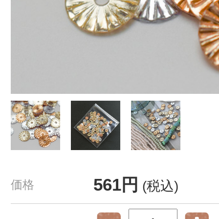
561円
価格
(税込)