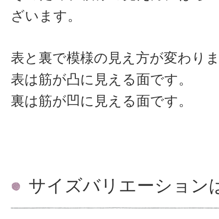
ざいます。
表と裏で模様の見え方が変わり
表は筋が凸に見える面です。
裏は筋が凹に見える面です。
サイズバリエーション