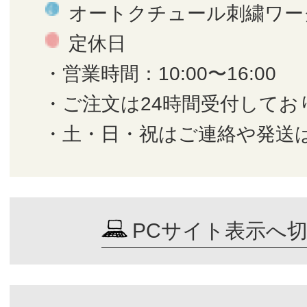
オートクチュール刺繍ワー
定休日
・営業時間：10:00〜16:00
・ご注文は24時間受付してお
・土・日・祝はご連絡や発送
PCサイト表示へ