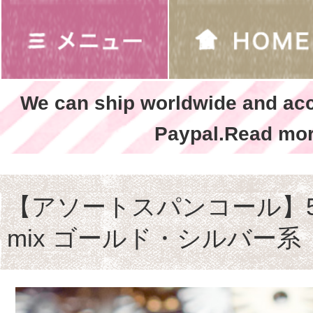
We can ship worldwide and ac
Paypal.Read mor
【アソートスパンコール】5
mix ゴールド・シルバー系