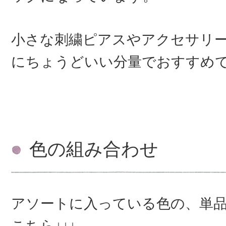
小さな刺繍ピアスやアクセサリ
にちょうどいい分量でおすすめ
色の組み合わせ
アソートに入っている色の、単
こちら↓↓↓