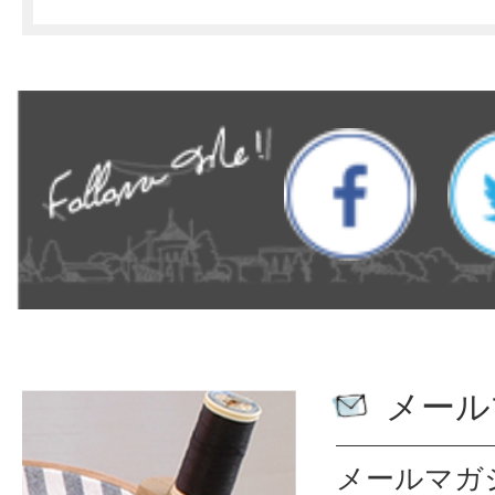
メール
メールマガ