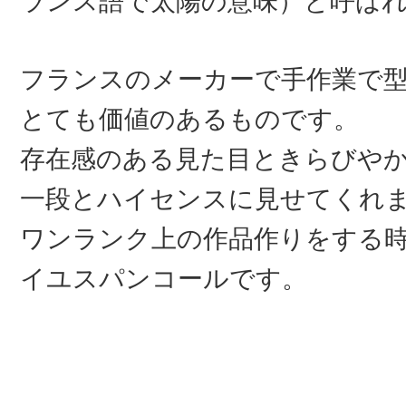
ランス語で太陽の意味）と呼ば
フランスのメーカーで手作業で
とても価値のあるものです。
存在感のある見た目ときらびや
一段とハイセンスに見せてくれ
ワンランク上の作品作りをする
イユスパンコールです。