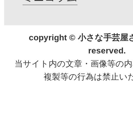
copyright © 小さな手芸屋さん.
reserved.
当サイト内の文章・画像等の内
複製等の行為は禁止い