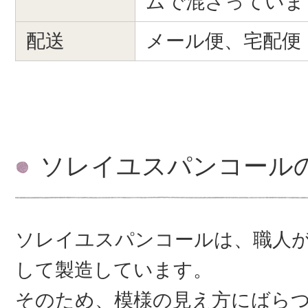
ムで混ざっていま
配送
メール便、宅配便
ソレイユスパンコール
ソレイユスパンコールは、職人
して製造しています。
そのため、模様の見え方にばら