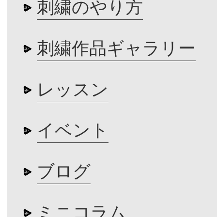
刺繍のやり方
刺繍作品ギャラリー
レッスン
イベント
ブログ
ミニコラム