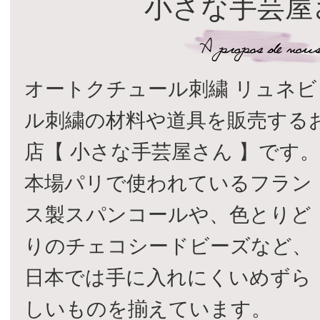
小さな手芸屋
オートクチュール刺繍 リュネビ
ル刺繍の材料や道具を販売する
店【 小さな手芸屋さん 】です
本場パリで使われているフラン
ス製スパンコールや、色とりど
りのチェコシードビーズなど、
日本では手に入れにくいめずら
しいものを揃えています。