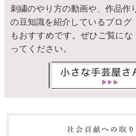
刺繍のやり方の動画や、作品作
の豆知識を紹介しているブログ
もおすすめです。ぜひご覧にな
ってください。