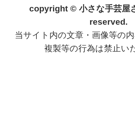
copyright © 小さな手芸屋さん.
reserved.
当サイト内の文章・画像等の内
複製等の行為は禁止い