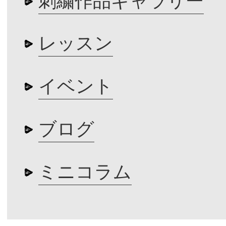
刺繍作品ギャラリー
レッスン
イベント
ブログ
ミニコラム