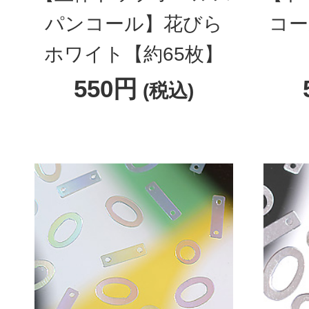
パンコール】花びら
コー
ホワイト【約65枚】
550円
(税込)