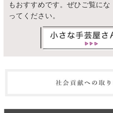
もおすすめです。ぜひご覧にな
ってください。