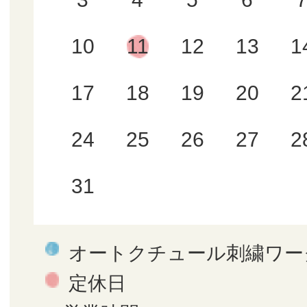
10
11
12
13
1
17
18
19
20
2
24
25
26
27
2
31
オートクチュール刺繍ワー
定休日