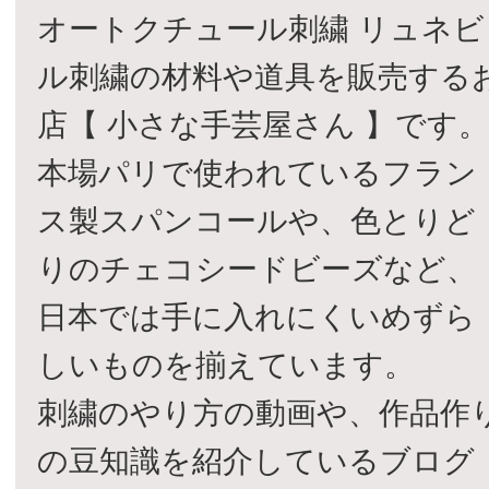
オートクチュール刺繍 リュネビ
ル刺繍の材料や道具を販売する
店【 小さな手芸屋さん 】です
本場パリで使われているフラン
ス製スパンコールや、色とりど
りのチェコシードビーズなど、
日本では手に入れにくいめずら
しいものを揃えています。
刺繍のやり方の動画や、作品作
の豆知識を紹介しているブログ