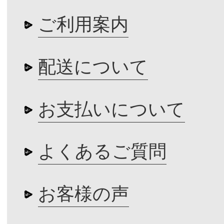
ご利用案内
配送について
お支払いについて
よくあるご質問
お客様の声