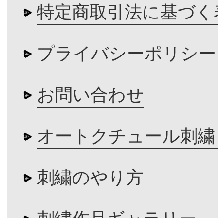
特定商取引法に基づく
プライバシーポリシー
お問い合わせ
オートクチュール刺繍
刺繍のやり方