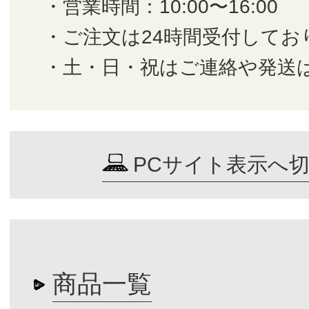
・営業時間：10:00〜16:00
・ご注文は24時間受付してお
・土・日・祝はご連絡や発送
PCサイト表示へ
商品一覧