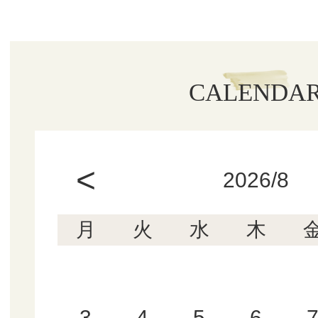
CALENDA
<
2026/8
月
火
水
木
3
4
5
6