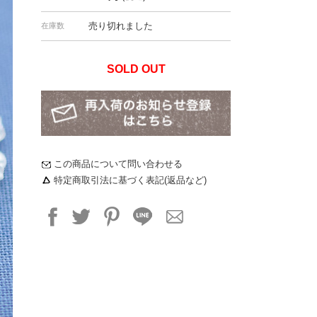
売り切れました
在庫数
SOLD OUT
この商品について問い合わせる
特定商取引法に基づく表記(返品など)