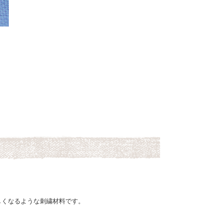
しくなるような刺繍材料です。