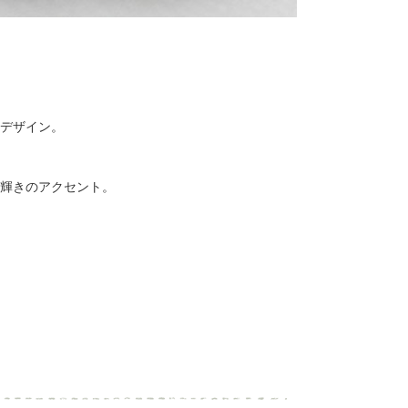
デザイン。
輝きのアクセント。