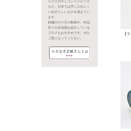
りどりのチェコシードビーズ
など、日本では手に入れにく
いめずらしいものを揃えてい
ます。
刺繍のやり方の動画や、作品
作りの豆知識を紹介している
ブログもおすすめです。ぜひ
【ラ
ご覧になってください。