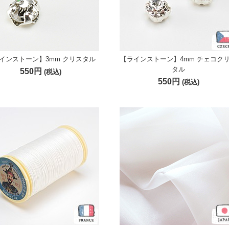
インストーン】3mm クリスタル
【ラインストーン】4mm チェコク
タル
550円
(税込)
550円
(税込)