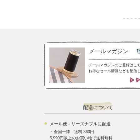
メールマガジン
メールマガジンのご登録はこ
お得なセール情報なども配信
配送について
メール便 - リーズナブルに配送
・全国一律 送料 360円
5,990円以上のお買い物で送料無料