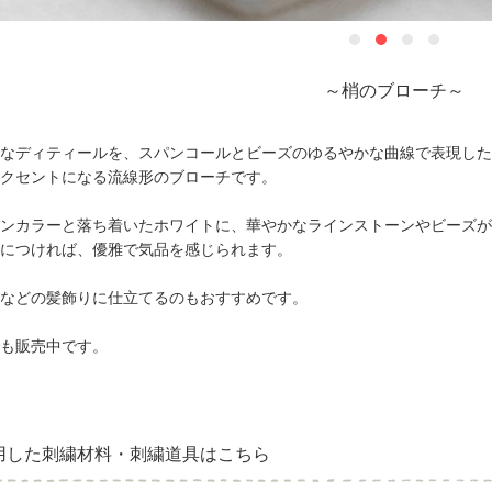
～梢のブローチ～
なディティールを、スパンコールとビーズのゆるやかな曲線で表現した
クセントになる流線形のブローチです。
ンカラーと落ち着いたホワイトに、華やかなラインストーンやビーズが
につければ、優雅で気品を感じられます。
などの髪飾りに仕立てるのもおすすめです。
も販売中です。
用した刺繍材料・刺繍道具はこちら