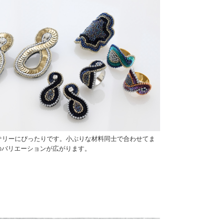
セサリーにぴったりです。小ぶりな材料同士で合わせてま
のバリエーションが広がります。