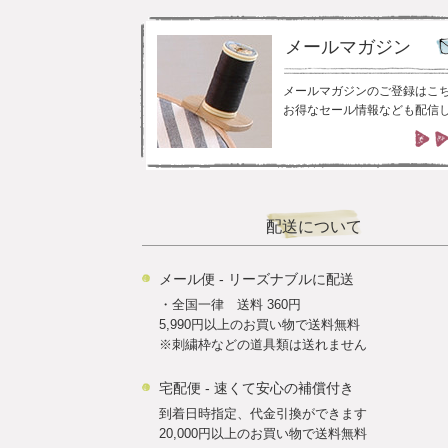
メールマガジン
メールマガジンのご登録はこ
お得なセール情報なども配信
配送について
メール便 - リーズナブルに配送
・全国一律 送料 360円
5,990円以上のお買い物で送料無料
※刺繍枠などの道具類は送れません
宅配便 - 速くて安心の補償付き
到着日時指定、代金引換ができます
20,000円以上のお買い物で送料無料