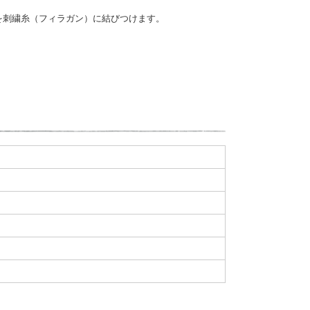
を刺繍糸（フィラガン）に結びつけます。