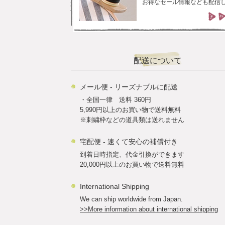
お得なセール情報なども配信
配送について
メール便 - リーズナブルに配送
・全国一律 送料 360円
5,990円以上のお買い物で送料無料
※刺繍枠などの道具類は送れません
宅配便 - 速くて安心の補償付き
到着日時指定、代金引換ができます
20,000円以上のお買い物で送料無料
International Shipping
We can ship worldwide from Japan.
>>More information about international shipping