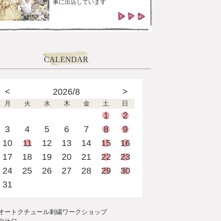
事に出店しています
CALENDAR
<
2026/8
>
月
火
水
木
金
土
日
1
2
3
4
5
6
7
8
9
10
11
12
13
14
15
16
17
18
19
20
21
22
23
24
25
26
27
28
29
30
31
オートクチュール刺繍ワークショップ