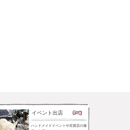
イベント出店
ハンドメイドイベントや百貨店の催