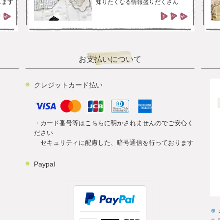
します
知りたくなる情報盛りだくさん
お支払いについて
クレジットカード払い
・カード番号等はこちらに明かされませんのでご安心く
ださい
セキュリティに配慮した、暗号通信を行っております
Paypal