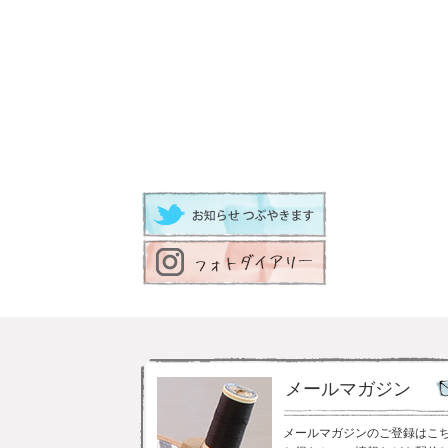
メールマガジン
メールマガジンのご登録はこ